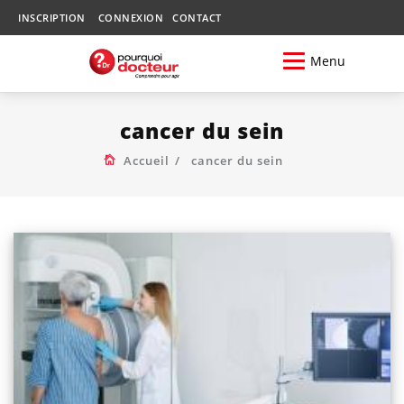
INSCRIPTION
CONNEXION
CONTACT
Menu
cancer du sein
Accueil
cancer du sein