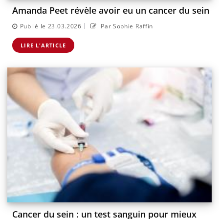
Amanda Peet révèle avoir eu un cancer du sein
|
Publié le 23.03.2026
Par Sophie Raffin
LIRE L'ARTICLE
Cancer du sein : un test sanguin pour mieux