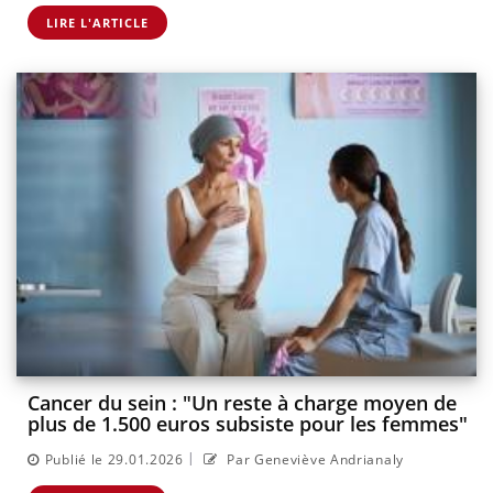
LIRE L'ARTICLE
Cancer du sein : "Un reste à charge moyen de
plus de 1.500 euros subsiste pour les femmes"
|
Publié le 29.01.2026
Par Geneviève Andrianaly