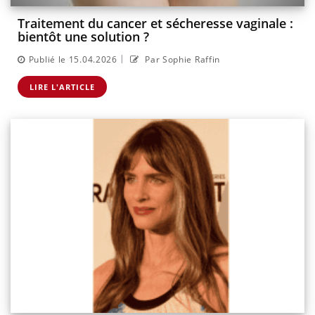
Traitement du cancer et sécheresse vaginale :
bientôt une solution ?
|
Publié le 15.04.2026
Par Sophie Raffin
LIRE L'ARTICLE