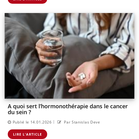
A quoi sert l’hormonothérapie dans le cancer
du sein ?
|
Publié le 14.01.2026
Par Stanislas Deve
LIRE L'ARTICLE