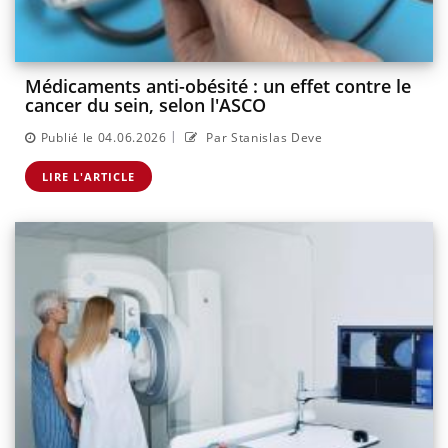
Médicaments anti-obésité : un effet contre le
cancer du sein, selon l'ASCO
|
Publié le 04.06.2026
Par Stanislas Deve
LIRE L'ARTICLE