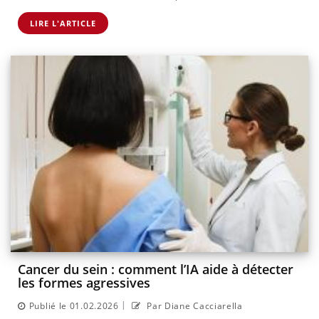
LIRE L'ARTICLE
Cancer du sein : comment l’IA aide à détecter
les formes agressives
|
Publié le 01.02.2026
Par Diane Cacciarella