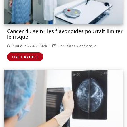
Cancer du sein : les flavonoïdes pourrait limiter
le risque
|
Publié le 27.07.2026
Par Diane Cacciarella
LIRE L'ARTICLE