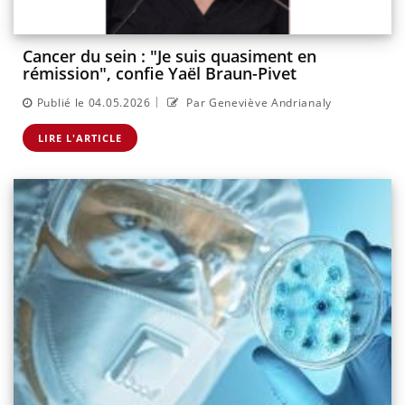
Cancer du sein : "Je suis quasiment en
rémission", confie Yaël Braun-Pivet
|
Publié le 04.05.2026
Par Geneviève Andrianaly
LIRE L'ARTICLE