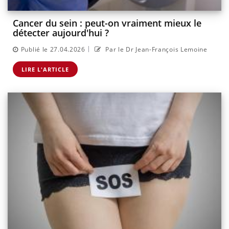
Cancer du sein : peut-on vraiment mieux le
détecter aujourd'hui ?
|
Publié le 27.04.2026
Par le Dr Jean-François Lemoine
LIRE L'ARTICLE