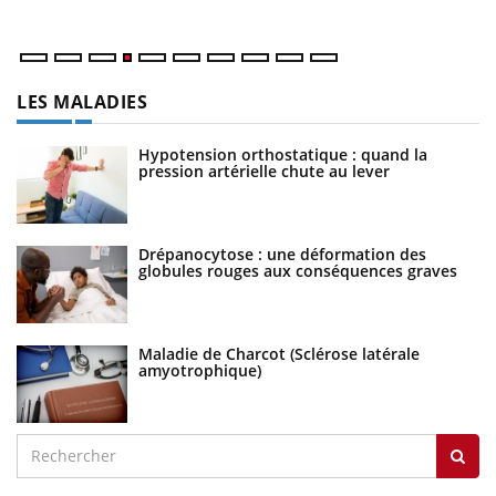
LES MALADIES
Hypotension orthostatique : quand la
pression artérielle chute au lever
Drépanocytose : une déformation des
globules rouges aux conséquences graves
Maladie de Charcot (Sclérose latérale
amyotrophique)