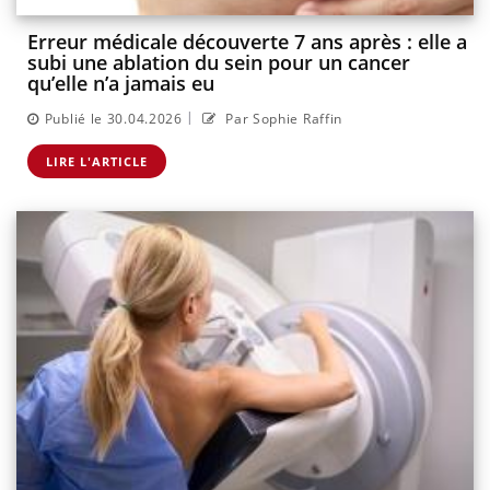
Erreur médicale découverte 7 ans après : elle a
subi une ablation du sein pour un cancer
qu’elle n’a jamais eu
|
Publié le 30.04.2026
Par Sophie Raffin
LIRE L'ARTICLE