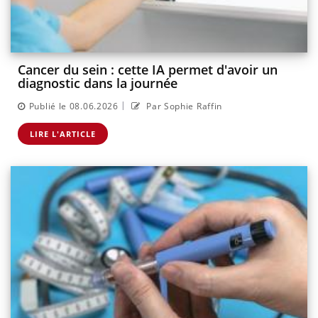
Cancer du sein : cette IA permet d'avoir un
diagnostic dans la journée
|
Publié le 08.06.2026
Par Sophie Raffin
LIRE L'ARTICLE