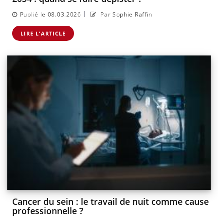
|
Publié le 08.03.2026
Par Sophie Raffin
LIRE L'ARTICLE
Cancer du sein : le travail de nuit comme cause
professionnelle ?