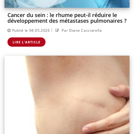
Cancer du sein : le rhume peut-il réduire le
développement des métastases pulmonaires ?
|
Publié le 04.05.2026
Par Diane Cacciarella
LIRE L'ARTICLE