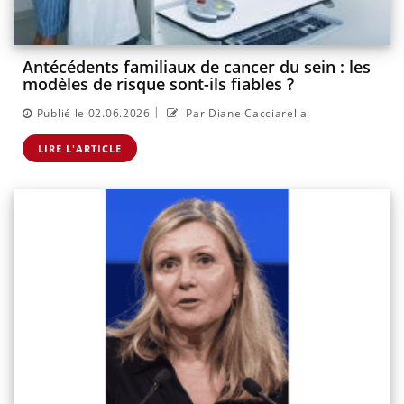
Antécédents familiaux de cancer du sein : les
modèles de risque sont-ils fiables ?
|
Publié le 02.06.2026
Par Diane Cacciarella
LIRE L'ARTICLE