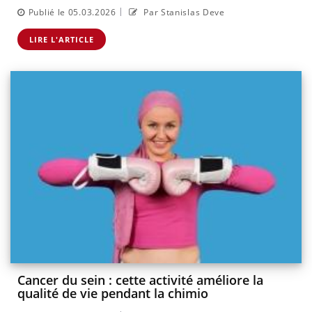
|
Publié le 05.03.2026
Par Stanislas Deve
LIRE L'ARTICLE
Cancer du sein : cette activité améliore la
qualité de vie pendant la chimio