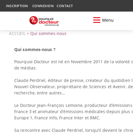
INSCRIPTION
CONNEXION
CONTACT
Menu
ACCUEIL
>
Qui sommes-nous
Qui sommes-nous ?
Pourquoi Docteur est né en Novembre 2011 de la volonté 
de médias:
Claude Perdriel, éditeur de presse, créateur du quotidien 
Nouvel Observateur, propriétaire de Sciences et Avenir, de
recherche, entre autres…
Le Docteur Jean-François Lemoine, producteur d’émissions
France 3 et animateur d’émissions médicales depuis plus 
Europe 1, France Info, France Inter et RMC.
Sa rencontre avec Claude Perdriel, lorsqu’il devient le ch