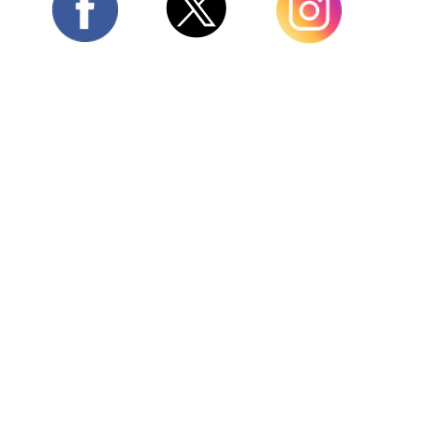
Twitter
Facebook
Instagram