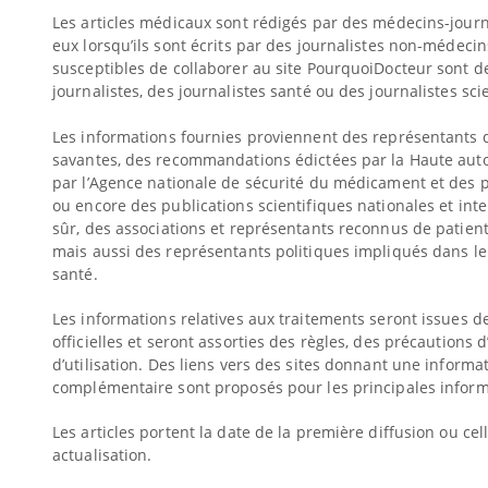
Les articles médicaux sont rédigés par des médecins-journ
eux lorsqu’ils sont écrits par des journalistes non-médecin
susceptibles de collaborer au site PourquoiDocteur sont 
journalistes, des journalistes santé ou des journalistes sci
Les informations fournies proviennent des représentants 
savantes, des recommandations édictées par la Haute auto
par l’Agence nationale de sécurité du médicament et des p
ou encore des publications scientifiques nationales et inte
sûr, des associations et représentants reconnus de patient
mais aussi des représentants politiques impliqués dans le
santé.
Les informations relatives aux traitements seront issues d
officielles et seront assorties des règles, des précautions d
d’utilisation. Des liens vers des sites donnant une informa
complémentaire sont proposés pour les principales inform
Les articles portent la date de la première diffusion ou cel
actualisation.