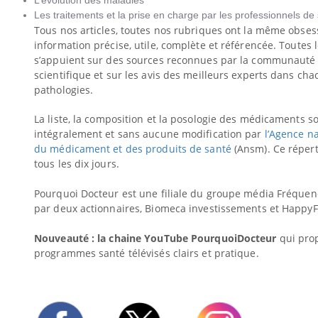
Les traitements et la prise en charge par les professionnels de
Tous nos articles, toutes nos rubriques ont la même obses
information précise, utile, complète et référencée. Toutes 
s’appuient sur des sources reconnues par la communauté 
scientifique et sur les avis des meilleurs experts dans ch
pathologies.
La liste, la composition et la posologie des médicaments s
intégralement et sans aucune modification par
l’Agence na
du médicament et des produits de santé
(Ansm). Ce répert
tous les dix jours.
Pourquoi Docteur est une filiale du groupe média Fréquen
par deux actionnaires, Biomeca investissements et Happy
Nouveauté : la chaine YouTube PourquoiDocteur
qui pro
programmes santé télévisés clairs et pratique.