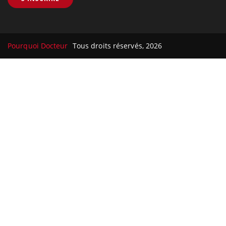
Pourquoi Docteur
Tous droits réservés, 2026