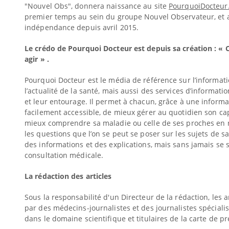
"Nouvel Obs", donnera naissance au site
PourquoiDocteur.
premier temps au sein du groupe Nouvel Observateur, et a
indépendance depuis avril 2015.
Le crédo de Pourquoi Docteur est depuis sa création : 
agir » .
Pourquoi Docteur est le média de référence sur l’informat
l’actualité de la santé, mais aussi des services d’informati
et leur entourage. Il permet à chacun, grâce à une informa
facilement accessible, de mieux gérer au quotidien son cap
mieux comprendre sa maladie ou celle de ses proches en 
les questions que l’on se peut se poser sur les sujets de s
des informations et des explications, mais sans jamais se s
consultation médicale.
La rédaction des articles
Sous la responsabilité d'un Directeur de la rédaction, les a
par des médecins-journalistes et des journalistes spécialis
dans le domaine scientifique et titulaires de la carte de pr