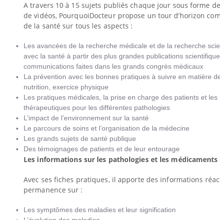
A travers 10 à 15 sujets publiés chaque jour sous forme de 
de vidéos, PourquoiDocteur propose un tour d’horizon comp
de la santé sur tous les aspects :
Les avancées de la recherche médicale et de la recherche scien
avec la santé à partir des plus grandes publications scientifiqu
communications faites dans les grands congrès médicaux
La prévention avec les bonnes pratiques à suivre en matière d
nutrition, exercice physique
Les pratiques médicales, la prise en charge des patients et les
thérapeutiques pour les différentes pathologies
L’impact de l’environnement sur la santé
Le parcours de soins et l’organisation de la médecine
Les grands sujets de santé publique
Des témoignages de patients et de leur entourage
Les informations sur les pathologies et les médicaments
Avec ses fiches pratiques, il apporte des informations réac
permanence sur :
Les symptômes des maladies et leur signification
L’évolution des maladies