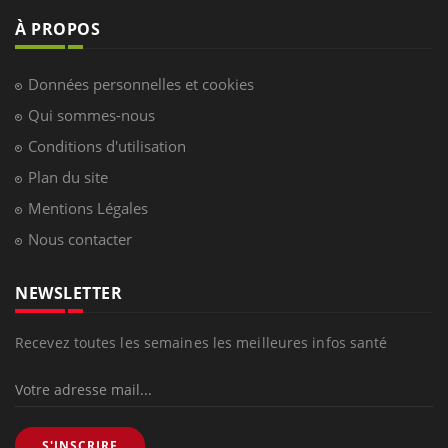
À PROPOS
Données personnelles et cookies
Qui sommes-nous
Conditions d'utilisation
Plan du site
Mentions Légales
Nous contacter
NEWSLETTER
Recevez toutes les semaines les meilleures infos santé
S'INSCRIRE