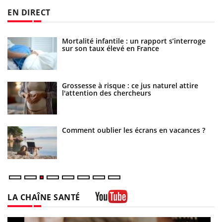
Facebook
Instagram
EN DIRECT
Mortalité infantile : un rapport s’interroge
sur son taux élevé en France
Grossesse à risque : ce jus naturel attire
l'attention des chercheurs
te
Comment oublier les écrans en vacances ?
LA CHAÎNE SANTÉ
Youtube