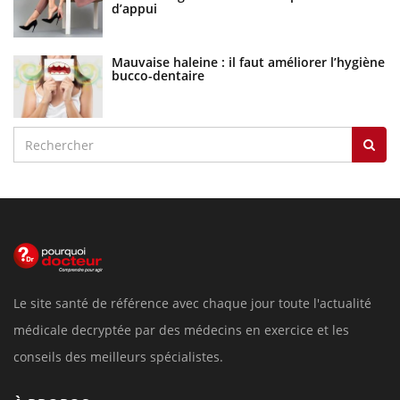
d’appui
Mauvaise haleine : il faut améliorer l’hygiène
bucco-dentaire
Le site santé de référence avec chaque jour toute l'actualité
médicale decryptée par des médecins en exercice et les
conseils des meilleurs spécialistes.