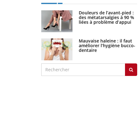
Douleurs de l’avant-pied :
des métatarsalgies à 90 %
liées à problème d’appui
Mauvaise haleine : il faut
améliorer l’hygiène bucco-
dentaire