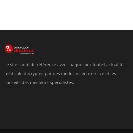
Le site santé de référence avec chaque jour toute l'actualité
médicale decryptée par des médecins en exercice et les
conseils des meilleurs spécialistes.