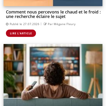
Comment nous percevons le chaud et le froid :
une recherche éclaire le sujet
|
Publié le 27.07.2026
Par Mégane Fleury
LIRE L'ARTICLE