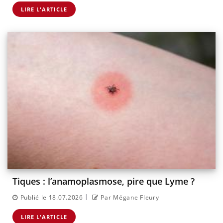
LIRE L'ARTICLE
Tiques : l’anamoplasmose, pire que Lyme ?
|
Publié le 18.07.2026
Par Mégane Fleury
LIRE L'ARTICLE