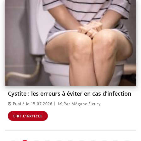
Cystite : les erreurs à éviter en cas d'infection
|
Publié le 15.07.2026
Par Mégane Fleury
LIRE L'ARTICLE