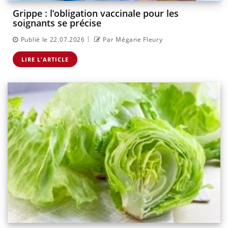
Grippe : l’obligation vaccinale pour les
soignants se précise
|
Publié le 22.07.2026
Par Mégane Fleury
LIRE L'ARTICLE