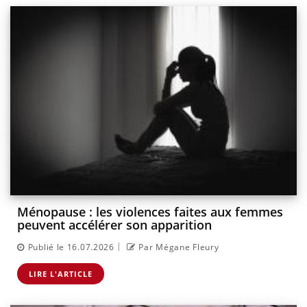
Ménopause : les violences faites aux femmes
peuvent accélérer son apparition
|
Publié le 16.07.2026
Par Mégane Fleury
LIRE L'ARTICLE