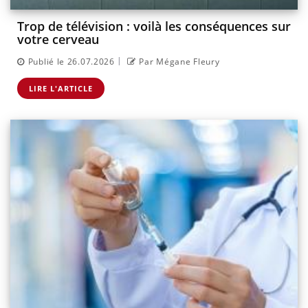
Trop de télévision : voilà les conséquences sur
votre cerveau
|
Publié le 26.07.2026
Par Mégane Fleury
LIRE L'ARTICLE