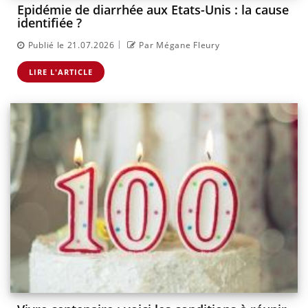
Epidémie de diarrhée aux Etats-Unis : la cause
identifiée ?
|
Publié le 21.07.2026
Par Mégane Fleury
LIRE L'ARTICLE