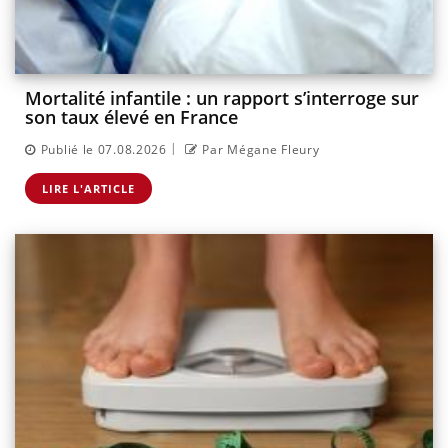
Mortalité infantile : un rapport s’interroge sur
son taux élevé en France
|
Publié le 07.08.2026
Par Mégane Fleury
LIRE L'ARTICLE