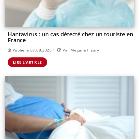
Hantavirus : un cas détecté chez un touriste en
France
|
Publié le 07.08.2026
Par Mégane Fleury
LIRE L'ARTICLE