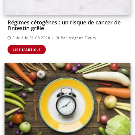
Régimes cétogènes : un risque de cancer de
l’intestin grêle
|
Publié le 01.08.2026
Par Mégane Fleury
LIRE L'ARTICLE