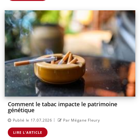
Comment le tabac impacte le patrimoine
génétique
|
Publié le 17.07.2026
Par Mégane Fleury
LIRE L'ARTICLE