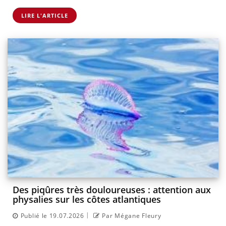
LIRE L'ARTICLE
Des piqûres très douloureuses : attention aux
physalies sur les côtes atlantiques
|
Publié le 19.07.2026
Par Mégane Fleury