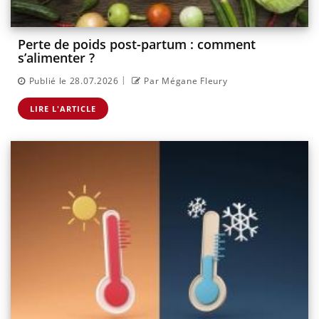
Perte de poids post-partum : comment
s’alimenter ?
|
Publié le 28.07.2026
Par Mégane Fleury
LIRE L'ARTICLE