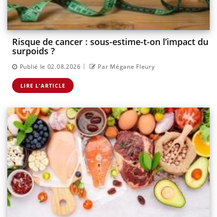
Risque de cancer : sous-estime-t-on l’impact du
surpoids ?
|
Publié le 02.08.2026
Par Mégane Fleury
LIRE L'ARTICLE