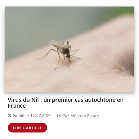
Virus du Nil : un premier cas autochtone en
France
|
Publié le 17.07.2026
Par Mégane Fleury
LIRE L'ARTICLE