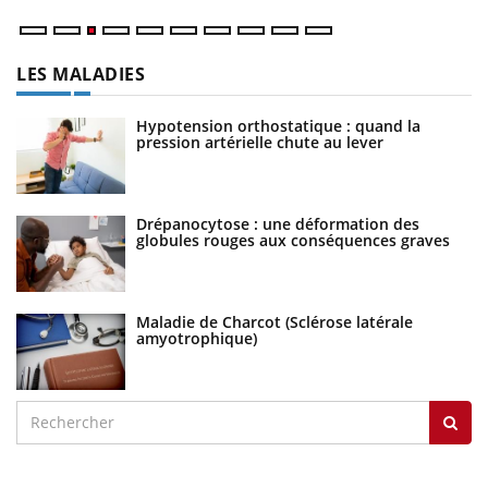
LES MALADIES
Hypotension orthostatique : quand la
pression artérielle chute au lever
Drépanocytose : une déformation des
globules rouges aux conséquences graves
Maladie de Charcot (Sclérose latérale
amyotrophique)