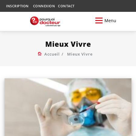
INSCRIPTION
CONNEXION
CONTACT
Menu
Mieux Vivre
Accueil
Mieux Vivre