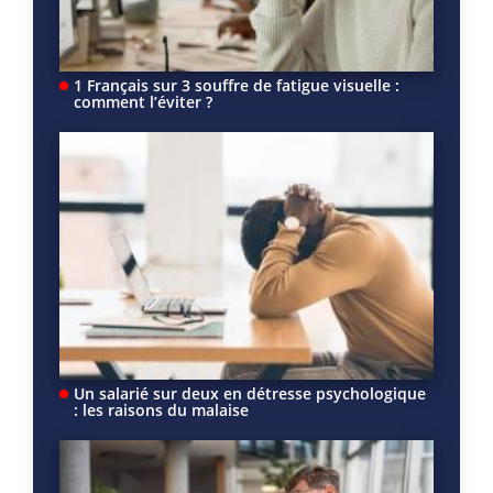
1 Français sur 3 souffre de fatigue visuelle :
comment l’éviter ?
Un salarié sur deux en détresse psychologique
: les raisons du malaise