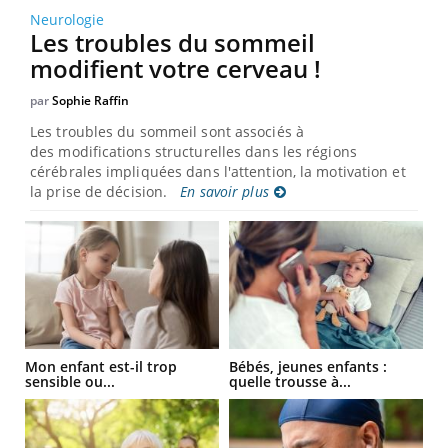
Neurologie
Les troubles du sommeil
modifient votre cerveau !
par
Sophie Raffin
Les troubles du sommeil sont associés à
des modifications structurelles dans les régions
cérébrales impliquées dans l'attention, la motivation et
la prise de décision.
En savoir plus
Mon enfant est-il trop
Bébés, jeunes enfants :
sensible ou...
quelle trousse à...