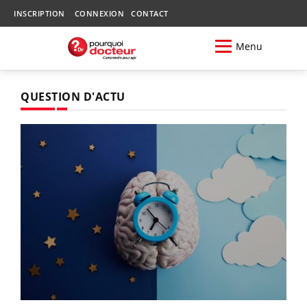
INSCRIPTION
CONNEXION
CONTACT
Menu
QUESTION D'ACTU