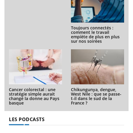
Toujours connectés :
comment le travail
empiète de plus en plus
sur nos soirées
Cancer colorectal : une
Chikungunya, dengue,
stratégie simple aurait
West Nile : que se passe-
changé la donne au Pays
t-il dans le sud de la
basque
France ?
LES PODCASTS