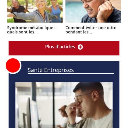
Syndrome métabolique :
Comment éviter une otite
quels sont les...
pendant les...
Plus d'articles
Santé Entreprises