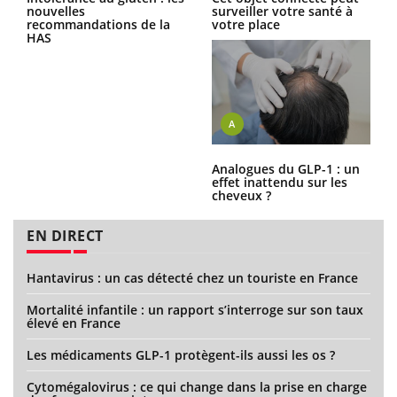
nouvelles
surveiller votre santé à
recommandations de la
votre place
HAS
A
Analogues du GLP-1 : un
effet inattendu sur les
cheveux ?
EN DIRECT
Hantavirus : un cas détecté chez un touriste en France
Mortalité infantile : un rapport s’interroge sur son taux
élevé en France
Les médicaments GLP-1 protègent-ils aussi les os ?
Cytomégalovirus : ce qui change dans la prise en charge