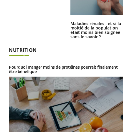
Maladies rénales : et si la
moitié de la population
était moins bien soignée
sans le savoir ?
NUTRITION
Pourquoi manger moins de protéines pourrait finalement
être bénéfique