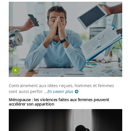
A
Contrairement aux idées reçues, hommes et femmes
sont aussi perfor ...
En savoir plus
Ménopause : les violences faites aux femmes peuvent
accélérer son apparition