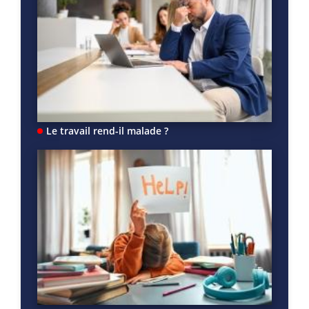
Le travail rend-il malade ?