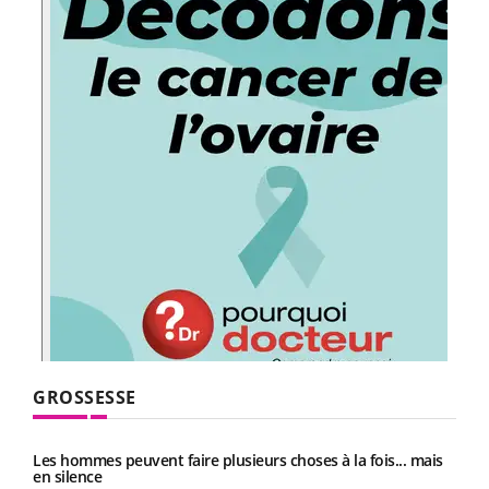
GROSSESSE
Les hommes peuvent faire plusieurs choses à la fois... mais
en silence