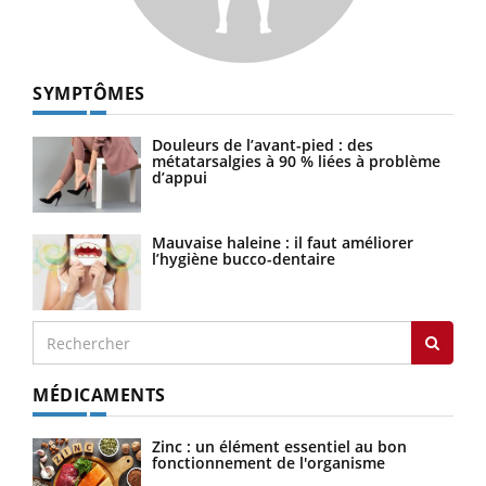
SYMPTÔMES
Douleurs de l’avant-pied : des
métatarsalgies à 90 % liées à problème
d’appui
Mauvaise haleine : il faut améliorer
l’hygiène bucco-dentaire
MÉDICAMENTS
Zinc : un élément essentiel au bon
fonctionnement de l'organisme