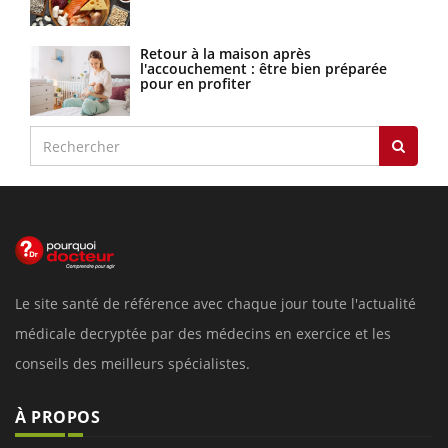
Retour à la maison après
l'accouchement : être bien préparée
pour en profiter
Le site santé de référence avec chaque jour toute l'actualité
médicale decryptée par des médecins en exercice et les
conseils des meilleurs spécialistes.
À PROPOS