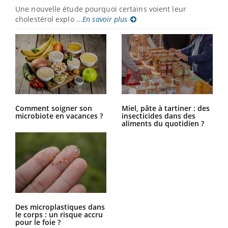
Une nouvelle étude pourquoi certains voient leur
cholestérol explo ...
En savoir plus
Comment soigner son
Miel, pâte à tartiner : des
microbiote en vacances ?
insecticides dans des
aliments du quotidien ?
Des microplastiques dans
le corps : un risque accru
pour le foie ?