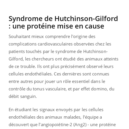
Syndrome de Hutchinson-Gilford
: une protéine mise en cause
Souhaitant mieux comprendre l'origine des
complications cardiovasculaires observées chez les
patients touchés par le syndrome de Hutchinson-
Gilford, les chercheurs ont étudié des animaux atteints
de ce trouble. Ils ont plus précisément observé leurs
cellules endothéliales. Ces dernières sont connues
entre autres pour jouer un rôle essentiel dans le
contrôle du tonus vasculaire, et par effet domino, du
débit sanguin.
En étudiant les signaux envoyés par les cellules
endothéliales des animaux malades, l’équipe a
découvert que l’angiopoïétine-2 (Ang2) - une protéine