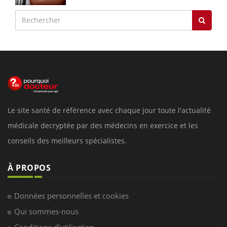
Le site santé de référence avec chaque jour toute l'actualité
médicale decryptée par des médecins en exercice et les
conseils des meilleurs spécialistes.
À PROPOS
Données personnelles et cookies
Qui sommes-nous
Conditions d'utilisation