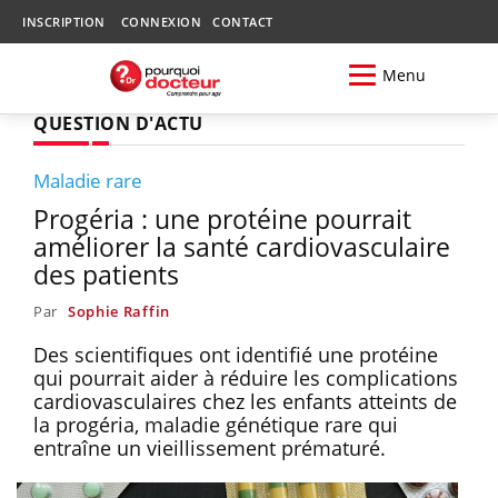
INSCRIPTION
CONNEXION
CONTACT
Menu
QUESTION D'ACTU
Maladie rare
Progéria : une protéine pourrait
améliorer la santé cardiovasculaire
des patients
Par
Sophie Raffin
Des scientifiques ont identifié une protéine
qui pourrait aider à réduire les complications
cardiovasculaires chez les enfants atteints de
la progéria, maladie génétique rare qui
entraîne un vieillissement prématuré.