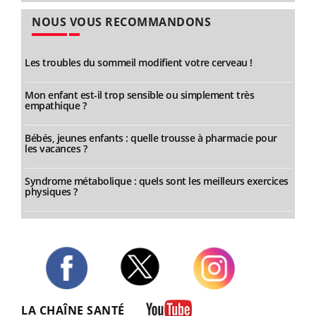
NOUS VOUS RECOMMANDONS
Les troubles du sommeil modifient votre cerveau !
Mon enfant est-il trop sensible ou simplement très
empathique ?
Bébés, jeunes enfants : quelle trousse à pharmacie pour
les vacances ?
Syndrome métabolique : quels sont les meilleurs exercices
physiques ?
Twitter
Facebook
Instagram
LA CHAÎNE SANTÉ