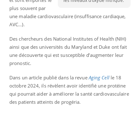
les niveaux d’oxyde nitrique.
plus souvent par
une maladie cardiovasculaire (insuffisance cardiaque,
AVC…).
Des chercheurs des National Institutes of Health (NIH)
ainsi que des universités du Maryland et Duke ont fait
une découverte qui est susceptible d’augmenter leur
pronostic.
Dans un article publié dans la revue
Aging Cell
le 18
octobre 2024, ils révèlent avoir identifié une protéine
qui pourrait aider à améliorer la santé cardiovasculaire
des patients atteints de progéria.