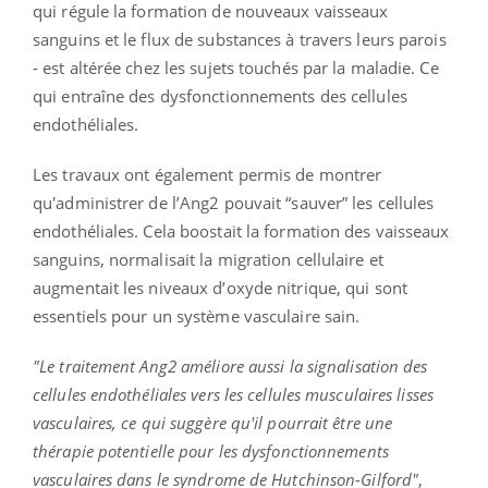
qui régule la formation de nouveaux vaisseaux
sanguins et le flux de substances à travers leurs parois
- est altérée chez les sujets touchés par la maladie. Ce
qui entraîne des dysfonctionnements des cellules
endothéliales.
Les travaux ont également permis de montrer
qu'administrer de l’Ang2 pouvait “sauver” les cellules
endothéliales. Cela boostait la formation des vaisseaux
sanguins, normalisait la migration cellulaire et
augmentait les niveaux d’oxyde nitrique, qui sont
essentiels pour un système vasculaire sain.
"Le traitement Ang2 améliore aussi la signalisation des
cellules endothéliales vers les cellules musculaires lisses
vasculaires, ce qui suggère qu'il pourrait être une
thérapie potentielle pour les dysfonctionnements
vasculaires dans le syndrome de Hutchinson-Gilford"
,