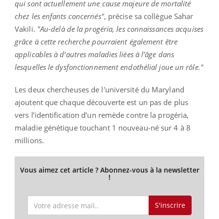
qui sont actuellement une cause majeure de mortalité
chez les enfants concernés"
, précise sa collègue Sahar
Vakili.
"Au-delà de la progéria, les connaissances acquises
grâce à cette recherche pourraient également être
applicables à d’autres maladies liées à l’âge dans
lesquelles le dysfonctionnement endothélial joue un rôle."
Les deux chercheuses de l'université du Maryland
ajoutent que chaque découverte est un pas de plus
vers l’identification d’un remède contre la progéria,
maladie génétique touchant 1 nouveau-né sur 4 à 8
millions.
Vous aimez cet article ? Abonnez-vous à la newsletter
!
S'inscrire