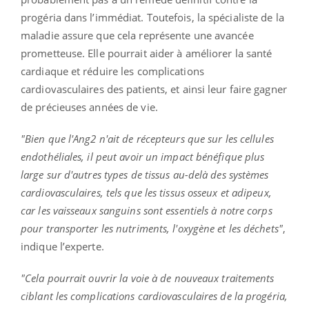
progéria dans l’immédiat. Toutefois, la spécialiste de la
maladie assure que cela représente une avancée
prometteuse. Elle pourrait aider à améliorer la santé
cardiaque et réduire les complications
cardiovasculaires des patients, et ainsi leur faire gagner
de précieuses années de vie.
"Bien que l'Ang2 n'ait de récepteurs que sur les cellules
endothéliales, il peut avoir un impact bénéfique plus
large sur d'autres types de tissus au-delà des systèmes
cardiovasculaires, tels que les tissus osseux et adipeux,
car les vaisseaux sanguins sont essentiels à notre corps
pour transporter les nutriments, l'oxygène et les déchets"
,
indique l’experte.
"Cela pourrait ouvrir la voie à de nouveaux traitements
ciblant les complications cardiovasculaires de la progéria,