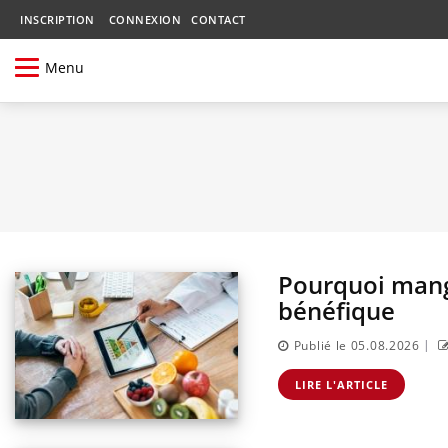
INSCRIPTION
CONNEXION
CONTACT
Menu
Pourquoi mang
bénéfique
|
Publié le 05.08.2026
LIRE L'ARTICLE