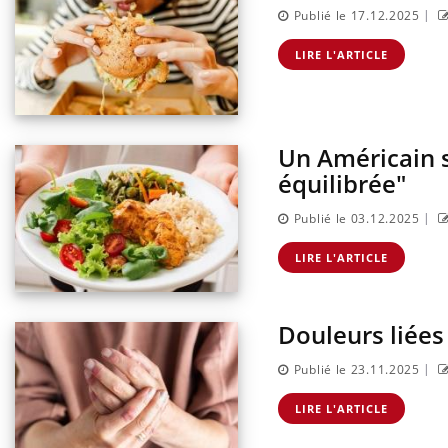
|
Publié le 17.12.2025
LIRE L'ARTICLE
Un Américain su
équilibrée"
|
Publié le 03.12.2025
LIRE L'ARTICLE
Douleurs liées
|
Publié le 23.11.2025
LIRE L'ARTICLE