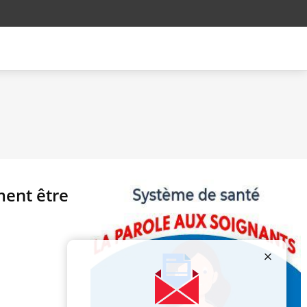
ment être