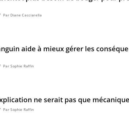
Par Diane Cacciarella
sanguin aide à mieux gérer les conséque
Par Sophie Raffin
’explication ne serait pas que mécaniqu
Par Sophie Raffin