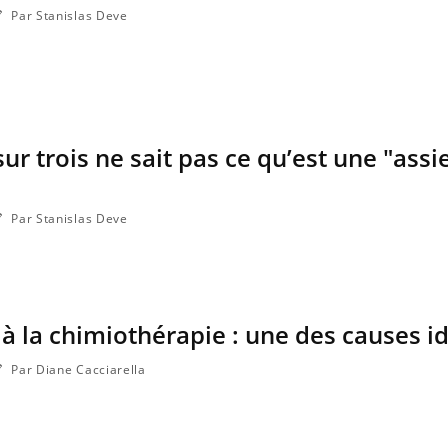
Par Stanislas Deve
r trois ne sait pas ce qu’est une "assi
Par Stanislas Deve
 à la chimiothérapie : une des causes id
Par Diane Cacciarella