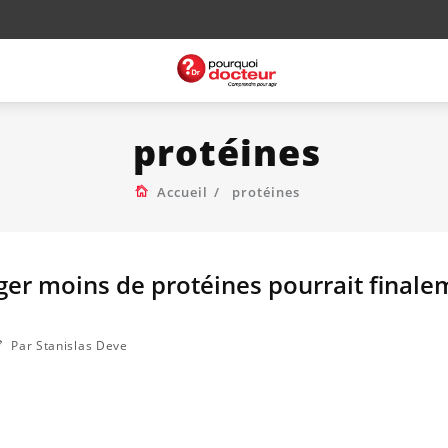
protéines
Accueil
protéines
er moins de protéines pourrait finale
Par Stanislas Deve