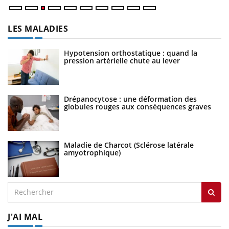
LES MALADIES
Hypotension orthostatique : quand la
pression artérielle chute au lever
Drépanocytose : une déformation des
globules rouges aux conséquences graves
Maladie de Charcot (Sclérose latérale
amyotrophique)
J'AI MAL