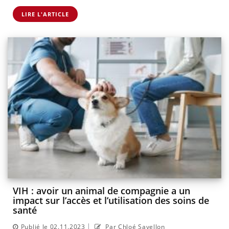
LIRE L'ARTICLE
VIH : avoir un animal de compagnie a un
impact sur l’accès et l’utilisation des soins de
santé
|
Publié le 02.11.2023
Par Chloé Savellon