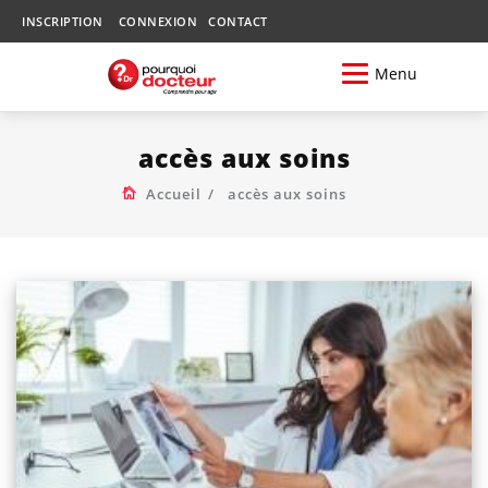
INSCRIPTION
CONNEXION
CONTACT
Menu
accès aux soins
Accueil
accès aux soins