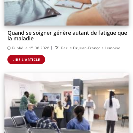
Quand se soigner génère autant de fatigue que
la maladie
|
Publié le 15.06.2026
Par le Dr Jean-François Lemoine
LIRE L'ARTICLE