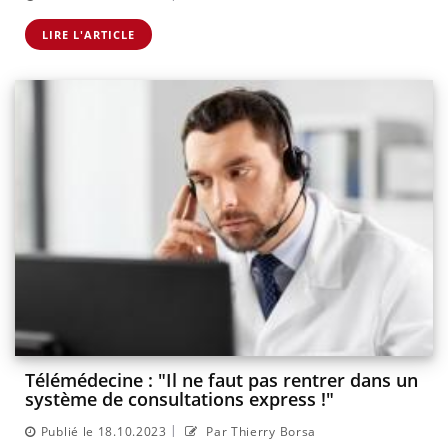
LIRE L'ARTICLE
Télémédecine : "Il ne faut pas rentrer dans un
système de consultations express !"
|
Publié le 18.10.2023
Par Thierry Borsa