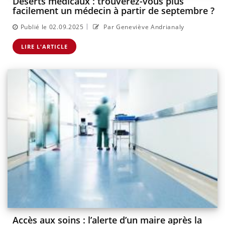
Déserts médicaux : trouverez-vous plus
facilement un médecin à partir de septembre ?
|
Publié le 02.09.2025
Par Geneviève Andrianaly
LIRE L'ARTICLE
Accès aux soins : l’alerte d’un maire après la