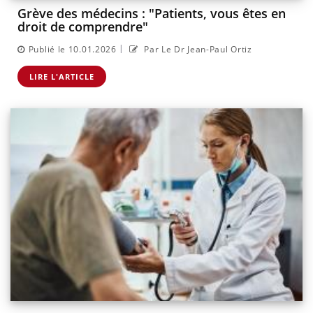
Grève des médecins : "Patients, vous êtes en
droit de comprendre"
|
Publié le 10.01.2026
Par Le Dr Jean-Paul Ortiz
LIRE L'ARTICLE