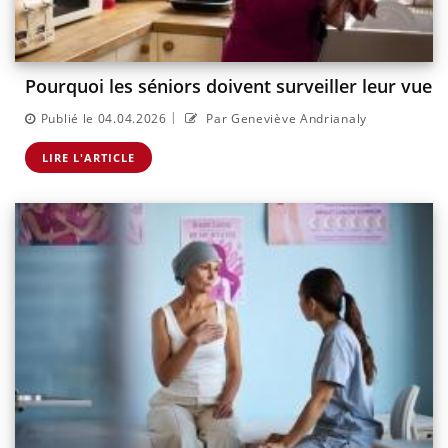
Pourquoi les séniors doivent surveiller leur vue
|
Publié le 04.04.2026
Par Geneviève Andrianaly
LIRE L'ARTICLE