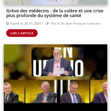
Grève des médecins : de la colère et une crise
plus profonde du système de santé
|
Publié le 26.01.2026
Par le Dr Jean-François Lemoine
LIRE L'ARTICLE