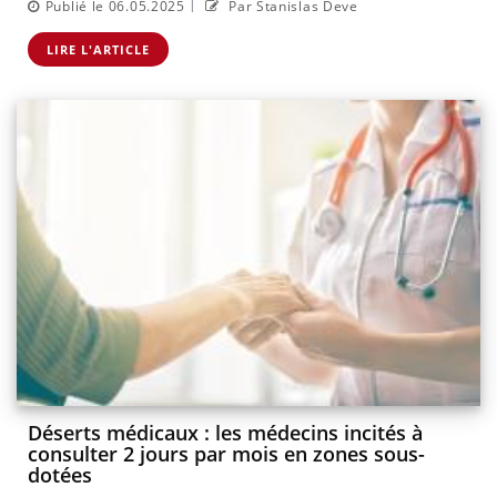
|
Publié le 06.05.2025
Par Stanislas Deve
LIRE L'ARTICLE
Déserts médicaux : les médecins incités à
consulter 2 jours par mois en zones sous-
dotées