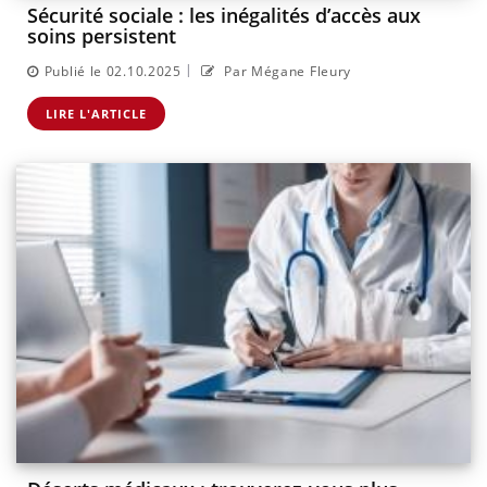
Sécurité sociale : les inégalités d’accès aux
soins persistent
|
Publié le 02.10.2025
Par Mégane Fleury
LIRE L'ARTICLE