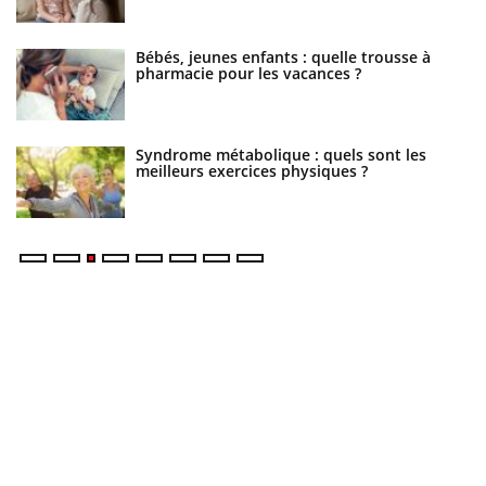
Bébés, jeunes enfants : quelle trousse à
pharmacie pour les vacances ?
Syndrome métabolique : quels sont les
meilleurs exercices physiques ?