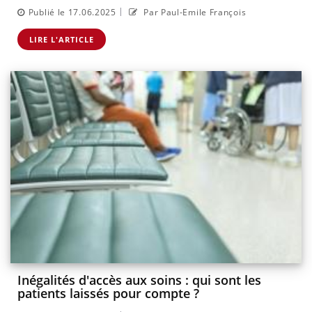
|
Publié le 17.06.2025
Par Paul-Emile François
LIRE L'ARTICLE
Inégalités d'accès aux soins : qui sont les
patients laissés pour compte ?