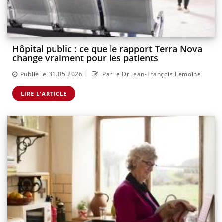
Hôpital public : ce que le rapport Terra Nova
change vraiment pour les patients
|
Publié le 31.05.2026
Par le Dr Jean-François Lemoine
LIRE L'ARTICLE