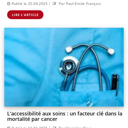
|
Publié le 25.04.2025
Par Paul-Emile François
LIRE L'ARTICLE
L'accessibilité aux soins : un facteur clé dans la
mortalité par cancer
|