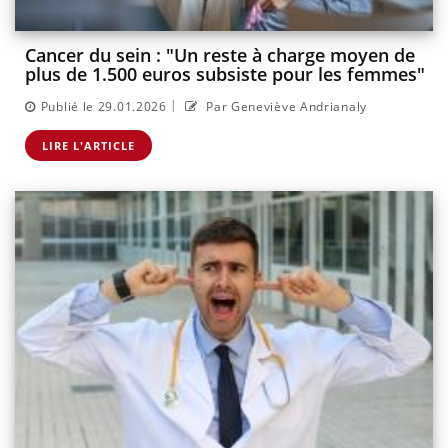
Cancer du sein : "Un reste à charge moyen de
plus de 1.500 euros subsiste pour les femmes"
|
Publié le 29.01.2026
Par Geneviève Andrianaly
LIRE L'ARTICLE