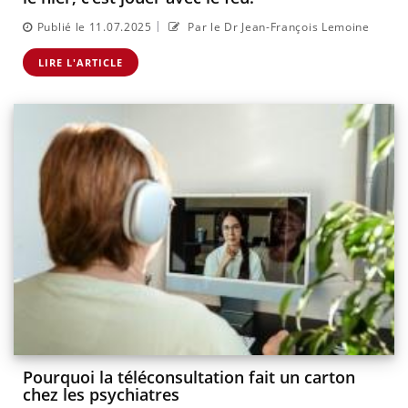
|
Publié le 11.07.2025
Par le Dr Jean-François Lemoine
LIRE L'ARTICLE
Pourquoi la téléconsultation fait un carton
chez les psychiatres