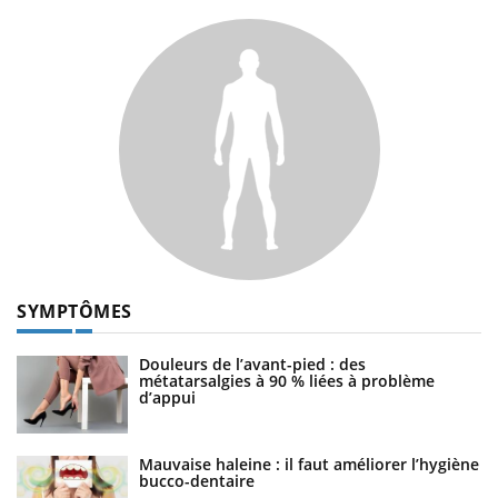
SYMPTÔMES
Douleurs de l’avant-pied : des
métatarsalgies à 90 % liées à problème
d’appui
Mauvaise haleine : il faut améliorer l’hygiène
bucco-dentaire