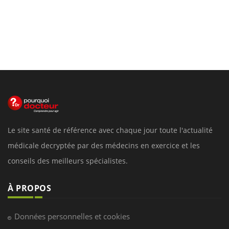
Le site santé de référence avec chaque jour toute l'actualité
médicale decryptée par des médecins en exercice et les
conseils des meilleurs spécialistes.
À PROPOS
Données personnelles et cookies