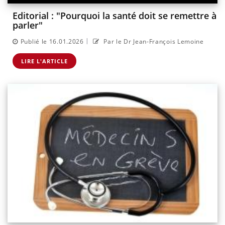
Editorial : "Pourquoi la santé doit se remettre à
parler"
|
Publié le 16.01.2026
Par le Dr Jean-François Lemoine
LIRE L'ARTICLE