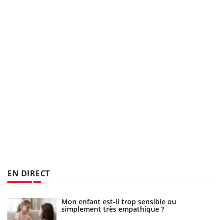
EN DIRECT
re
Mon enfant est-il trop sensible ou
simplement très empathique ?