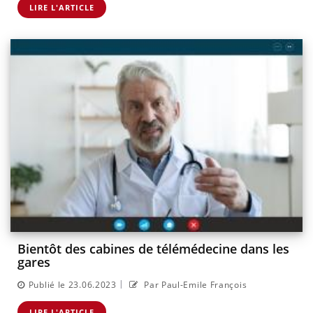
LIRE L'ARTICLE
Bientôt des cabines de télémédecine dans les
gares
|
Publié le 23.06.2023
Par Paul-Emile François
LIRE L'ARTICLE