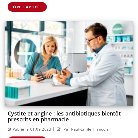
LIRE L'ARTICLE
Cystite et angine : les antibiotiques bientôt
prescrits en pharmacie
|
Publié le 01.09.2023
Par Paul-Emile François