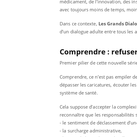
médicament, de l’innovation, des in
avec toujours moins de temps, moins
Dans ce contexte,
Les Grands Dialo
d’un dialogue adulte entre tous les a
Comprendre : refuser
Premier pilier de cette nouvelle séri
Comprendre, ce n’est pas empiler des
dépasser les caricatures, écouter les 
système de santé.
Cela suppose d’accepter la complexi
reconnaître que les responsabilités 
- le sentiment de déclassement d’un
- la surcharge administrative,