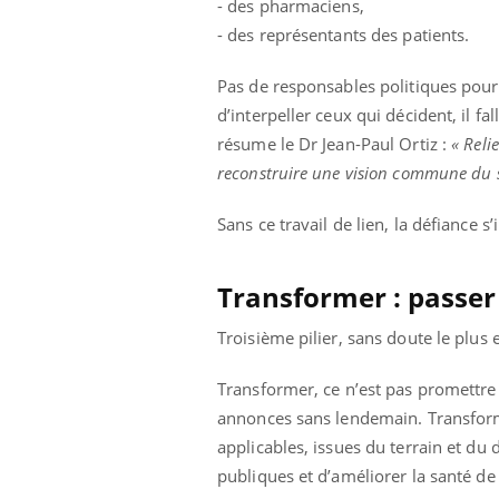
- des pharmaciens,
- des représentants des patients.
Pas de responsables politiques pour
d’interpeller ceux qui décident, il f
résume le Dr Jean-Paul Ortiz :
« Reli
reconstruire une vision commune du s
Sans ce travail de lien, la défiance s
Transformer : passer 
Troisième pilier, sans doute le plus 
Transformer, ce n’est pas promettre 
annonces sans lendemain. Transforme
applicables, issues du terrain et du
publiques et d’améliorer la santé de