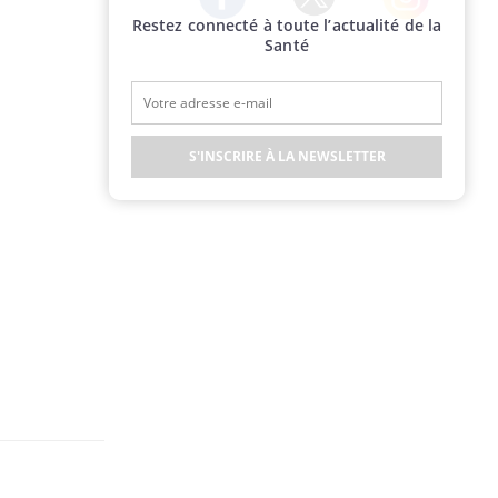
Restez connecté à toute l’actualité de la
Twitter
Facebook
Instagram
Santé
S'INSCRIRE À LA NEWSLETTER