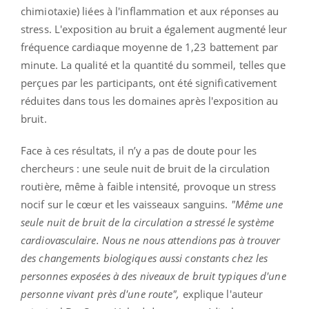
chimiotaxie) liées à l'inflammation et aux réponses au
stress. L'exposition au bruit a également augmenté leur
fréquence cardiaque moyenne de 1,23 battement par
minute. La qualité et la quantité du sommeil, telles que
perçues par les participants, ont été significativement
réduites dans tous les domaines après l'exposition au
bruit.
Face à ces résultats, il n’y a pas de doute pour les
chercheurs : une seule nuit de bruit de la circulation
routière, même à faible intensité, provoque un stress
nocif sur le cœur et les vaisseaux sanguins.
"Même une
seule nuit de bruit de la circulation a stressé le système
cardiovasculaire. Nous ne nous attendions pas à trouver
des changements biologiques aussi constants chez les
personnes exposées à des niveaux de bruit typiques d'une
personne vivant près d'une route",
explique l'auteur