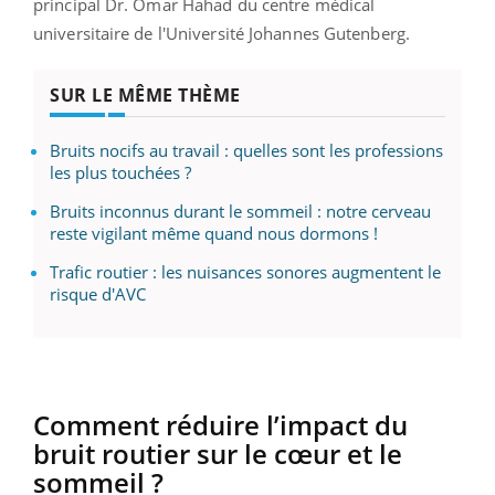
principal Dr. Omar Hahad du centre médical
universitaire de l'Université Johannes Gutenberg.
SUR LE MÊME THÈME
Bruits nocifs au travail : quelles sont les professions
les plus touchées ?
Bruits inconnus durant le sommeil : notre cerveau
reste vigilant même quand nous dormons !
Trafic routier : les nuisances sonores augmentent le
risque d'AVC
Comment réduire l’impact du
bruit routier sur le cœur et le
sommeil ?