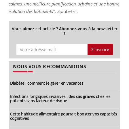
calmes, une meilleure planification urbaine et une bonne
isolation des bâtiments"
, ajoute-t-il.
Vous aimez cet article ? Abonnez-vous à la newsletter
!
S'inscrire
NOUS VOUS RECOMMANDONS
Diabète : comment le gérer en vacances
Infections fongiques invasives : des cas graves chez les
patients sans facteur de risque
Cette habitude alimentaire pourrait booster vos capacités
cognitives