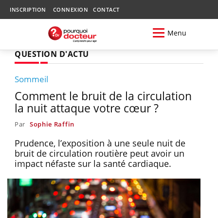
INSCRIPTION
CONNEXION
CONTACT
Menu
QUESTION D'ACTU
Sommeil
Comment le bruit de la circulation
la nuit attaque votre cœur ?
Par
Sophie Raffin
Prudence, l’exposition à une seule nuit de
bruit de circulation routière peut avoir un
impact néfaste sur la santé cardiaque.