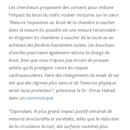
Les chercheurs proposent des conseils pour réduire
l’impact du bruit du trafic routier nocturne sur le cœur.
"Réduire l'exposition au bruit de la chambre à coucher
dans la mesure du possible est une mesure raisonnable –
en éloignant les chambres à coucher de la route ou en
achetant des fenêtres hautement isolées. Les bouchons
d'oreilles pourraient également réduire la charge de
bruit, bien que nous n'ayons pas encore de preuves
solides qu'ils protègent contre les risques
cardiovasculaires. Faire des changements de mode de vie
tels que des régimes plus sains et de l'exercice physique
serait aussi protecteur"
, préconise le Dr. Omar Hahad
dans un
communiqué.
"Cependant, le plus grand impact positif viendrait de
mesures structurelles et sociétales, telles que la réduction
de la circulation la nuit, des surfaces routières plus