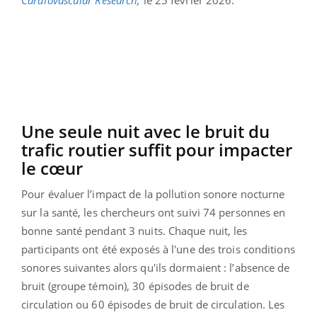
Une seule nuit avec le bruit du
trafic routier suffit pour impacter
le cœur
Pour évaluer l’impact de la pollution sonore nocturne
sur la santé, les chercheurs ont suivi 74 personnes en
bonne santé pendant 3 nuits. Chaque nuit, les
participants ont été exposés à l'une des trois conditions
sonores suivantes alors qu'ils dormaient : l’absence de
bruit (groupe témoin), 30 épisodes de bruit de
circulation ou 60 épisodes de bruit de circulation. Les