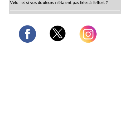
Vélo : et si vos douleurs n’étaient pas liées à l’effort ?
Twitter
Facebook
Instagram