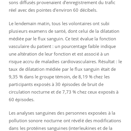
sons diffusés provenaient d’enregistrement du trafic
réel avec des pointes d'environ 60 décibels.
Le lendemain matin, tous les volontaires ont subi
plusieurs examens de santé, dont celui de la dilatation
médiée par le flux sanguin. Ce test évalue la fonction
vasculaire du patient : un pourcentage faible indique
une altération de leur fonction et est associé à un
risque accru de maladies cardiovasculaires. Résultat : le
taux de dilatation médiée par le flux sanguin était de
9,35 % dans le groupe témoin, de 8,19 % chez les
participants exposés à 30 épisodes de bruit de
circulation nocturne et de 7,73 % chez ceux exposés à
60 épisodes.
Les analyses sanguines des personnes exposées à la
pollution sonore nocturne ont révélé des modifications
dans les protéines sanguines (interleukines et de la