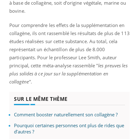
à base de collagène, soit d’origine végétale, marine ou
bovine.
Pour comprendre les effets de la supplémentation en
collagène, ils ont rassemblé les résultats de plus de 113
études réalisées sur cette substance. Au total, cela
représentait un échantillon de plus de 8.000
participants. Pour le professeur Lee Smith, auteur
principal, cette méta-analyse rassemble "
les preuves les
plus solides à ce jour sur la supplémentation en
collagène"
.
SUR LE MÊME THÈME
Comment booster naturellement son collagène ?
Pourquoi certaines personnes ont plus de rides que
d’autres ?