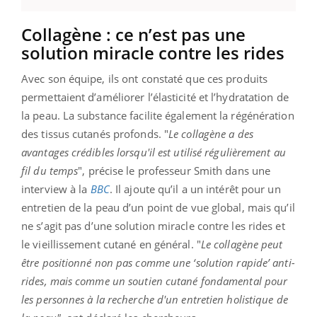
Collagène : ce n’est pas une
solution miracle contre les rides
Avec son équipe, ils ont constaté que ces produits
permettaient d’améliorer l’élasticité et l’hydratation de
la peau. La substance facilite également la régénération
des tissus cutanés profonds.
"
Le collagène a des
avantages crédibles lorsqu'il est utilisé régulièrement au
fil du temps
", précise le professeur Smith dans une
interview à la
BBC
. Il ajoute qu’il a un intérêt pour un
entretien de la peau d’un point de vue global, mais qu’il
ne s’agit pas d’une solution miracle contre les rides et
le vieillissement cutané en général. "
Le collagène peut
être positionné non pas comme une ‘solution rapide’ anti-
rides, mais comme un soutien cutané fondamental pour
les personnes à la recherche d'un entretien holistique de