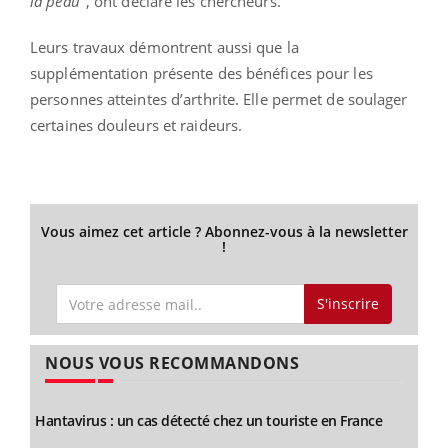
la peau"
, ont déclaré les chercheurs.
Leurs travaux démontrent aussi que la
supplémentation présente des bénéfices pour les
personnes atteintes d’arthrite. Elle permet de soulager
certaines douleurs et raideurs.
Vous aimez cet article ? Abonnez-vous à la newsletter
!
S'inscrire
NOUS VOUS RECOMMANDONS
Hantavirus : un cas détecté chez un touriste en France