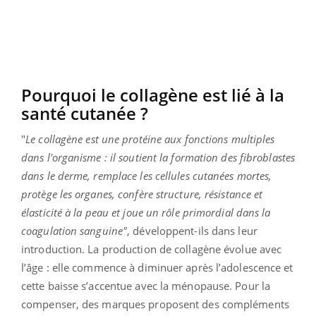
Pourquoi le collagène est lié à la
santé cutanée ?
"
Le collagène est une protéine aux fonctions multiples
dans l'organisme : il soutient la formation des fibroblastes
dans le derme, remplace les cellules cutanées mortes,
protège les organes, confère structure, résistance et
élasticité à la peau et joue un rôle primordial dans la
coagulation sanguine"
, développent-ils dans leur
introduction. La production de collagène évolue avec
l’âge : elle commence à diminuer après l’adolescence et
cette baisse s’accentue avec la ménopause. Pour la
compenser, des marques proposent des compléments