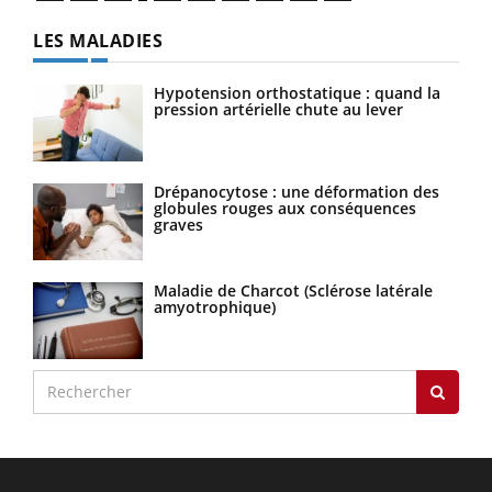
LES MALADIES
Hypotension orthostatique : quand la
pression artérielle chute au lever
Drépanocytose : une déformation des
globules rouges aux conséquences
graves
Maladie de Charcot (Sclérose latérale
amyotrophique)