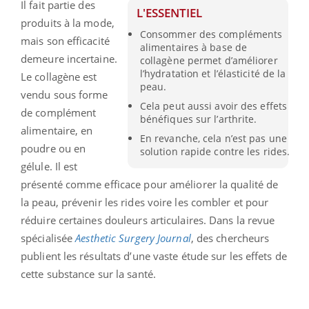
Il fait partie des
L'ESSENTIEL
produits à la mode,
Consommer des compléments
mais son efficacité
alimentaires à base de
demeure incertaine.
collagène permet d’améliorer
l’hydratation et l’élasticité de la
Le collagène est
peau.
vendu sous forme
Cela peut aussi avoir des effets
de complément
bénéfiques sur l’arthrite.
alimentaire, en
En revanche, cela n’est pas une
poudre ou en
solution rapide contre les rides.
gélule. Il est
présenté comme efficace pour améliorer la qualité de
la peau, prévenir les rides voire les combler et pour
réduire certaines douleurs articulaires. Dans la revue
spécialisée
Aesthetic Surgery Journal
, des chercheurs
publient les résultats d’une vaste étude sur les effets de
cette substance sur la santé.