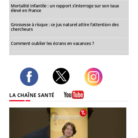
Mortalité infantile : un rapport s’interroge sur son taux
élevé en France
Grossesse à risque : ce jus naturel attire l'attention des
chercheurs
Comment oublier les écrans en vacances ?
Twitter
Facebook
Instagram
LA CHAÎNE SANTÉ
Youtube