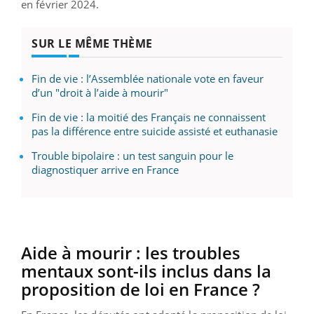
en février 2024.
SUR LE MÊME THÈME
Fin de vie : l’Assemblée nationale vote en faveur
d’un "droit à l’aide à mourir"
Fin de vie : la moitié des Français ne connaissent
pas la différence entre suicide assisté et euthanasie
Trouble bipolaire : un test sanguin pour le
diagnostiquer arrive en France
Aide à mourir : les troubles
mentaux sont-ils inclus dans la
proposition de loi en France ?