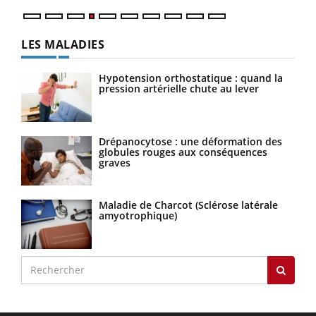
LES MALADIES
Hypotension orthostatique : quand la
pression artérielle chute au lever
Drépanocytose : une déformation des
globules rouges aux conséquences
graves
Maladie de Charcot (Sclérose latérale
amyotrophique)