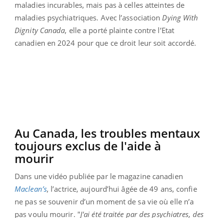
maladies incurables, mais pas à celles atteintes de
maladies psychiatriques. Avec l’association
Dying With
Dignity Canada
, elle a porté plainte contre l’Etat
canadien en 2024 pour que ce droit leur soit accordé.
Au Canada, les troubles mentaux
toujours exclus de l'aide à
mourir
Dans une vidéo publiée par le magazine canadien
Maclean’s
, l’actrice, aujourd’hui âgée de 49 ans, confie
ne pas se souvenir d’un moment de sa vie où elle n’a
pas voulu mourir. "
J'ai été traitée par des psychiatres, des