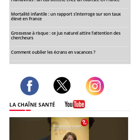
Mortalité infantile : un rapport s’interroge sur son taux
élevé en France
Grossesse à risque : ce jus naturel attire l'attention des
chercheurs
Comment oublier les écrans en vacances ?
Twitter
Facebook
Instagram
LA CHAÎNE SANTÉ
Youtube