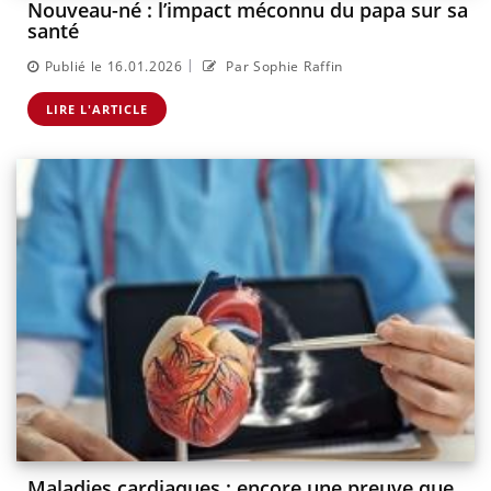
Nouveau-né : l’impact méconnu du papa sur sa
santé
|
Publié le 16.01.2026
Par Sophie Raffin
LIRE L'ARTICLE
Maladies cardiaques : encore une preuve que