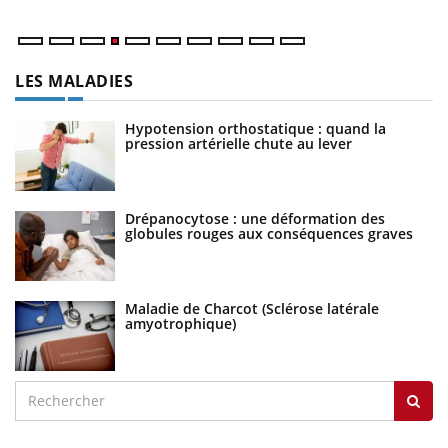
LES MALADIES
Hypotension orthostatique : quand la
pression artérielle chute au lever
Drépanocytose : une déformation des
globules rouges aux conséquences graves
Maladie de Charcot (Sclérose latérale
amyotrophique)