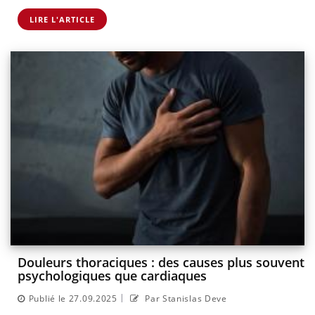
LIRE L'ARTICLE
Douleurs thoraciques : des causes plus souvent
psychologiques que cardiaques
|
Publié le 27.09.2025
Par Stanislas Deve