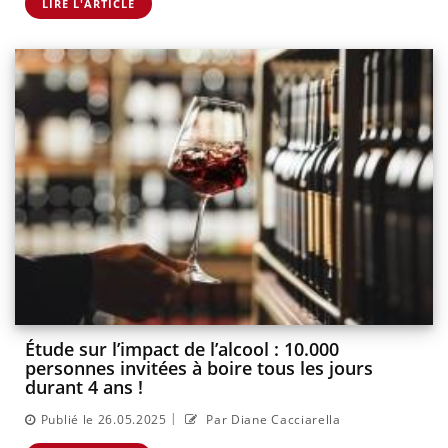
LIRE L'ARTICLE
Étude sur l’impact de l’alcool : 10.000
personnes invitées à boire tous les jours
durant 4 ans !
|
Publié le 26.05.2025
Par Diane Cacciarella