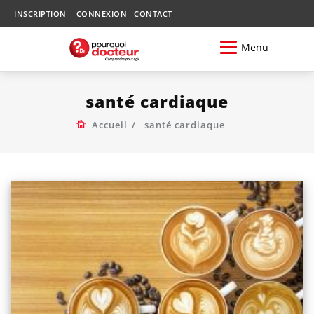
INSCRIPTION
CONNEXION
CONTACT
Menu
santé cardiaque
Accueil
santé cardiaque