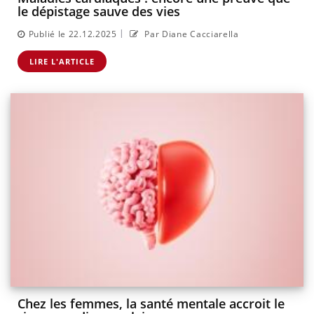
le dépistage sauve des vies
|
Publié le 22.12.2025
Par Diane Cacciarella
LIRE L'ARTICLE
Chez les femmes, la santé mentale accroit le