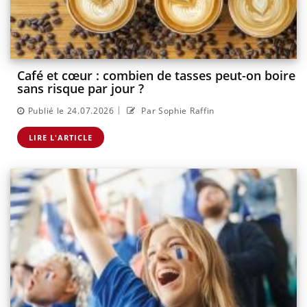
Café et cœur : combien de tasses peut-on boire
sans risque par jour ?
|
Publié le 24.07.2026
Par Sophie Raffin
LIRE L'ARTICLE