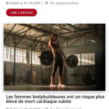
|
Publié le 30.10.2025
Par Stanislas Deve
LIRE L'ARTICLE
Les femmes bodybuildeuses ont un risque plus
élevé de mort cardiaque subite
|