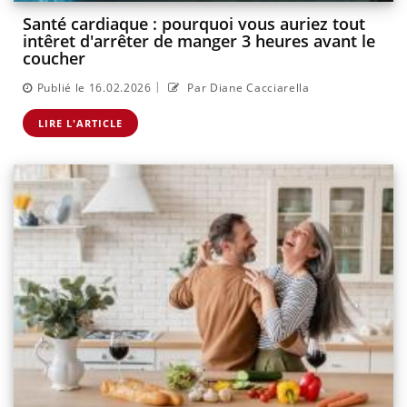
Santé cardiaque : pourquoi vous auriez tout
intêret d'arrêter de manger 3 heures avant le
coucher
|
Publié le 16.02.2026
Par Diane Cacciarella
LIRE L'ARTICLE