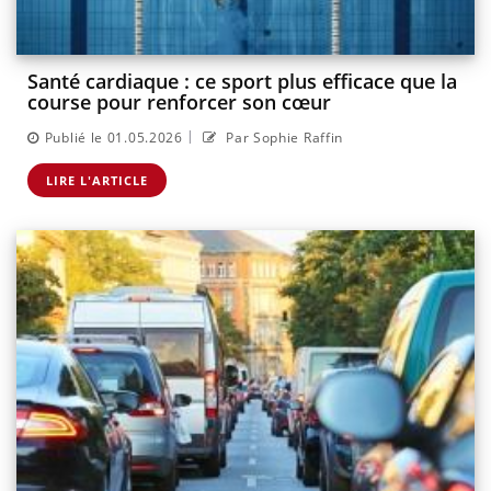
Santé cardiaque : ce sport plus efficace que la
course pour renforcer son cœur
|
Publié le 01.05.2026
Par Sophie Raffin
LIRE L'ARTICLE