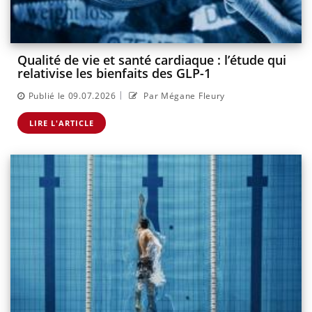
Qualité de vie et santé cardiaque : l’étude qui
relativise les bienfaits des GLP-1
|
Publié le 09.07.2026
Par Mégane Fleury
LIRE L'ARTICLE