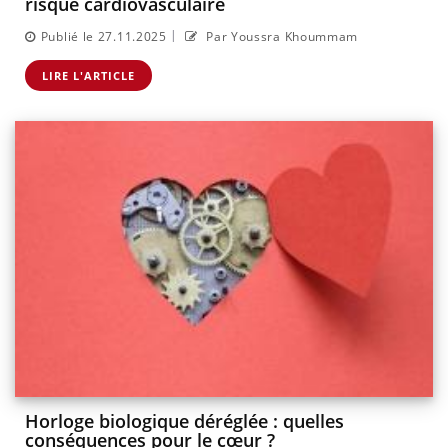
risque cardiovasculaire
|
Publié le 27.11.2025
Par Youssra Khoummam
LIRE L'ARTICLE
Horloge biologique déréglée : quelles
conséquences pour le cœur ?