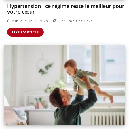
Hypertension : ce régime reste le meilleur pour
votre cœur
|
Publié le 16.01.2026
Par Stanislas Deve
LIRE L'ARTICLE