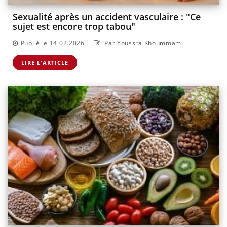
Sexualité après un accident vasculaire : "Ce
sujet est encore trop tabou"
|
Publié le 14.02.2026
Par Youssra Khoummam
LIRE L'ARTICLE