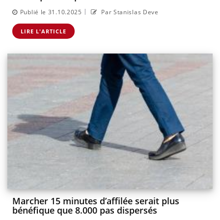
|
Publié le 31.10.2025
Par Stanislas Deve
LIRE L'ARTICLE
Marcher 15 minutes d’affilée serait plus
bénéfique que 8.000 pas dispersés