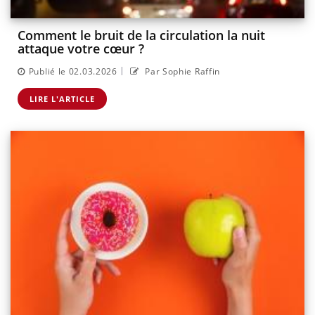
Comment le bruit de la circulation la nuit
attaque votre cœur ?
|
Publié le 02.03.2026
Par Sophie Raffin
LIRE L'ARTICLE