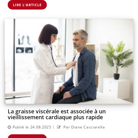
LIRE L'ARTICLE
La graisse viscérale est associée à un
vieillissement cardiaque plus rapide
|
Publié le 24.08.2025
Par Diane Cacciarella