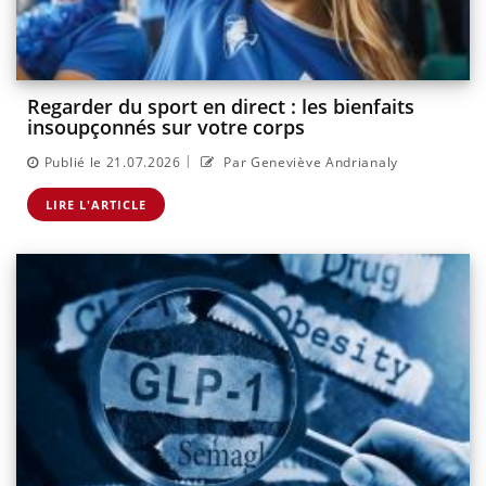
Regarder du sport en direct : les bienfaits
insoupçonnés sur votre corps
|
Publié le 21.07.2026
Par Geneviève Andrianaly
LIRE L'ARTICLE