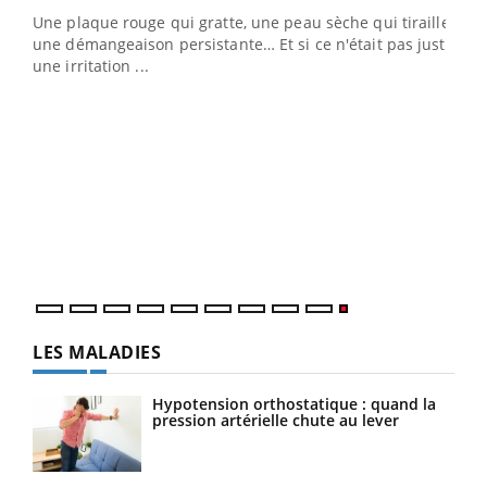
ris,
Une plaque rouge qui gratte, une peau sèche qui tiraille,
une démangeaison persistante… Et si ce n'était pas juste
une irritation ...
LES MALADIES
Hypotension orthostatique : quand la
pression artérielle chute au lever