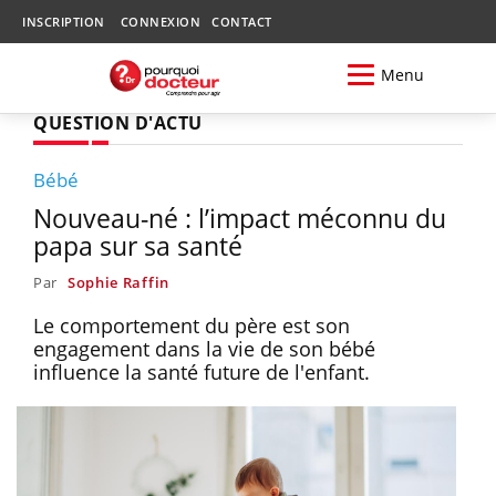
INSCRIPTION
CONNEXION
CONTACT
Menu
QUESTION D'ACTU
Bébé
Nouveau-né : l’impact méconnu du
papa sur sa santé
Par
Sophie Raffin
Le comportement du père est son
engagement dans la vie de son bébé
influence la santé future de l'enfant.