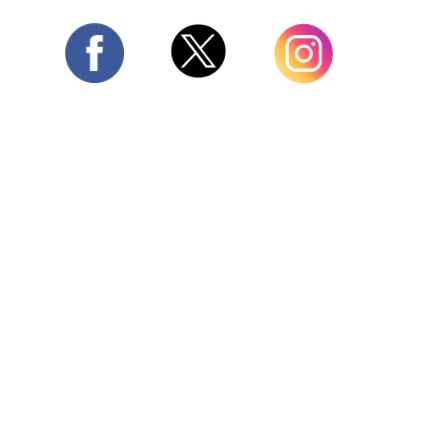
Twitter
Facebook
Instagram