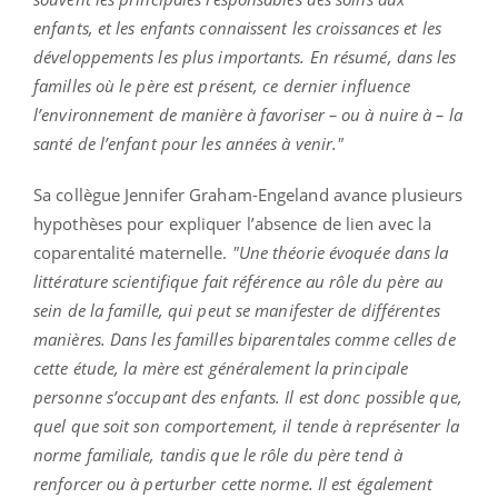
enfants, et les enfants connaissent les croissances et les
développements les plus importants. En résumé, dans les
familles où le père est présent, ce dernier influence
l’environnement de manière à favoriser – ou à nuire à – la
santé de l’enfant pour les années à venir."
Sa collègue Jennifer Graham-Engeland avance plusieurs
hypothèses pour expliquer l’absence de lien avec la
coparentalité maternelle.
"Une théorie évoquée dans la
littérature scientifique fait référence au rôle du père au
sein de la famille, qui peut se manifester de différentes
manières. Dans les familles biparentales comme celles de
cette étude, la mère est généralement la principale
personne s’occupant des enfants. Il est donc possible que,
quel que soit son comportement, il tende à représenter la
norme familiale, tandis que le rôle du père tend à
renforcer ou à perturber cette norme. Il est également