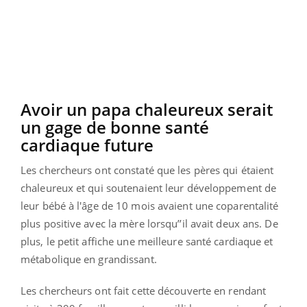
Avoir un papa chaleureux serait
un gage de bonne santé
cardiaque future
Les chercheurs ont constaté que les pères qui étaient
chaleureux et qui soutenaient leur développement de
leur bébé à l'âge de 10 mois avaient une coparentalité
plus positive avec la mère lorsqu’’il avait deux ans. De
plus, le petit affiche une meilleure santé cardiaque et
métabolique en grandissant.
Les chercheurs ont fait cette découverte en rendant