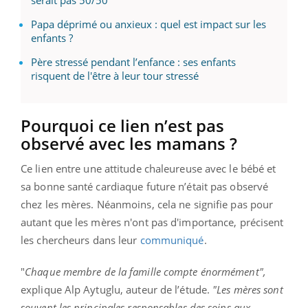
Papa déprimé ou anxieux : quel est impact sur les
enfants ?
Père stressé pendant l’enfance : ses enfants
risquent de l'être à leur tour stressé
Pourquoi ce lien n’est pas
observé avec les mamans ?
Ce lien entre une attitude chaleureuse avec le bébé et
sa bonne santé cardiaque future n’était pas observé
chez les mères. Néanmoins, cela ne signifie pas pour
autant que les mères n'ont pas d'importance, précisent
les chercheurs dans leur
communiqué
.
"
Chaque membre de la famille compte énormément",
explique Alp Aytuglu, auteur de l’étude.
"Les mères sont
souvent les principales responsables des soins aux