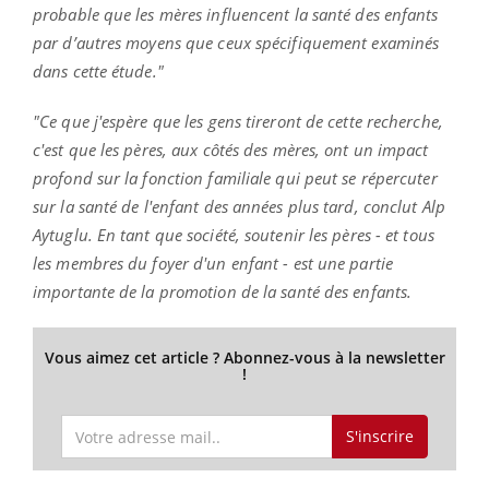
probable que les mères influencent la santé des enfants
par d’autres moyens que ceux spécifiquement examinés
dans cette étude."
"Ce que j'espère que les gens tireront de cette recherche,
c'est que les pères, aux côtés des mères, ont un impact
profond sur la fonction familiale qui peut se répercuter
sur la santé de l'enfant des années plus tard, conclut Alp
Aytuglu. En tant que société, soutenir les pères - et tous
les membres du foyer d'un enfant - est une partie
importante de la promotion de la santé des enfants.
Vous aimez cet article ? Abonnez-vous à la newsletter
!
S'inscrire