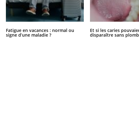
Fatigue en vacances : normal ou
Et si les caries pouvai
signe d’une maladie ?
disparaître sans plomb