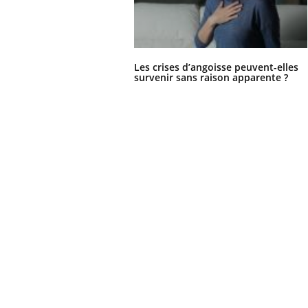
Les crises d’angoisse peuvent-elles
survenir sans raison apparente ?