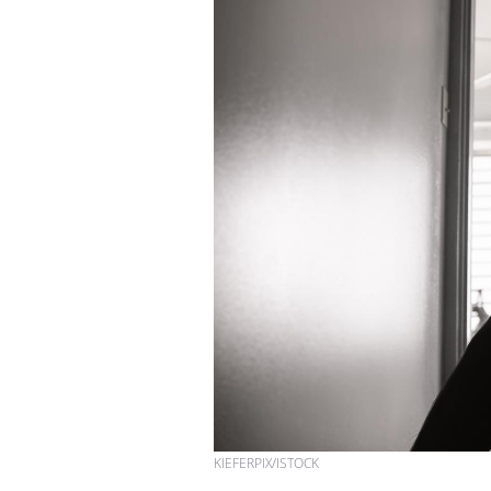
KIEFERPIX/ISTOCK