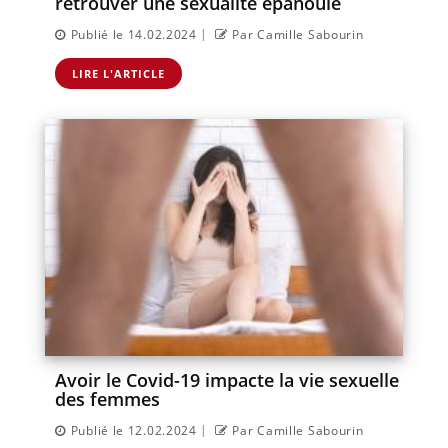
retrouver une sexualité épanouie
|
Publié le 14.02.2024
Par Camille Sabourin
LIRE L'ARTICLE
Avoir le Covid-19 impacte la vie sexuelle
des femmes
|
Publié le 12.02.2024
Par Camille Sabourin