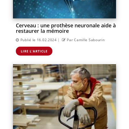
Cerveau : une prothèse neuronale aide à
restaurer la mémoire
|
Publié le 16.02.2024
Par Camille Sabourin
LIRE L'ARTICLE