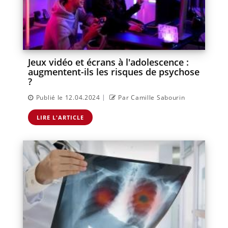
Jeux vidéo et écrans à l'adolescence :
augmentent-ils les risques de psychose
?
|
Publié le 12.04.2024
Par Camille Sabourin
LIRE L'ARTICLE