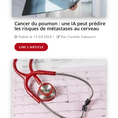
Cancer du poumon : une IA peut prédire
les risques de métastases au cerveau
|
Publié le 12.03.2024
Par Camille Sabourin
LIRE L'ARTICLE