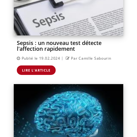
Sepsis : un nouveau test détecte
l'affection rapidement
|
Publié le 19.02.2024
Par Camille Sabourin
LIRE L'ARTICLE