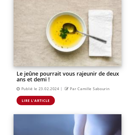
Le jeûne pourrait vous rajeunir de deux
ans et demi !
|
Publié le 23.02.2024
Par Camille Sabourin
LIRE L'ARTICLE