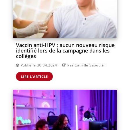
Vaccin anti-HPV : aucun nouveau risque
identifié lors de la campagne dans les
collèges
|
Publié le 30.04.2024
Par Camille Sabourin
LIRE L'ARTICLE