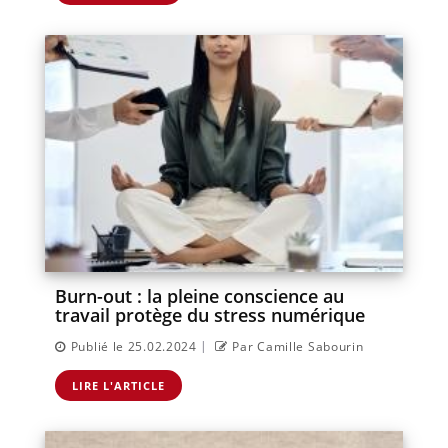
Burn-out : la pleine conscience au
travail protège du stress numérique
|
Publié le 25.02.2024
Par Camille Sabourin
LIRE L'ARTICLE