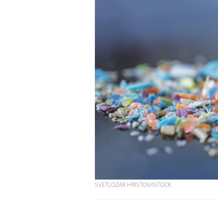
SVETLOZAR HRISTOV/ISTOCK