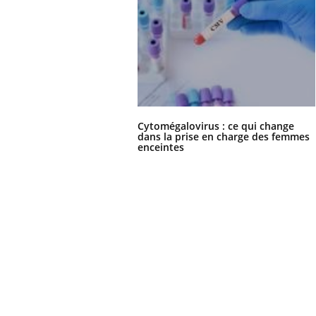
Cytomégalovirus : ce qui change
dans la prise en charge des femmes
enceintes