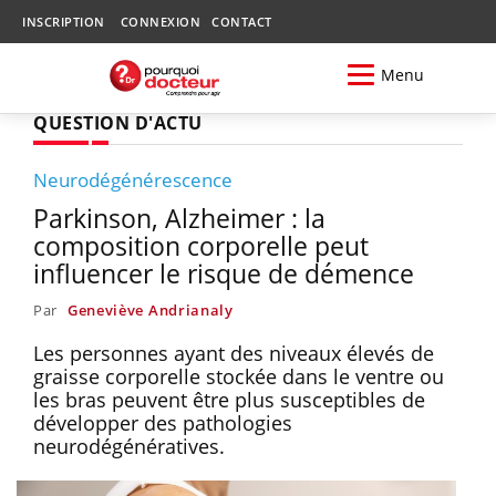
INSCRIPTION
CONNEXION
CONTACT
Menu
QUESTION D'ACTU
Neurodégénérescence
Parkinson, Alzheimer : la
composition corporelle peut
influencer le risque de démence
Par
Geneviève Andrianaly
Les personnes ayant des niveaux élevés de
graisse corporelle stockée dans le ventre ou
les bras peuvent être plus susceptibles de
développer des pathologies
neurodégénératives.