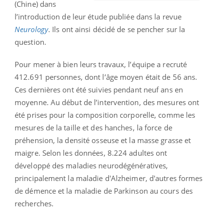
(Chine) dans
l’introduction de leur étude publiée dans la revue
Neurology
. Ils ont ainsi décidé de se pencher sur la
question.
Pour mener à bien leurs travaux, l’équipe a recruté
412.691 personnes, dont l’âge moyen était de 56 ans.
Ces dernières ont été suivies pendant neuf ans en
moyenne. Au début de l’intervention, des mesures ont
été prises pour la composition corporelle, comme les
mesures de la taille et des hanches, la force de
préhension, la densité osseuse et la masse grasse et
maigre. Selon les données, 8.224 adultes ont
développé des maladies neurodégénératives,
principalement la maladie d'Alzheimer, d'autres formes
de démence et la maladie de Parkinson au cours des
recherches.