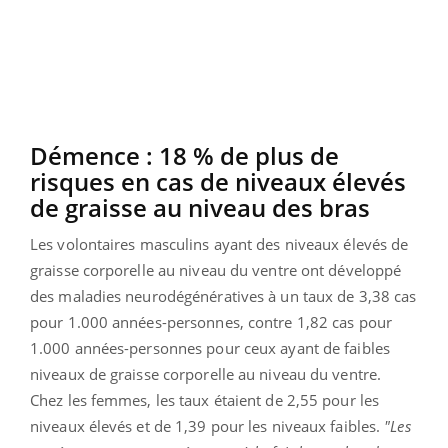
Démence : 18 % de plus de
risques en cas de niveaux élevés
de graisse au niveau des bras
Les volontaires masculins ayant des niveaux élevés de
graisse corporelle au niveau du ventre ont développé
des maladies neurodégénératives à un taux de 3,38 cas
pour 1.000 années-personnes, contre 1,82 cas pour
1.000 années-personnes pour ceux ayant de faibles
niveaux de graisse corporelle au niveau du ventre.
Chez les femmes, les taux étaient de 2,55 pour les
niveaux élevés et de 1,39 pour les niveaux faibles.
"Les