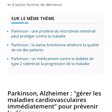
et d'autres formes de démence.
SUR LE MÊME THÈME
Parkinson : une protéine du microbiote intestinal
peut protéger contre la maladie
Parkinson : la danse brésilienne améliore la qualité
de vie des patients
Parkinson : un médicament contre le diabète de
type 2 ralentirait la progression de la maladie
Parkinson, Alzheimer : "gérer les
maladies cardiovasculaires
immédiatement" pour prévenir