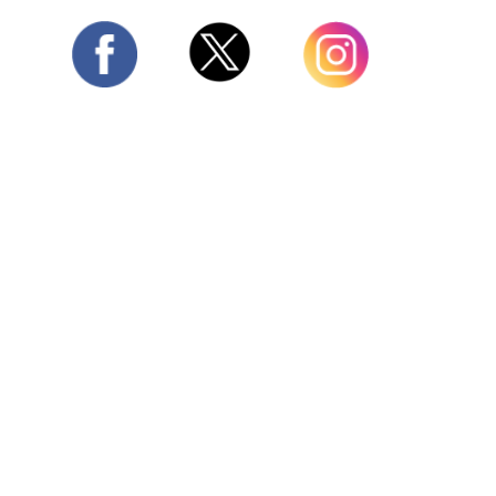
Twitter
Facebook
Instagram