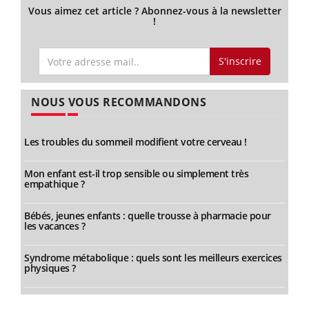
Vous aimez cet article ? Abonnez-vous à la newsletter
!
S'inscrire
NOUS VOUS RECOMMANDONS
Les troubles du sommeil modifient votre cerveau !
Mon enfant est-il trop sensible ou simplement très
empathique ?
Bébés, jeunes enfants : quelle trousse à pharmacie pour
les vacances ?
Syndrome métabolique : quels sont les meilleurs exercices
physiques ?