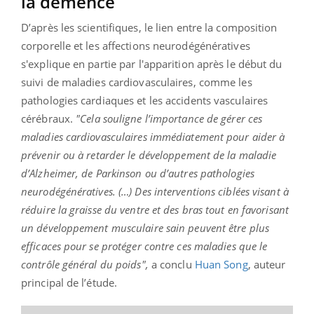
la démence
D’après les scientifiques, le lien entre la composition
corporelle et les affections neurodégénératives
s'explique en partie par l'apparition après le début du
suivi de maladies cardiovasculaires, comme les
pathologies cardiaques et les accidents vasculaires
cérébraux.
"Cela souligne l’importance de gérer ces
maladies cardiovasculaires immédiatement pour aider à
prévenir ou à retarder le développement de la maladie
d’Alzheimer, de Parkinson ou d’autres pathologies
neurodégénératives. (…) Des interventions ciblées visant à
réduire la graisse du ventre et des bras tout en favorisant
un développement musculaire sain peuvent être plus
efficaces pour se protéger contre ces maladies que le
contrôle général du poids",
a conclu
Huan Song
, auteur
principal de l’étude.