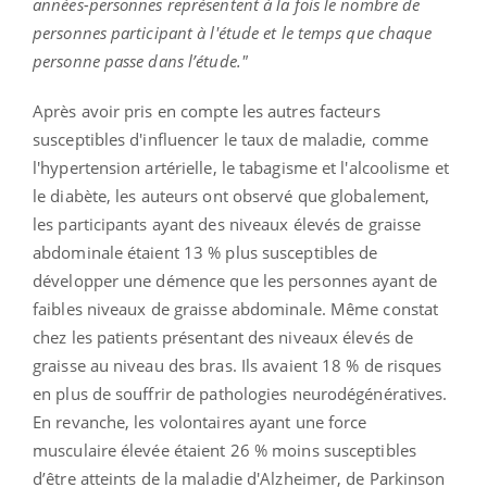
années-personnes représentent à la fois le nombre de
personnes participant à l'étude et le temps que chaque
personne passe dans l’étude."
Après avoir pris en compte les autres facteurs
susceptibles d'influencer le taux de maladie, comme
l'hypertension artérielle, le tabagisme et l'alcoolisme et
le diabète, les auteurs ont observé que globalement,
les participants ayant des niveaux élevés de graisse
abdominale étaient 13 % plus susceptibles de
développer une démence que les personnes ayant de
faibles niveaux de graisse abdominale. Même constat
chez les patients présentant des niveaux élevés de
graisse au niveau des bras. Ils avaient 18 % de risques
en plus de souffrir de pathologies neurodégénératives.
En revanche, les volontaires ayant une force
musculaire élevée étaient 26 % moins susceptibles
d’être atteints de la maladie d'Alzheimer, de Parkinson