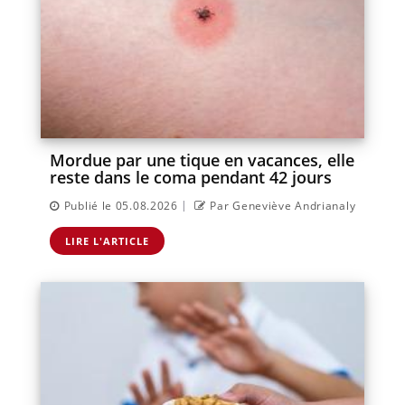
Mordue par une tique en vacances, elle
reste dans le coma pendant 42 jours
|
Publié le 05.08.2026
Par Geneviève Andrianaly
LIRE L'ARTICLE