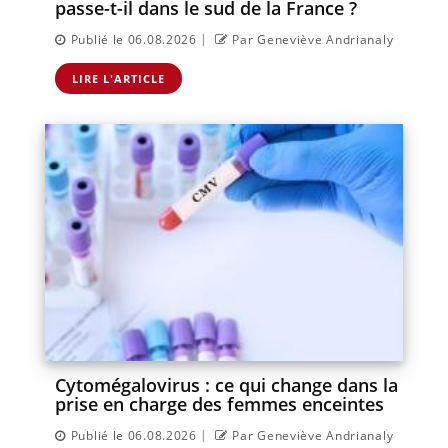
passe-t-il dans le sud de la France ?
|
Publié le 06.08.2026
Par Geneviève Andrianaly
LIRE L'ARTICLE
Cytomégalovirus : ce qui change dans la
prise en charge des femmes enceintes
|
Publié le 06.08.2026
Par Geneviève Andrianaly