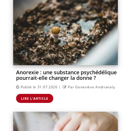
Anorexie : une substance psychédélique
pourrait-elle changer la donne ?
|
Publié le 31.07.2026
Par Geneviève Andrianaly
LIRE L'ARTICLE