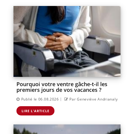
Pourquoi votre ventre gâche-t-il les
premiers jours de vos vacances ?
|
Publié le 06.08.2026
Par Geneviève Andrianaly
LIRE L'ARTICLE