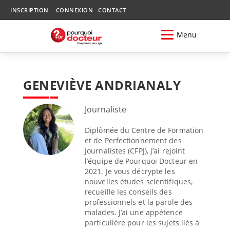
INSCRIPTION
CONNEXION
CONTACT
Menu
GENEVIÈVE ANDRIANALY
Journaliste
Diplômée du Centre de Formation
et de Perfectionnement des
Journalistes (CFPJ), j’ai rejoint
l’équipe de Pourquoi Docteur en
2021. Je vous décrypte les
nouvelles études scientifiques,
recueille les conseils des
professionnels et la parole des
malades. J’ai une appétence
particulière pour les sujets liés à