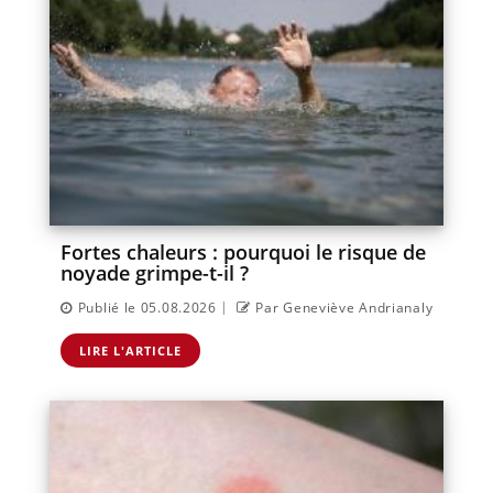
Fortes chaleurs : pourquoi le risque de
noyade grimpe-t-il ?
|
Publié le 05.08.2026
Par Geneviève Andrianaly
LIRE L'ARTICLE