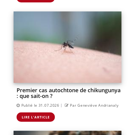
Premier cas autochtone de chikungunya
: que sait-on ?
|
Publié le 31.07.2026
Par Geneviève Andrianaly
LIRE L'ARTICLE