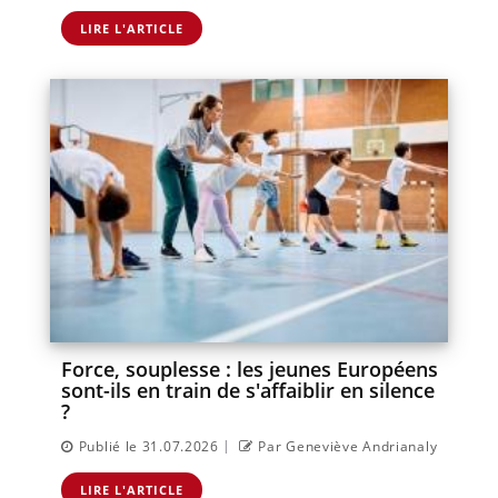
LIRE L'ARTICLE
Force, souplesse : les jeunes Européens
sont-ils en train de s'affaiblir en silence
?
|
Publié le 31.07.2026
Par Geneviève Andrianaly
LIRE L'ARTICLE