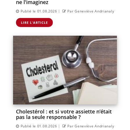
ne l'imaginez
|
Publié le 01.08.2026
Par Geneviève Andrianaly
LIRE L'ARTICLE
Cholestérol : et si votre assiette n’était
pas la seule responsable ?
|
Publié le 01.08.2026
Par Geneviève Andrianaly