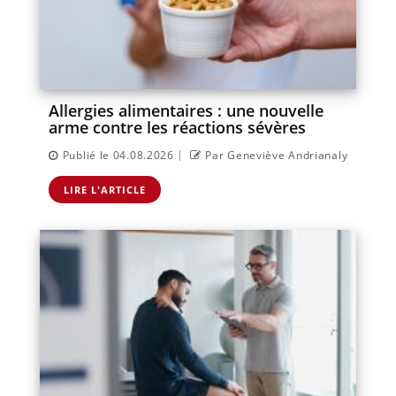
Allergies alimentaires : une nouvelle
arme contre les réactions sévères
|
Publié le 04.08.2026
Par Geneviève Andrianaly
LIRE L'ARTICLE