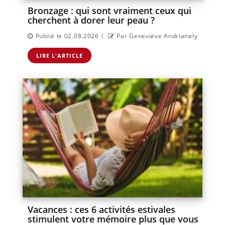
Bronzage : qui sont vraiment ceux qui
cherchent à dorer leur peau ?
|
Publié le 02.08.2026
Par Geneviève Andrianaly
LIRE L'ARTICLE
Vacances : ces 6 activités estivales
stimulent votre mémoire plus que vous