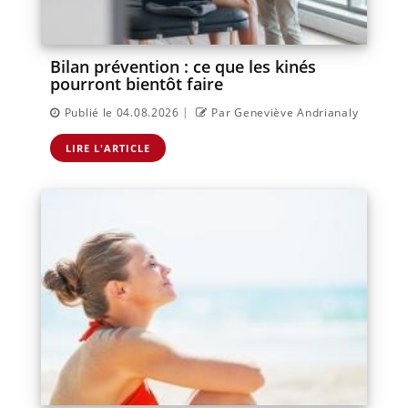
Bilan prévention : ce que les kinés
pourront bientôt faire
|
Publié le 04.08.2026
Par Geneviève Andrianaly
LIRE L'ARTICLE