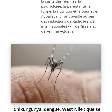
la santé des femmes, la
psychologie, la parentalité, la
forme, la nutrition et le bien-être.
Auparavant, j’ai travaillé au sein
des rédactions de Radio France
internationale (RFI), de Grazia et
de Femme Actuelle.
Chikungunya, dengue, West Nile : que se