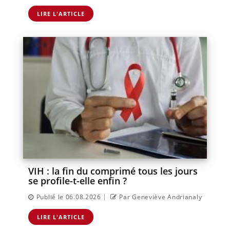
LIRE L'ARTICLE
VIH : la fin du comprimé tous les jours
se profile-t-elle enfin ?
|
Publié le 06.08.2026
Par Geneviève Andrianaly
LIRE L'ARTICLE