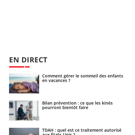
EN DIRECT
te
Comment gérer le sommeil des enfants
en vacances ?
Bilan prévention : ce que les kinés
pourront bientôt faire
TDAH : quel est ce traitement autorisé
aux États-Unis ?