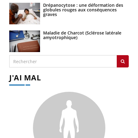
Drépanocytose : une déformation des
globules rouges aux conséquences
graves
Maladie de Charcot (Sclérose latérale
amyotrophique)
J'AI MAL