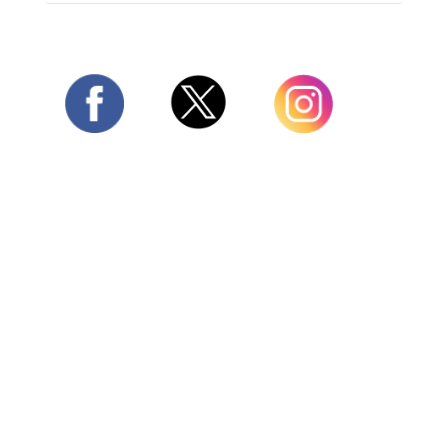
Twitter
Facebook
Instagram