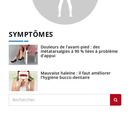
SYMPTÔMES
Douleurs de l’avant-pied : des
métatarsalgies à 90 % liées à problème
d’appui
Mauvaise haleine : il faut améliorer
l’hygiène bucco-dentaire