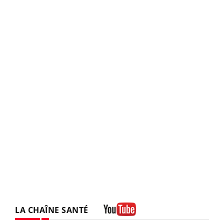
LA CHAÎNE SANTÉ
Youtube