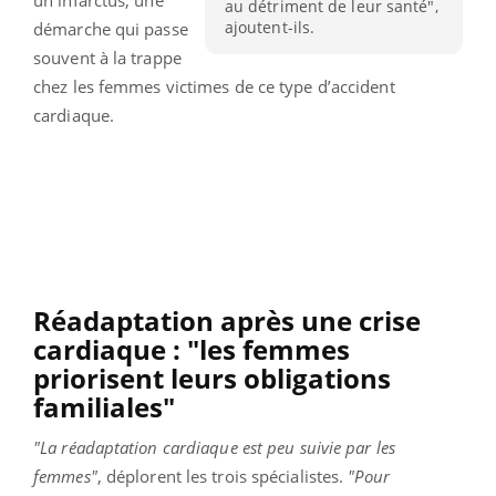
au détriment de leur santé",
ajoutent-ils.
démarche qui passe
souvent à la trappe
chez les femmes victimes de ce type d’accident
cardiaque.
Réadaptation après une crise
cardiaque : "les femmes
priorisent leurs obligations
familiales"
"La réadaptation cardiaque est peu suivie par les
femmes"
, déplorent les trois spécialistes.
"Pour