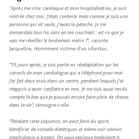
"Après ma crise cardiaque et mon hospitalisation, je suis
rentrée chez moi. J’étais contente mais comme je suis une
personne qui vit seule, j’avais la pétoche. Je me
demandais tous les soirs en me couchant : est-ce que je
vais me réveiller le lendemain matin ?",
raconte
Jacqueline, récemment victime d’un infarctus.
"15 jours après, je suis partie en réadaptation sur les
conseils de mon cardiologue qui a téléphoné pour moi.
J’ai fait deux mois dans un centre, pendant lesquels j’ai
réappris à avoir confiance en moi. Je me suis aussi rendu
compte là-bas que je pouvais encore faire plein de choses
dans la vie",
témoigne-t-elle.
"Pendant cette séquence, on peut faire du sport,
bénéficier de conseils diététiques et même voir une/un
psychologue si besoin. On vous explique également à