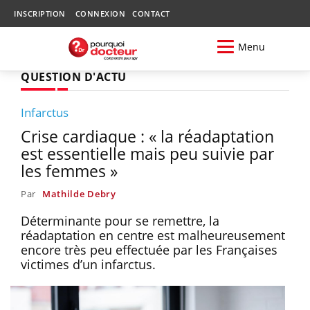
INSCRIPTION
CONNEXION
CONTACT
Menu
QUESTION D'ACTU
Infarctus
Crise cardiaque : « la réadaptation
est essentielle mais peu suivie par
les femmes »
Par
Mathilde Debry
Déterminante pour se remettre, la
réadaptation en centre est malheureusement
encore très peu effectuée par les Françaises
victimes d’un infarctus.