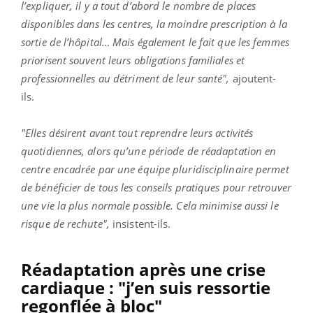
l’expliquer, il y a tout d’abord le nombre de places
disponibles dans les centres, la moindre prescription à la
sortie de l’hôpital… Mais également le fait que les femmes
priorisent souvent leurs obligations familiales et
professionnelles au détriment de leur santé",
ajoutent-
ils.
"Elles désirent avant tout reprendre leurs activités
quotidiennes, alors qu’une période de réadaptation en
centre encadrée par une équipe pluridisciplinaire permet
de bénéficier de tous les conseils pratiques pour retrouver
une vie la plus normale possible. Cela minimise aussi le
risque de rechute",
insistent-ils.
Réadaptation après une crise
cardiaque : "j’en suis ressortie
regonflée à bloc"