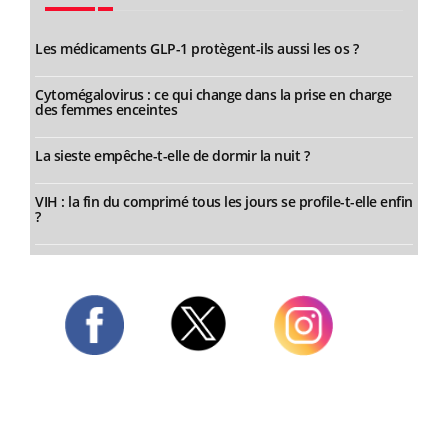
Les médicaments GLP-1 protègent-ils aussi les os ?
Cytomégalovirus : ce qui change dans la prise en charge
des femmes enceintes
La sieste empêche-t-elle de dormir la nuit ?
VIH : la fin du comprimé tous les jours se profile-t-elle enfin
?
Twitter
Facebook
Instagram