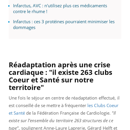
Infarctus, AVC : n'utilisez plus ces médicaments
contre le rhume !
Infarctus : ces 3 protéines pourraient minimiser les
dommages
Réadaptation après une crise
cardiaque : "il existe 263 clubs
Coeur et Santé sur notre
territoire"
Une fois le séjour en centre de réadaptation effectué, il
est conseillé de se mettre à fréquenter
les Clubs Coeur
et Santé
de la Fédération Française de Cardiologie.
"Il
existe sur l’ensemble du territoire 263 structures de ce
type",
soulignent Anne-Laure Laprerie, Gérard Helft et