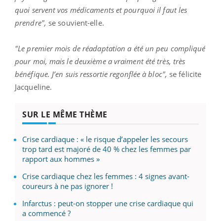
quoi servent vos médicaments et pourquoi il faut les
prendre",
se souvient-elle.
"Le premier mois de réadaptation a été un peu compliqué
pour moi, mais le deuxième a vraiment été très, très
bénéfique. J’en suis ressortie regonflée à bloc",
se félicite
Jacqueline.
SUR LE MÊME THÈME
Crise cardiaque : « le risque d’appeler les secours
trop tard est majoré de 40 % chez les femmes par
rapport aux hommes »
Crise cardiaque chez les femmes : 4 signes avant-
coureurs à ne pas ignorer !
Infarctus : peut-on stopper une crise cardiaque qui
a commencé ?