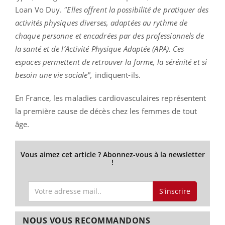
Loan Vo Duy.
"Elles offrent la possibilité de pratiquer des
activités physiques diverses, adaptées au rythme de
chaque personne et encadrées par des professionnels de
la santé et de l’Activité Physique Adaptée (APA). Ces
espaces permettent de retrouver la forme, la sérénité et si
besoin une vie sociale",
indiquent-ils.
En France, les maladies cardiovasculaires représentent
la première cause de décès chez les femmes de tout
âge.
Vous aimez cet article ? Abonnez-vous à la newsletter
!
S'inscrire
NOUS VOUS RECOMMANDONS