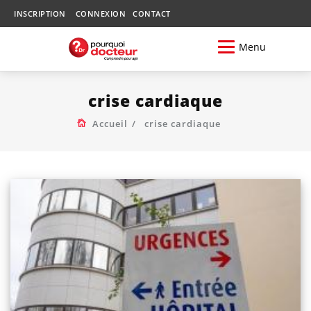
INSCRIPTION
CONNEXION
CONTACT
Menu
crise cardiaque
Accueil
crise cardiaque