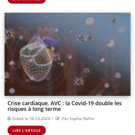
Crise cardiaque, AVC : la Covid-19 double les
risques à long terme
|
Publié le 10.10.2024
Par Sophie Raffin
LIRE L'ARTICLE