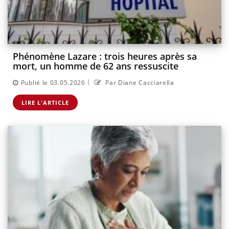
Phénomène Lazare : trois heures après sa
mort, un homme de 62 ans ressuscite
|
Publié le 03.05.2026
Par Diane Cacciarella
LIRE L'ARTICLE