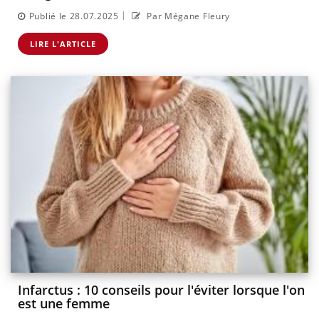
|
Publié le 28.07.2025
Par Mégane Fleury
LIRE L'ARTICLE
Infarctus : 10 conseils pour l'éviter lorsque l'on
est une femme