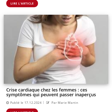
LIRE L'ARTICLE
Crise cardiaque chez les femmes : ces
symptômes qui peuvent passer inaperçus
|
Publié le 17.12.2024
Par Marie Martin