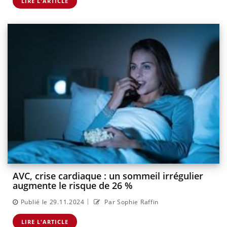
LIRE L'ARTICLE
AVC, crise cardiaque : un sommeil irrégulier
augmente le risque de 26 %
|
Publié le 29.11.2024
Par Sophie Raffin
LIRE L'ARTICLE