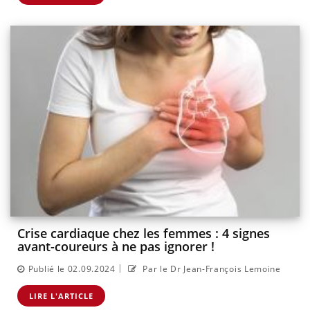
Crise cardiaque chez les femmes : 4 signes
avant-coureurs à ne pas ignorer !
|
Publié le 02.09.2024
Par le Dr Jean-François Lemoine
LIRE L'ARTICLE