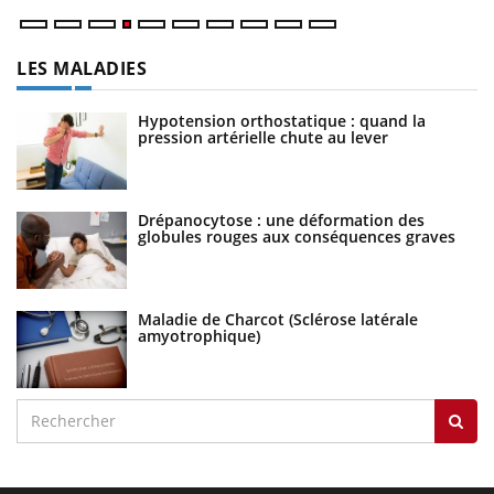
LES MALADIES
Hypotension orthostatique : quand la
pression artérielle chute au lever
Drépanocytose : une déformation des
globules rouges aux conséquences graves
Maladie de Charcot (Sclérose latérale
amyotrophique)