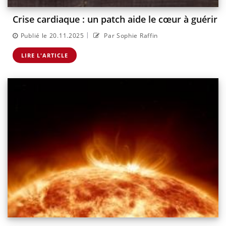
Crise cardiaque : un patch aide le cœur à guérir
|
Publié le 20.11.2025
Par Sophie Raffin
LIRE L'ARTICLE