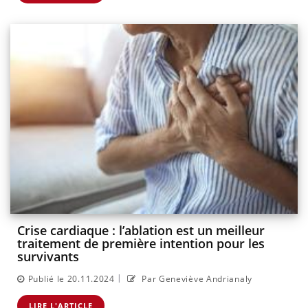
Crise cardiaque : l’ablation est un meilleur
traitement de première intention pour les
survivants
|
Publié le 20.11.2024
Par Geneviève Andrianaly
LIRE L'ARTICLE