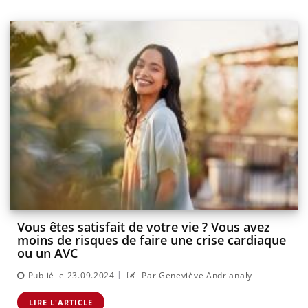
Vous êtes satisfait de votre vie ? Vous avez
moins de risques de faire une crise cardiaque
ou un AVC
|
Publié le 23.09.2024
Par Geneviève Andrianaly
LIRE L'ARTICLE