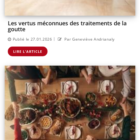
Les vertus méconnues des traitements de la
goutte
|
Publié le 27.01.2026
Par Geneviève Andrianaly
LIRE L'ARTICLE