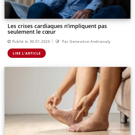
Les crises cardiaques n’impliquent pas
seulement le cœur
|
Publié le 30.01.2026
Par Geneviève Andrianaly
LIRE L'ARTICLE