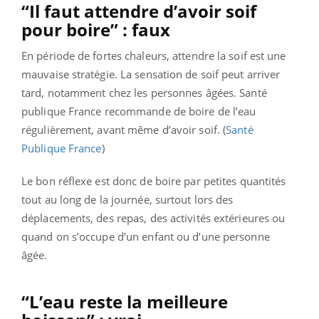
“Il faut attendre d’avoir soif
pour boire” : faux
En période de fortes chaleurs, attendre la soif est une
mauvaise stratégie. La sensation de soif peut arriver
tard, notamment chez les personnes âgées. Santé
publique France recommande de boire de l’eau
régulièrement, avant même d’avoir soif. (
Santé
Publique France
)
Le bon réflexe est donc de boire par petites quantités
tout au long de la journée, surtout lors des
déplacements, des repas, des activités extérieures ou
quand on s’occupe d’un enfant ou d’une personne
âgée.
“L’eau reste la meilleure