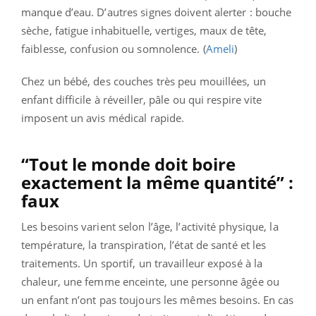
manque d’eau. D’autres signes doivent alerter : bouche
sèche, fatigue inhabituelle, vertiges, maux de tête,
faiblesse, confusion ou somnolence. (
Ameli
)
Chez un bébé, des couches très peu mouillées, un
enfant difficile à réveiller, pâle ou qui respire vite
imposent un avis médical rapide.
“Tout le monde doit boire
exactement la même quantité” :
faux
Les besoins varient selon l’âge, l’activité physique, la
température, la transpiration, l’état de santé et les
traitements. Un sportif, un travailleur exposé à la
chaleur, une femme enceinte, une personne âgée ou
un enfant n’ont pas toujours les mêmes besoins. En cas