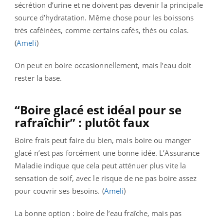
sécrétion d’urine et ne doivent pas devenir la principale
source d’hydratation. Même chose pour les boissons
très caféinées, comme certains cafés, thés ou colas.
(
Ameli
)
On peut en boire occasionnellement, mais l’eau doit
rester la base.
“Boire glacé est idéal pour se
rafraîchir” : plutôt faux
Boire frais peut faire du bien, mais boire ou manger
glacé n’est pas forcément une bonne idée. L’Assurance
Maladie indique que cela peut atténuer plus vite la
sensation de soif, avec le risque de ne pas boire assez
pour couvrir ses besoins. (
Ameli
)
La bonne option : boire de l’eau fraîche, mais pas