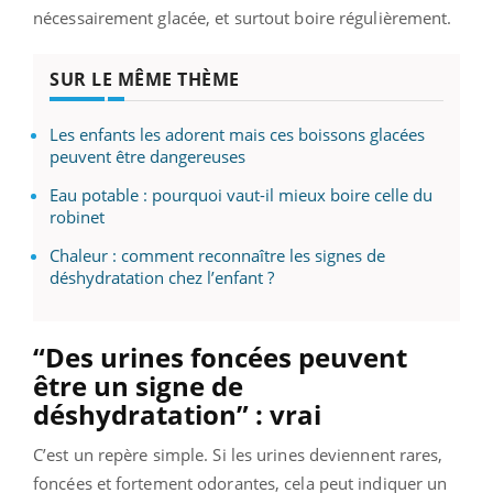
nécessairement glacée, et surtout boire régulièrement.
SUR LE MÊME THÈME
Les enfants les adorent mais ces boissons glacées
peuvent être dangereuses
Eau potable : pourquoi vaut-il mieux boire celle du
robinet
Chaleur : comment reconnaître les signes de
déshydratation chez l’enfant ?
“Des urines foncées peuvent
être un signe de
déshydratation” : vrai
C’est un repère simple. Si les urines deviennent rares,
foncées et fortement odorantes, cela peut indiquer un