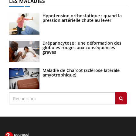
LES MALADIES
Hypotension orthostatique : quand la
pression artérielle chute au lever
Drépanocytose : une déformation des
globules rouges aux conséquences
graves
Maladie de Charcot (Sclérose latérale
amyotrophique)