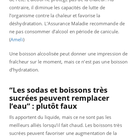
contraire, il diminue les capacités de lutte de
l’organisme contre la chaleur et favorise la
déshydratation. L’Assurance Maladie recommande de
ne pas consommer d’alcool en période de canicule.
(
Ameli
)
Une boisson alcoolisée peut donner une impression de
fraîcheur sur le moment, mais ce n’est pas une boisson
d’hydratation.
“Les sodas et boissons très
sucrées peuvent remplacer
l’eau” : plutôt faux
Ils apportent du liquide, mais ce ne sont pas les
meilleurs alliés lorsqu’il fait chaud. Les boissons très
sucrées peuvent favoriser une augmentation de la