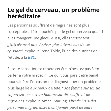
Le gel de cerveau, un problème
héréditaire
Les personnes souffrant de migraines sont plus
susceptibles d’être touchée par le gel de cerveau quand
elles mangent une glace. Aussi, elles “
ressentent
généralement une douleur plus intense lors de ces
épisodes”
, explique Irène Toldo, l’une des autrices de
l’étude, à la
BBC
.
Si cette sensation se répète cet été, n'hésitez pas à en
parler à votre médecin. Ce qui vous paraît être banal
pourrait être l’occasion de diagnostiquer un problème
plus large lié aux maux de tête. “
Une femme sur six, un
enfant sur onze et un homme sur dix souffrent de
migraines,
explique Amaal Starling.
Plus de 50 % des
personnes migraineuses n'ont jamais parlé de leurs