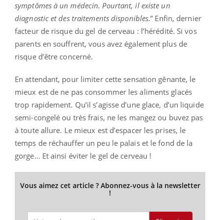
symptômes à un médecin. Pourtant, il existe un
diagnostic et des traitements disponibles
.” Enfin, dernier
facteur de risque du gel de cerveau : l’hérédité. Si vos
parents en souffrent, vous avez également plus de
risque d’être concerné.
En attendant, pour limiter cette sensation gênante, le
mieux est de ne pas consommer les aliments glacés
trop rapidement. Qu’il s’agisse d’une glace, d’un liquide
semi-congelé ou très frais, ne les mangez ou buvez pas
à toute allure. Le mieux est d’espacer les prises, le
temps de réchauffer un peu le palais et le fond de la
gorge… Et ainsi éviter le gel de cerveau !
Vous aimez cet article ? Abonnez-vous à la newsletter
!