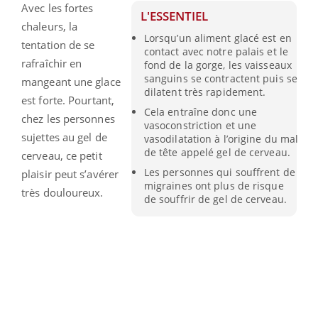
Avec les fortes
L'ESSENTIEL
chaleurs, la
Lorsqu’un aliment glacé est en
tentation de se
contact avec notre palais et le
rafraîchir en
fond de la gorge, les vaisseaux
sanguins se contractent puis se
mangeant une glace
dilatent très rapidement.
est forte. Pourtant,
Cela entraîne donc une
chez les personnes
vasoconstriction et une
sujettes au gel de
vasodilatation à l’origine du mal
de tête appelé gel de cerveau.
cerveau, ce petit
Les personnes qui souffrent de
plaisir peut s’avérer
migraines ont plus de risque
très douloureux.
de souffrir de gel de cerveau.