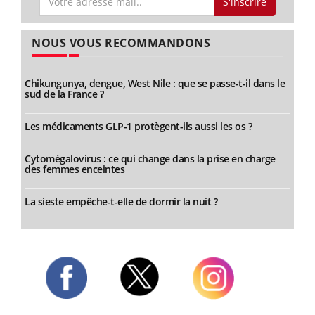
S'inscrire
NOUS VOUS RECOMMANDONS
Chikungunya, dengue, West Nile : que se passe-t-il dans le
sud de la France ?
Les médicaments GLP-1 protègent-ils aussi les os ?
Cytomégalovirus : ce qui change dans la prise en charge
des femmes enceintes
La sieste empêche-t-elle de dormir la nuit ?
Twitter
Facebook
Instagram