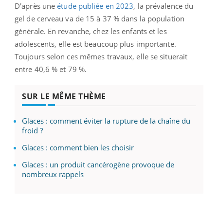
D'après une
étude publiée en 2023
, la prévalence du
gel de cerveau va de 15 à 37 % dans la population
générale. En revanche, chez les enfants et les
adolescents, elle est beaucoup plus importante.
Toujours selon ces mêmes travaux, elle se situerait
entre 40,6 % et 79 %.
SUR LE MÊME THÈME
Glaces : comment éviter la rupture de la chaîne du
froid ?
Glaces : comment bien les choisir
Glaces : un produit cancérogène provoque de
nombreux rappels