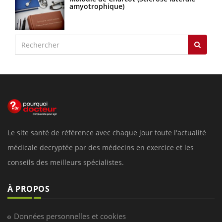
amyotrophique)
Le site santé de référence avec chaque jour toute l'actualité
médicale decryptée par des médecins en exercice et les
conseils des meilleurs spécialistes.
À PROPOS
Données personnelles et cookies