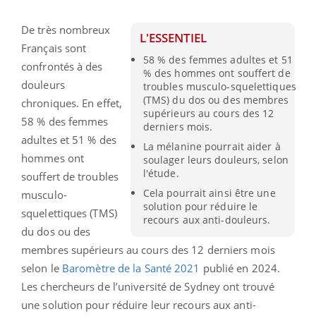
De très nombreux
L'ESSENTIEL
Français sont
58 % des femmes adultes et 51
confrontés à des
% des hommes ont souffert de
douleurs
troubles musculo-squelettiques
(TMS) du dos ou des membres
chroniques. En effet,
supérieurs au cours des 12
58 % des femmes
derniers mois.
adultes et 51 % des
La mélanine pourrait aider à
hommes ont
soulager leurs douleurs, selon
l'étude.
souffert de troubles
Cela pourrait ainsi être une
musculo-
solution pour réduire le
squelettiques (TMS)
recours aux anti-douleurs.
du dos ou des
membres supérieurs au cours des 12 derniers mois
selon le
Baromètre de la Santé 2021
publié en 2024.
Les chercheurs de l’université de Sydney ont trouvé
une solution pour réduire leur recours aux anti-