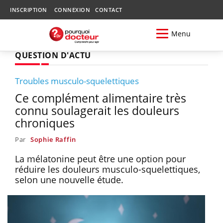
INSCRIPTION
CONNEXION
CONTACT
Menu
QUESTION D'ACTU
Troubles musculo-squelettiques
Ce complément alimentaire très
connu soulagerait les douleurs
chroniques
Par
Sophie Raffin
La mélatonine peut être une option pour
réduire les douleurs musculo-squelettiques,
selon une nouvelle étude.