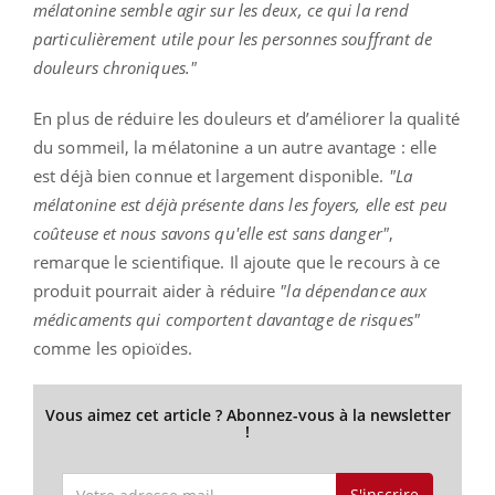
mélatonine semble agir sur les deux, ce qui la rend
particulièrement utile pour les personnes souffrant de
douleurs chroniques."
En plus de réduire les douleurs et d’améliorer la qualité
du sommeil, la mélatonine a un autre avantage : elle
est déjà bien connue et largement disponible.
"La
mélatonine est déjà présente dans les foyers, elle est peu
coûteuse et nous savons qu'elle est sans danger"
,
remarque le scientifique. Il ajoute que le recours à ce
produit pourrait aider à réduire
"la dépendance aux
médicaments qui comportent davantage de risques"
comme les opioïdes.
Vous aimez cet article ? Abonnez-vous à la newsletter
!
S'inscrire