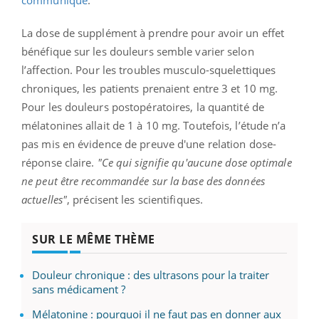
La dose de supplément à prendre pour avoir un effet
bénéfique sur les douleurs semble varier selon
l’affection. Pour les troubles musculo-squelettiques
chroniques, les patients prenaient entre 3 et 10 mg.
Pour les douleurs postopératoires, la quantité de
mélatonines allait de 1 à 10 mg. Toutefois, l’étude n’a
pas mis en évidence de preuve d'une relation dose-
réponse claire.
"Ce qui signifie qu'aucune dose optimale
ne peut être recommandée sur la base des données
actuelles"
, précisent les scientifiques.
SUR LE MÊME THÈME
Douleur chronique : des ultrasons pour la traiter
sans médicament ?
Mélatonine : pourquoi il ne faut pas en donner aux