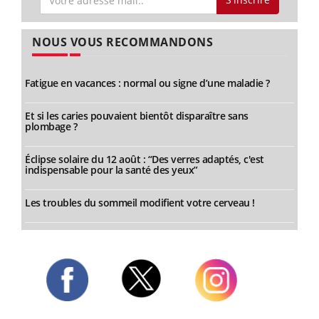
NOUS VOUS RECOMMANDONS
Fatigue en vacances : normal ou signe d’une maladie ?
Et si les caries pouvaient bientôt disparaître sans
plombage ?
Éclipse solaire du 12 août : “Des verres adaptés, c'est
indispensable pour la santé des yeux”
Les troubles du sommeil modifient votre cerveau !
Twitter
Facebook
Instagram