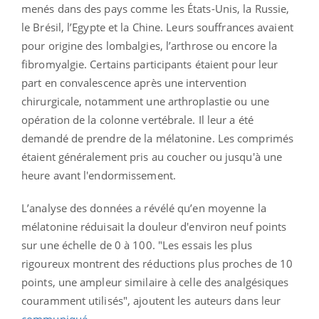
menés dans des pays comme les États-Unis, la Russie,
le Brésil, l’Egypte et la Chine. Leurs souffrances avaient
pour origine des lombalgies, l’arthrose ou encore la
fibromyalgie. Certains participants étaient pour leur
part en convalescence après une intervention
chirurgicale, notamment une arthroplastie ou une
opération de la colonne vertébrale. Il leur a été
demandé de prendre de la mélatonine. Les comprimés
étaient généralement pris au coucher ou jusqu'à une
heure avant l'endormissement.
L’analyse des données a révélé qu’en moyenne la
mélatonine réduisait la douleur d'environ neuf points
sur une échelle de 0 à 100. "Les essais les plus
rigoureux montrent des réductions plus proches de 10
points, une ampleur similaire à celle des analgésiques
couramment utilisés", ajoutent les auteurs dans leur
communiqué
.