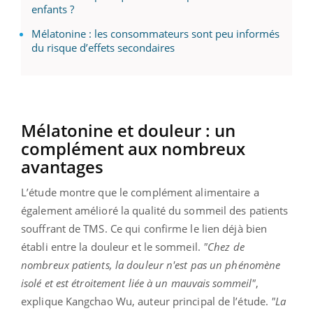
enfants ?
Mélatonine : les consommateurs sont peu informés
du risque d’effets secondaires
Mélatonine et douleur : un
complément aux nombreux
avantages
L’étude montre que le complément alimentaire a
également amélioré la qualité du sommeil des patients
souffrant de TMS. Ce qui confirme le lien déjà bien
établi entre la douleur et le sommeil.
"Chez de
nombreux patients, la douleur n'est pas un phénomène
isolé et est étroitement liée à un mauvais sommeil"
,
explique Kangchao Wu, auteur principal de l’étude.
"La