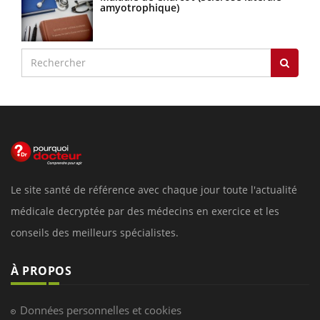
amyotrophique)
Le site santé de référence avec chaque jour toute l'actualité
médicale decryptée par des médecins en exercice et les
conseils des meilleurs spécialistes.
À PROPOS
Données personnelles et cookies