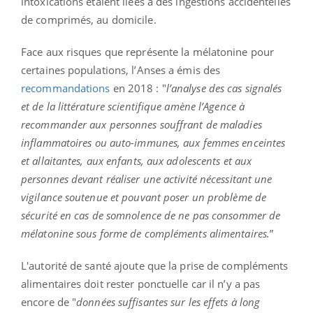
intoxications étaient liées à des ingestions accidentelles
de comprimés, au domicile.
Face aux risques que représente la mélatonine pour
certaines populations, l’Anses a émis des
recommandations
en 2018 : "
l’analyse des cas signalés
et de la littérature scientifique amène l’Agence à
recommander aux personnes souffrant de maladies
inflammatoires ou auto-immunes, aux femmes enceintes
et allaitantes, aux enfants, aux adolescents et aux
personnes devant réaliser une activité nécessitant une
vigilance soutenue et pouvant poser un problème de
sécurité en cas de somnolence de ne pas consommer de
mélatonine sous forme de compléments alimentaires.
”
L'autorité de santé ajoute que la prise de compléments
alimentaires doit rester ponctuelle car il n’y a pas
encore de "
données suffisantes sur les effets à long