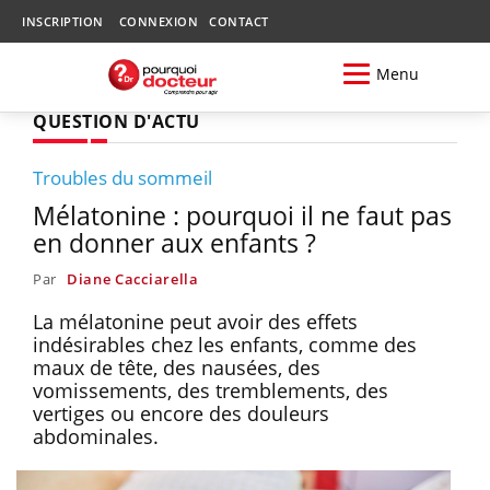
INSCRIPTION
CONNEXION
CONTACT
Menu
QUESTION D'ACTU
Troubles du sommeil
Mélatonine : pourquoi il ne faut pas
en donner aux enfants ?
Par
Diane Cacciarella
La mélatonine peut avoir des effets
indésirables chez les enfants, comme des
maux de tête, des nausées, des
vomissements, des tremblements, des
vertiges ou encore des douleurs
abdominales.