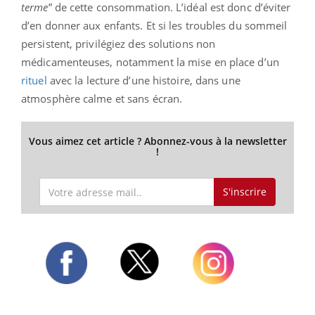
terme
” de cette consommation. L’idéal est donc d’éviter
d’en donner aux enfants. Et si les troubles du sommeil
persistent, privilégiez des solutions non
médicamenteuses, notamment la mise en place d’un
rituel
avec la lecture d’une histoire, dans une
atmosphère calme et sans écran.
Vous aimez cet article ? Abonnez-vous à la newsletter
!
S'inscrire
Twitter
Facebook
Instagram