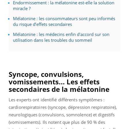
Endormissement : la mélatonine est-elle la solution
miracle ?
Mélatonine : les consommateurs sont peu informés
du risque d’effets secondaires
Mélatonine : les médecins enfin d'accord sur son
utilisation dans les troubles du sommeil
Syncope, convulsions,
vomissements... Les effets
secondaires de la
mélatonine
Les experts ont identifié différents symptômes :
cardiorespiratoires (syncope, dépression respiratoire),
neurologiques (convulsions, somnolence) et digestifs
(vomissements). Ils notent que plus de 90 % des