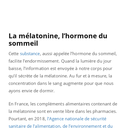
La mélatonine, l’hormone du
sommeil
Cette
substance
, aussi appelée l’hormone du sommeil,
facilite l’endormissement. Quand la lumière du jour
baisse, l’information est envoyée à notre corps pour
qu’il sécrète de la mélatonine. Au fur et à mesure, la
concentration dans le sang augmente pour que nous
ayons envie de dormir.
En France, les compléments alimentaires contenant de
la mélatonine sont en vente libre dans les pharmacies.
Pourtant, en 2018,
l’Agence nationale de sécurité
sanitaire de l’alimentation, de l’environnement et du