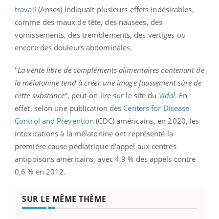
travail
(Anses) indiquait plusieurs effets indésirables,
comme des maux de tête, des nausées, des
vomissements, des tremblements, des vertiges ou
encore des douleurs abdominales.
"
La vente libre de compléments alimentaires contenant de
la mélatonine tend à créer une image faussement sûre de
cette substance
”, peut-on lire sur le site du
Vidal
. En
effet, selon une publication des
Centers for Disease
Control and Prevention
(CDC) américains, en 2020, les
intoxications à la mélatonine ont représenté la
première cause pédiatrique d'appel aux centres
antipoisons américains, avec 4,9 % des appels contre
0,6 % en 2012.
SUR LE MÊME THÈME