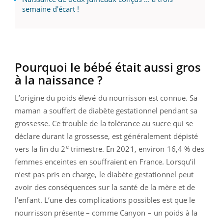
semaine d'écart !
Pourquoi le bébé était aussi gros
à la naissance ?
L’origine du poids élevé du nourrisson est connue. Sa
maman a souffert de diabète gestationnel pendant sa
grossesse. Ce trouble de la tolérance au sucre qui se
déclare durant la grossesse, est généralement dépisté
e
vers la fin du 2
trimestre. En 2021, environ 16,4 % des
femmes enceintes en souffraient en France. Lorsqu’il
n’est pas pris en charge, le diabète gestationnel peut
avoir des conséquences sur la santé de la mère et de
l’enfant. L’une des complications possibles est que le
nourrisson présente – comme Canyon – un poids à la