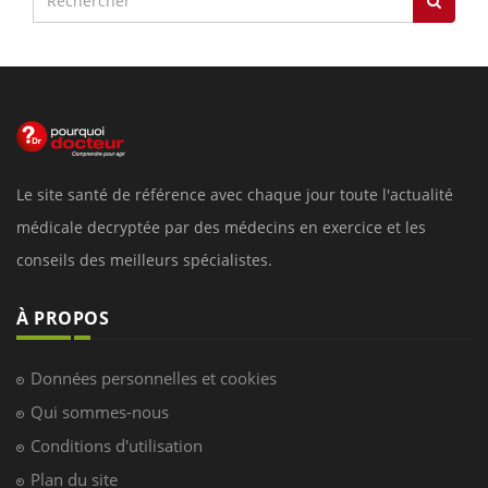
Le site santé de référence avec chaque jour toute l'actualité
médicale decryptée par des médecins en exercice et les
conseils des meilleurs spécialistes.
À PROPOS
Données personnelles et cookies
Qui sommes-nous
Conditions d'utilisation
Plan du site