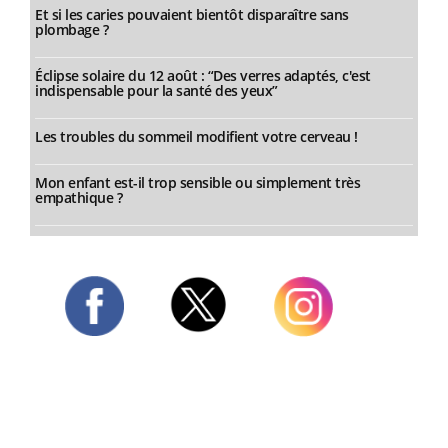
Et si les caries pouvaient bientôt disparaître sans
plombage ?
Éclipse solaire du 12 août : “Des verres adaptés, c'est
indispensable pour la santé des yeux”
Les troubles du sommeil modifient votre cerveau !
Mon enfant est-il trop sensible ou simplement très
empathique ?
Twitter
Facebook
Instagram