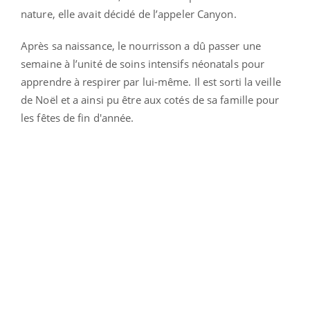
nature, elle avait décidé de l’appeler Canyon.
Après sa naissance, le nourrisson a dû passer une
semaine à l’unité de soins intensifs néonatals pour
apprendre à respirer par lui-même. Il est sorti la veille
de Noël et a ainsi pu être aux cotés de sa famille pour
les fêtes de fin d'année.