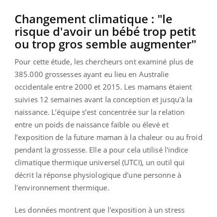
Changement climatique : "
le
risque d'avoir un bébé trop petit
ou trop gros semble augmenter"
Pour cette étude, les chercheurs ont examiné plus de
385.000 grossesses ayant eu lieu en Australie
occidentale entre 2000 et 2015.
Les mamans étaient
suivies 12 semaines avant la conception et jusqu'à la
naissance.
L’équipe s’est concentrée sur la relation
entre un poids de naissance faible ou élevé et
l’exposition de la future maman à la chaleur ou au froid
pendant la grossesse.
Elle a pour cela utilisé l'indice
climatique thermique universel
(
UTCI
)
, un outil qui
décrit la réponse physiologique d'une personne à
l'environnement thermique.
Les données montrent que l'exposition à un stress