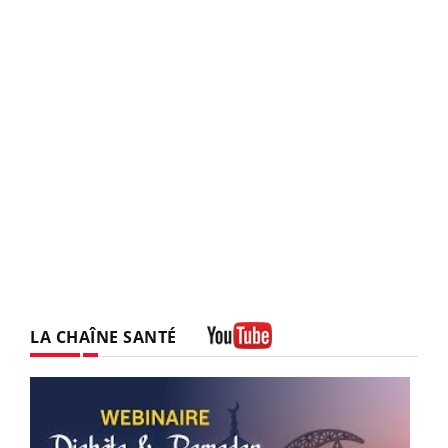
LA CHAÎNE SANTÉ
Youtube