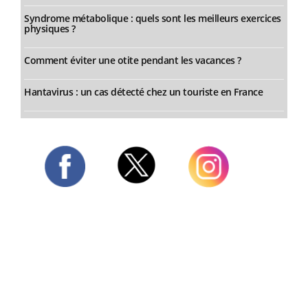
Syndrome métabolique : quels sont les meilleurs exercices
physiques ?
Comment éviter une otite pendant les vacances ?
Hantavirus : un cas détecté chez un touriste en France
Twitter
Facebook
Instagram