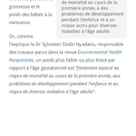
de mortalité au cours de la
grossesse et le
première année, à des
problèmes de développement
poids des bébés à la
pendant l'enfance et à un
naissance.
risque accru pour diverses
maladies à l'âge adulte.
Or, comme
l’explique le Dr Sylvester
Dodzi
Nyadanu
, responsable
des travaux parus dans la revue
Environmental Health
Perspectives
, un poids plus faible ou plus élevé par
rapport à l'âge gestationnel est
"fortement associé au
risque de mortalité au cours de la première année, aux
problèmes de développement pendant l'enfance et au
risque de diverses maladies à l'âge adulte"
.