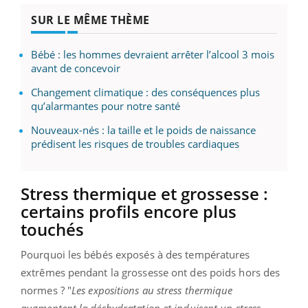
SUR LE MÊME THÈME
Bébé : les hommes devraient arrêter l’alcool 3 mois
avant de concevoir
Changement climatique : des conséquences plus
qu’alarmantes pour notre santé
Nouveaux-nés : la taille et le poids de naissance
prédisent les risques de troubles cardiaques
Stress thermique et grossesse :
certains profils encore plus
touchés
Pourquoi les bébés exposés à des températures
extrêmes pendant la grossesse ont des poids hors des
normes ?
"
Les expositions au stress thermique
augmentent la déshydratation et induisent un stress