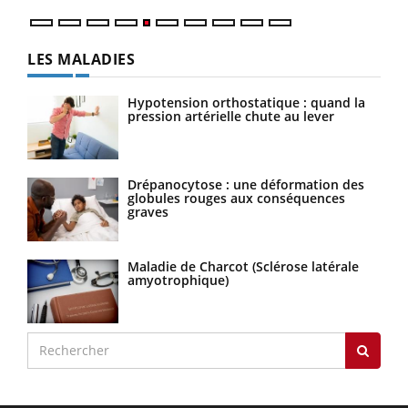
LES MALADIES
Hypotension orthostatique : quand la
pression artérielle chute au lever
Drépanocytose : une déformation des
globules rouges aux conséquences
graves
Maladie de Charcot (Sclérose latérale
amyotrophique)