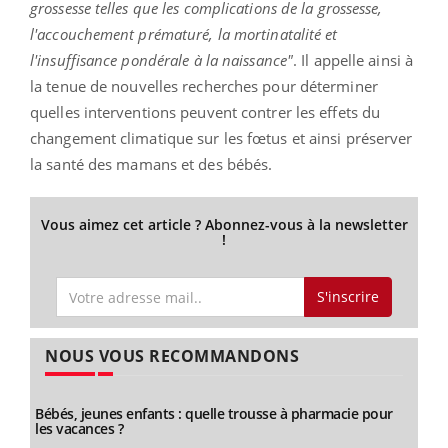
grossesse telles que les complications de la grossesse,
l'accouchement prématuré, la mortinatalité et
l'insuffisance pondérale à la naissance"
.
Il appelle ainsi à
la tenue de nouvelles recherches pour déterminer
quelles interventions peuvent contrer les effets du
changement climatique sur les fœtus et ainsi préserver
la santé des mamans et des bébés.
Vous aimez cet article ? Abonnez-vous à la newsletter
!
S'inscrire
NOUS VOUS RECOMMANDONS
Bébés, jeunes enfants : quelle trousse à pharmacie pour
les vacances ?