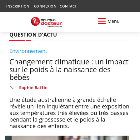
INSCRIPTION
CONNEXION
CONTACT
Menu
QUESTION D'ACTU
Environnement
Changement climatique : un impact
sur le poids à la naissance des
bébés
Par
Sophie Raffin
Une étude australienne à grande échelle
révèle un lien inquiétant entre une exposition
aux températures très élevées ou très basses
pendant la grossesse et le poids à la
naissance des enfants.