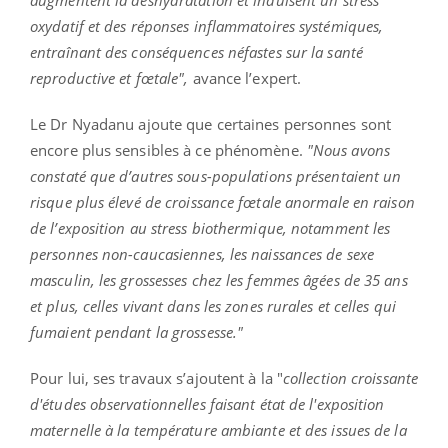
oxydatif et des réponses inflammatoires systémiques,
entraînant des conséquences néfastes sur la santé
reproductive et fœtale",
avance l’expert.
Le Dr
Nyadanu
ajoute que certaines personnes sont
encore plus sensibles à ce phénomène.
"Nous avons
constaté que d’autres sous-populations présentaient un
risque plus élevé de croissance fœtale anormale en raison
de l’exposition au stress
biothermique
, notamment les
personnes non-caucasiennes, les naissances de sexe
masculin, les grossesses chez les femmes âgées de 35 ans
et plus, celles vivant dans les zones rurales et celles qui
fumaient pendant la grossesse.
"
Pour lui, ses travaux s’ajoutent à la "
collection croissante
d'études observationnelles faisant état de l'exposition
maternelle à la température ambiante et des issues de la