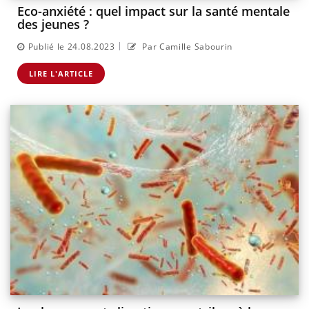
Eco-anxiété : quel impact sur la santé mentale
des jeunes ?
|
Publié le 24.08.2023
Par Camille Sabourin
LIRE L'ARTICLE