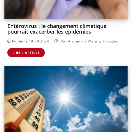
Entérovirus : le changement climatique
pourrait exacerber les épidémies
|
Publié le 10.08.2024
Par Alexandra Wargny Drieghe
LIRE L'ARTICLE