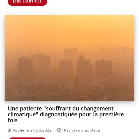
LIRE L'ARTICLE
Une patiente "souffrant du changement
climatique" diagnostiquée pour la première
fois
|
Publié le 24.06.2022
Par Stanislas Deve