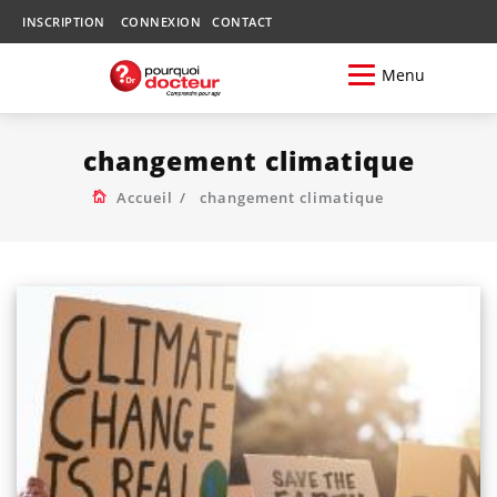
INSCRIPTION
CONNEXION
CONTACT
Menu
changement climatique
Accueil
changement climatique