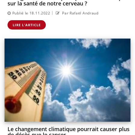
sur la santé de notre cerveau ?
|
Publié le 18.11.2022
Par Rafaël Andraud
LIRE L'ARTICLE
Le changement climatique pourrait causer plus
de décès que le cancer