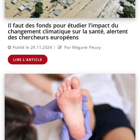
Il faut des fonds pour étudier l'impact du
changement climatique sur la santé, alertent
des chercheurs européens
|
Publié le 29.11.2024
Par Mégane Fleury
LIRE L'ARTICLE