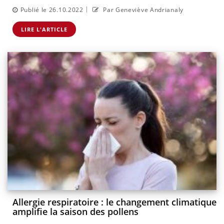
|
Publié le 26.10.2022
Par Geneviève Andrianaly
LIRE L'ARTICLE
Allergie respiratoire : le changement climatique
amplifie la saison des pollens