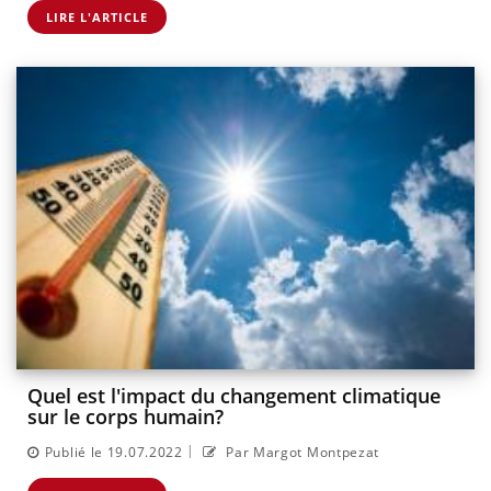
LIRE L'ARTICLE
Quel est l'impact du changement climatique
sur le corps humain?
|
Publié le 19.07.2022
Par Margot Montpezat