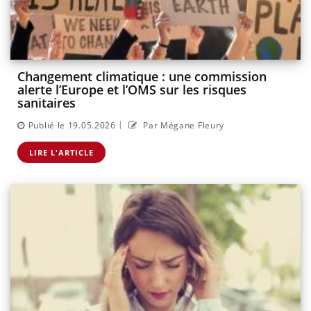
Changement climatique : une commission
alerte l’Europe et l’OMS sur les risques
sanitaires
|
Publié le 19.05.2026
Par Mégane Fleury
LIRE L'ARTICLE