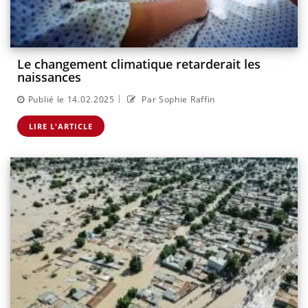
Le changement climatique retarderait les
naissances
|
Publié le 14.02.2025
Par Sophie Raffin
LIRE L'ARTICLE