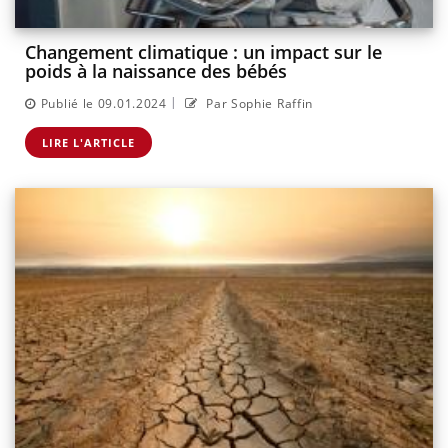
Changement climatique : un impact sur le
poids à la naissance des bébés
|
Publié le 09.01.2024
Par Sophie Raffin
LIRE L'ARTICLE