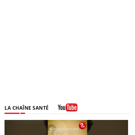
LA CHAÎNE SANTÉ
Youtube