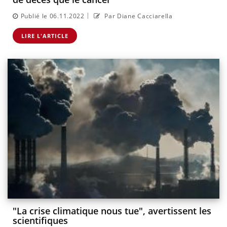
|
Publié le 06.11.2022
Par Diane Cacciarella
LIRE L'ARTICLE
"La crise climatique nous tue", avertissent les
scientifiques