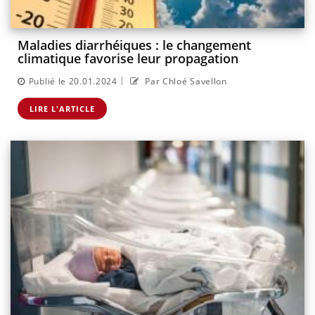
Maladies diarrhéiques : le changement
climatique favorise leur propagation
|
Publié le 20.01.2024
Par Chloé Savellon
LIRE L'ARTICLE