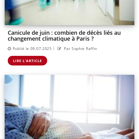
Canicule de juin : combien de décès liés au
changement climatique à Paris ?
|
Publié le 09.07.2025
Par Sophie Raffin
LIRE L'ARTICLE