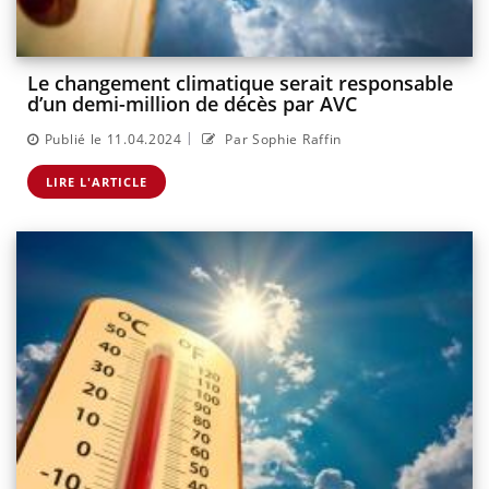
Le changement climatique serait responsable
d’un demi-million de décès par AVC
|
Publié le 11.04.2024
Par Sophie Raffin
LIRE L'ARTICLE