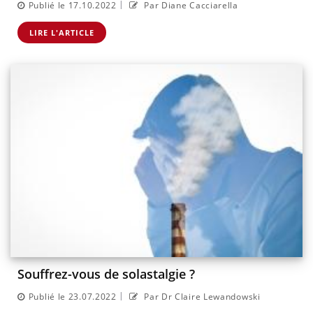
|
Publié le 17.10.2022
Par Diane Cacciarella
LIRE L'ARTICLE
Souffrez-vous de solastalgie ?
|
Publié le 23.07.2022
Par Dr Claire Lewandowski