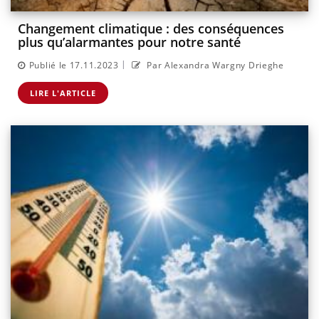
Changement climatique : des conséquences
plus qu’alarmantes pour notre santé
|
Publié le 17.11.2023
Par Alexandra Wargny Drieghe
LIRE L'ARTICLE