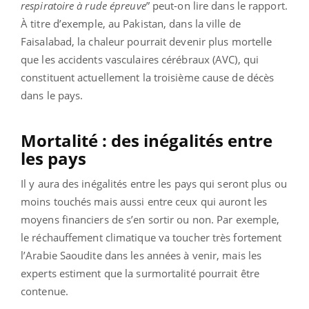
respiratoire à rude épreuve
” peut-on lire dans le rapport.
À titre d’exemple, au Pakistan, dans la ville de
Faisalabad, la chaleur pourrait devenir plus mortelle
que les accidents vasculaires cérébraux (AVC), qui
constituent actuellement la troisième cause de décès
dans le pays.
Mortalité : des inégalités entre
les pays
Il y aura des inégalités entre les pays qui seront plus ou
moins touchés mais aussi entre ceux qui auront les
moyens financiers de s’en sortir ou non. Par exemple,
le réchauffement climatique va toucher très fortement
l’Arabie Saoudite dans les années à venir, mais les
experts estiment que la surmortalité pourrait être
contenue.