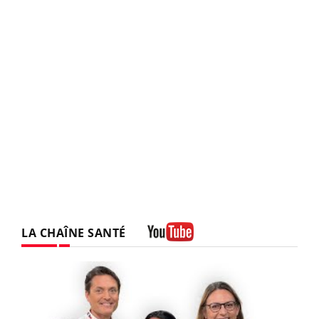
LA CHAÎNE SANTÉ
Youtube