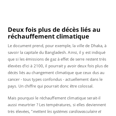
Deux fois plus de décès liés au
réchauffement climatique
Le document prend, pour exemple, la ville de Dhaka, à
savoir la capitale du Bangladesh. Ainsi, il y est indiqué
que si les émissions de gaz à effet de serre restent très
élevées d’ici à 2100, il pourrait y avoir deux fois plus de
décès liés au changement climatique que ceux dus au
cancer - tous types confondus - actuellement dans le
pays. Un chiffre qui pourrait donc être colossal.
Mais pourquoi le réchauffement climatique serait-il
aussi meurtrier ? Les températures, si elles deviennent
très élevées, "
mettent les systèmes cardiovasculaire et