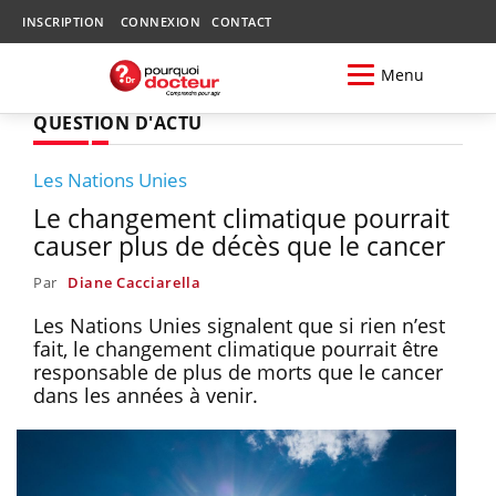
INSCRIPTION
CONNEXION
CONTACT
Menu
QUESTION D'ACTU
Les Nations Unies
Le changement climatique pourrait
causer plus de décès que le cancer
Par
Diane Cacciarella
Les Nations Unies signalent que si rien n’est
fait, le changement climatique pourrait être
responsable de plus de morts que le cancer
dans les années à venir.