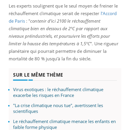
Les experts soulignent que le seul moyen de freiner le
réchauffement climatique serait de respecter
l’Accord
de Paris
: "
contenir d’ici 2100 le réchauffement
climatique bien en dessous de 2°C par rapport aux
niveaux préindustriels, et poursuivre les efforts pour
limiter la hausse des températures à 1,5°C
”. Une rigueur
planétaire qui pourrait permettre de diminuer la
mortalité de 80 % jusqu’à la fin du siècle.
SUR LE MÊME THÈME
Virus exotiques : le réchauffement climatique
exacerbe les risques en France
"La crise climatique nous tue", avertissent les
scientifiques
Le réchauffement climatique menace les enfants en
faible forme physique