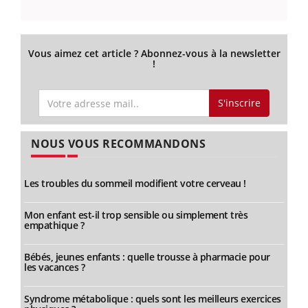
Vous aimez cet article ? Abonnez-vous à la newsletter
!
S'inscrire
NOUS VOUS RECOMMANDONS
Les troubles du sommeil modifient votre cerveau !
Mon enfant est-il trop sensible ou simplement très
empathique ?
Bébés, jeunes enfants : quelle trousse à pharmacie pour
les vacances ?
Syndrome métabolique : quels sont les meilleurs exercices