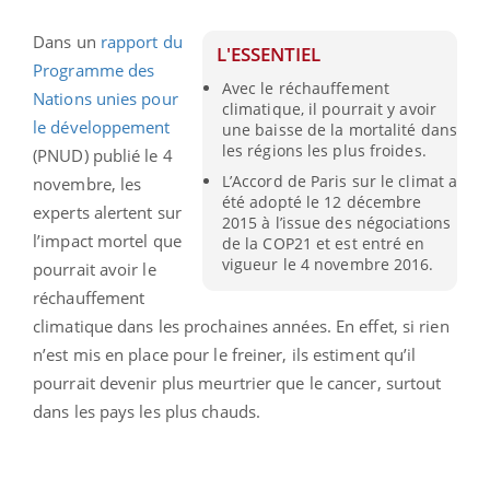
Dans un
rapport du
L'ESSENTIEL
Programme des
Avec le réchauffement
Nations unies pour
climatique, il pourrait y avoir
le développement
une baisse de la mortalité dans
les régions les plus froides.
(PNUD) publié le 4
L’Accord de Paris sur le climat a
novembre, les
été adopté le 12 décembre
experts alertent sur
2015 à l’issue des négociations
l’impact mortel que
de la COP21 et est entré en
vigueur le 4 novembre 2016.
pourrait avoir le
réchauffement
climatique dans les prochaines années. En effet, si rien
n’est mis en place pour le freiner, ils estiment qu’il
pourrait devenir plus meurtrier que le cancer, surtout
dans les pays les plus chauds.