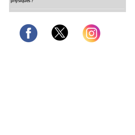
physiques ?
Twitter
Facebook
Instagram