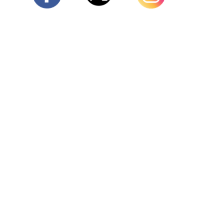
Twitter
Facebook
Instagram