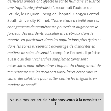
dernières années ont affecté la santé humaine et suscité
une inquiétude généralisée"
, reconnait l'auteur de
l'étude, le Pr Quan Cheng de l'hôpital Xiangya Central
South University (Chine).
"Notre étude a révélé que ces
changements de température pourraient augmenter le
fardeau des accidents vasculaires cérébraux dans le
monde, en particulier dans les populations plus âgées et
dans les zones présentant davantage de disparités en
matière de soins de santé"
, complète l’expert. Il précise
aussi que des
"recherches supplémentaires sont
nécessaires pour déterminer l'impact du changement de
température sur les accidents vasculaires cérébraux et
cibler des solutions pour lutter contre les inégalités en
matière de santé"
.
Vous aimez cet article ? Abonnez-vous à la newsletter
!