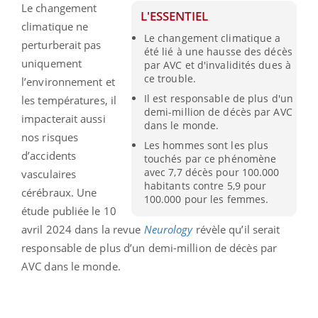
Le changement
L'ESSENTIEL
climatique ne
Le changement climatique a
perturberait pas
été lié à une hausse des décès
uniquement
par AVC et d'invalidités dues à
ce trouble.
l’environnement et
Il est responsable de plus d'un
les températures, il
demi-million de décès par AVC
impacterait aussi
dans le monde.
nos risques
Les hommes sont les plus
d’accidents
touchés par ce phénomène
avec 7,7 décès pour 100.000
vasculaires
habitants contre 5,9 pour
cérébraux. Une
100.000 pour les femmes.
étude publiée le 10
avril 2024 dans la revue
Neurology
révèle qu’il serait
responsable de plus d’un demi-million de décès par
AVC dans le monde.