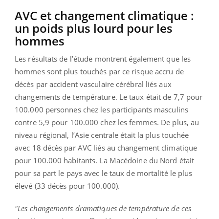
AVC et changement climatique :
un poids plus lourd pour les
hommes
Les résultats de l’étude montrent également que les
hommes sont plus touchés par ce risque accru de
décès par accident vasculaire cérébral liés aux
changements de température. Le taux était de 7,7 pour
100.000 personnes chez les participants masculins
contre 5,9 pour 100.000 chez les femmes. De plus, au
niveau régional, l’Asie centrale était la plus touchée
avec 18 décès par AVC liés au changement climatique
pour 100.000 habitants. La Macédoine du Nord était
pour sa part le pays avec le taux de mortalité le plus
élevé (33 décès pour 100.000).
"Les changements dramatiques de température de ces