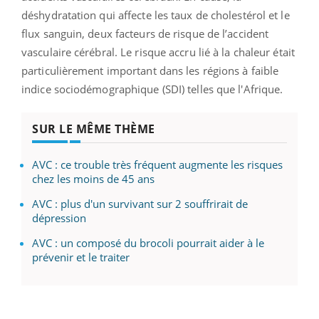
déshydratation qui affecte les taux de cholestérol et le
flux sanguin, deux facteurs de risque de l’accident
vasculaire cérébral. Le risque accru lié à la chaleur était
particulièrement important dans
les régions à faible
indice sociodémographique (SDI) telles que l'Afrique.
SUR LE MÊME THÈME
AVC : ce trouble très fréquent augmente les risques
chez les moins de 45 ans
AVC : plus d'un survivant sur 2 souffrirait de
dépression
AVC : un composé du brocoli pourrait aider à le
prévenir et le traiter