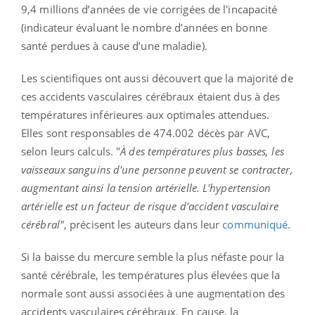
9,4 millions d’années de vie corrigées de l'incapacité
(indicateur évaluant le nombre d’années en bonne
santé perdues à cause d’une maladie).
Les scientifiques ont aussi découvert que la majorité de
ces accidents vasculaires cérébraux étaient dus à des
températures inférieures aux optimales attendues.
Elles sont responsables de 474.002 décès par AVC,
selon leurs calculs. "
À des températures plus basses, les
vaisseaux sanguins d'une personne peuvent se contracter,
augmentant ainsi la tension artérielle. L'hypertension
artérielle est un facteur de risque d'accident vasculaire
cérébral"
, précisent les auteurs dans leur
communiqué.
Si la baisse du mercure semble la plus néfaste pour la
santé cérébrale, les températures plus élevées que la
normale sont aussi associées à une augmentation des
accidents vasculaires cérébraux. En cause, la