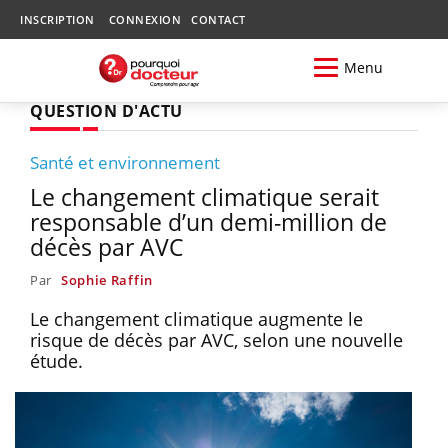
INSCRIPTION
CONNEXION
CONTACT
Menu
QUESTION D'ACTU
Santé et environnement
Le changement climatique serait
responsable d’un demi-million de
décès par AVC
Par
Sophie Raffin
Le changement climatique augmente le
risque de décès par AVC, selon une nouvelle
étude.