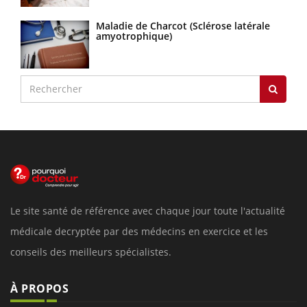
Maladie de Charcot (Sclérose latérale
amyotrophique)
Le site santé de référence avec chaque jour toute l'actualité
médicale decryptée par des médecins en exercice et les
conseils des meilleurs spécialistes.
À PROPOS