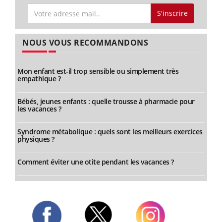
S'inscrire
NOUS VOUS RECOMMANDONS
Mon enfant est-il trop sensible ou simplement très
empathique ?
Bébés, jeunes enfants : quelle trousse à pharmacie pour
les vacances ?
Syndrome métabolique : quels sont les meilleurs exercices
physiques ?
Comment éviter une otite pendant les vacances ?