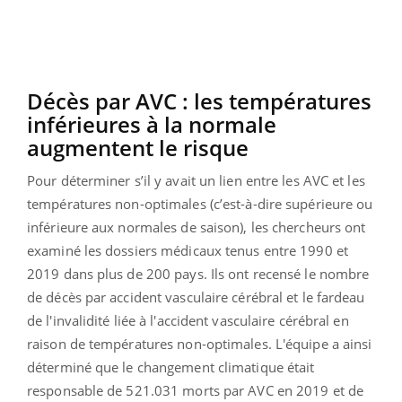
Décès par AVC : les températures
inférieures à la normale
augmentent le risque
Pour déterminer s’il y avait un lien entre les AVC et les
températures non-optimales (c’est-à-dire supérieure ou
inférieure aux normales de saison), les chercheurs ont
examiné les dossiers médicaux tenus entre 1990 et
2019 dans plus de 200 pays. Ils ont recensé le nombre
de décès par accident vasculaire cérébral et le fardeau
de l'invalidité liée à l'accident vasculaire cérébral en
raison de températures non-optimales. L'équipe a ainsi
déterminé que le changement climatique était
responsable de 521.031 morts par AVC en 2019 et de