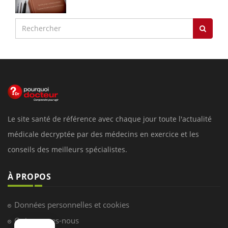
Le site santé de référence avec chaque jour toute l'actualité
médicale decryptée par des médecins en exercice et les
conseils des meilleurs spécialistes.
À PROPOS
Données personnelles et cookies
Qui sommes-nous