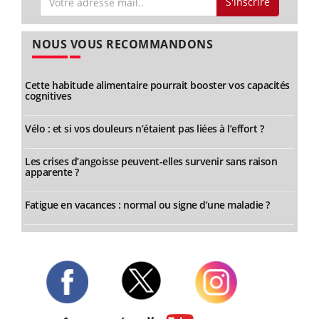
S'inscrire
NOUS VOUS RECOMMANDONS
Cette habitude alimentaire pourrait booster vos capacités
cognitives
Vélo : et si vos douleurs n’étaient pas liées à l’effort ?
Les crises d’angoisse peuvent-elles survenir sans raison
apparente ?
Fatigue en vacances : normal ou signe d’une maladie ?
Twitter
Facebook
Instagram