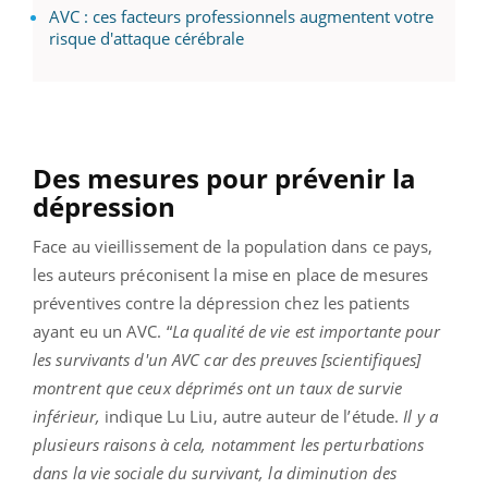
AVC : ces facteurs professionnels augmentent votre
risque d'attaque cérébrale
Des mesures pour prévenir la
dépression
Face au vieillissement de la population dans ce pays,
les auteurs préconisent la mise en place de mesures
préventives contre la dépression chez les patients
ayant eu un AVC. “
La qualité de vie est importante pour
les survivants d'un AVC car des preuves [scientifiques]
montrent que ceux déprimés ont un taux de survie
inférieur,
indique Lu Liu, autre auteur de l’étude.
Il y a
plusieurs raisons à cela, notamment les perturbations
dans la vie sociale du survivant, la diminution des