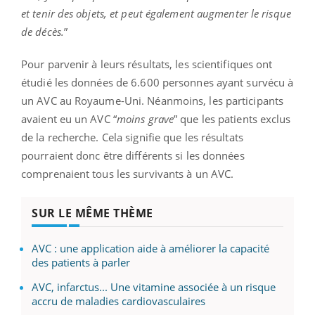
et tenir des objets, et peut également augmenter le risque
de décès.
”
Pour parvenir à leurs résultats, les scientifiques ont
étudié les données de 6.600 personnes ayant survécu à
un AVC au Royaume-Uni. Néanmoins, les participants
avaient eu un AVC “
moins grave
” que les patients exclus
de la recherche. Cela signifie que les résultats
pourraient donc être différents si les données
comprenaient tous les survivants à un AVC.
SUR LE MÊME THÈME
AVC : une application aide à améliorer la capacité
des patients à parler
AVC, infarctus... Une vitamine associée à un risque
accru de maladies cardiovasculaires