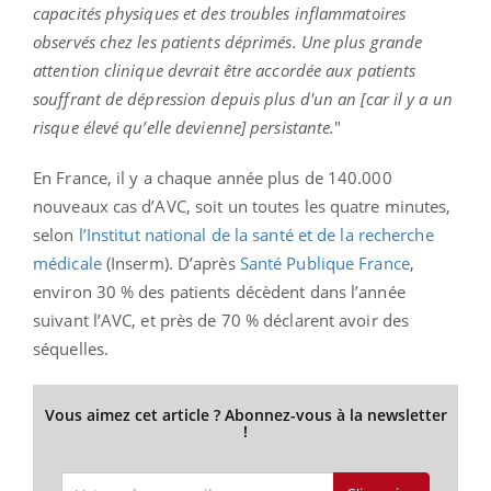
capacités physiques et des troubles inflammatoires
observés chez les patients déprimés. Une plus grande
attention clinique devrait être accordée aux patients
souffrant de dépression depuis plus d'un an [car il y a un
risque élevé qu’elle devienne] persistante.
"
En France, il y a chaque année plus de 140.000
nouveaux cas d’AVC, soit un toutes les quatre minutes,
selon
l’Institut national de la santé et de la recherche
médicale
(Inserm). D’après
Santé Publique France
,
environ 30 % des patients décèdent dans l’année
suivant l’AVC, et près de 70 % déclarent avoir des
séquelles.
Vous aimez cet article ? Abonnez-vous à la newsletter
!