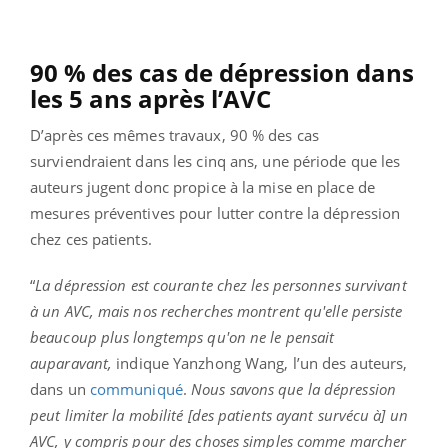
90 % des cas de dépression dans
les 5 ans après l’AVC
D’après ces mêmes travaux, 90 % des cas
surviendraient dans les cinq ans, une période que les
auteurs jugent donc propice à la mise en place de
mesures préventives pour lutter contre la dépression
chez ces patients.
“
La dépression est courante chez les personnes survivant
à un AVC, mais nos recherches montrent qu'elle persiste
beaucoup plus longtemps qu'on ne le pensait
auparavant,
indique Yanzhong Wang, l’un des auteurs,
dans un
communiqué
.
Nous savons que la dépression
peut limiter la mobilité [des patients ayant survécu à] un
AVC, y compris pour des choses simples comme marcher