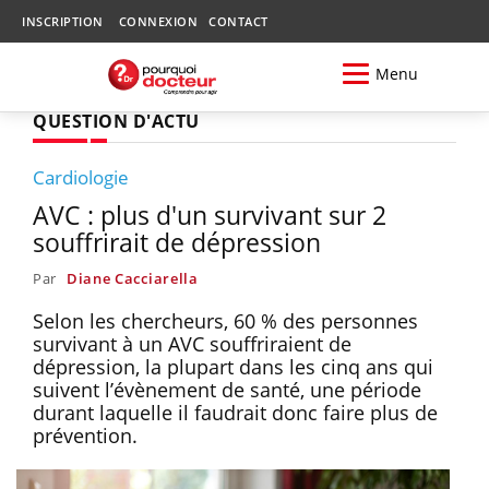
INSCRIPTION
CONNEXION
CONTACT
Menu
QUESTION D'ACTU
Cardiologie
AVC : plus d'un survivant sur 2
souffrirait de dépression
Par
Diane Cacciarella
Selon les chercheurs, 60 % des personnes
survivant à un AVC souffriraient de
dépression, la plupart dans les cinq ans qui
suivent l’évènement de santé, une période
durant laquelle il faudrait donc faire plus de
prévention.