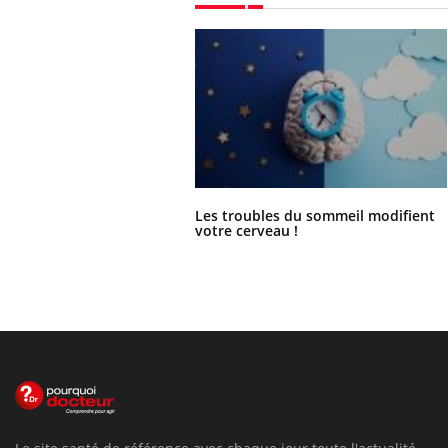
Les troubles du sommeil modifient
votre cerveau !