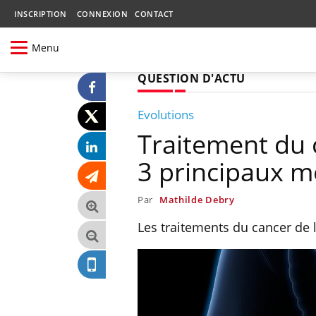
INSCRIPTION
CONNEXION
CONTACT
Menu
QUESTION D'ACTU
Evolutions
Traitement du c
3 principaux m
Par
Mathilde Debry
Les traitements du cancer de 