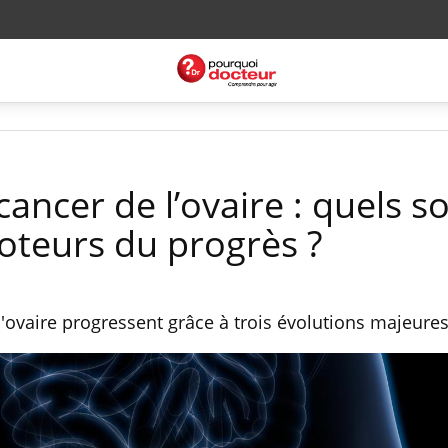
ancer de l’ovaire : quels so
oteurs du progrès ?
l'ovaire progressent grâce à trois évolutions majeure