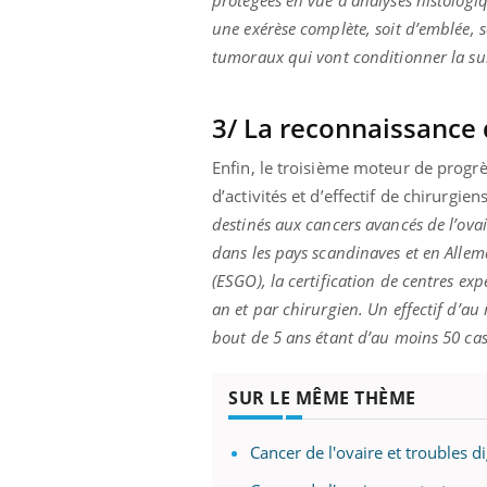
une exérèse complète, soit d’emblée, s
tumoraux qui vont conditionner la sur
3/ La reconnaissance 
Enfin, le troisième moteur de progr
d’activités et d’effectif de chirurgien
destinés aux cancers avancés de l’ovai
dans les pays scandinaves et en Alle
(ESGO), la certification de centres exp
an et par chirurgien. Un effectif d’au
bout de 5 ans étant d’au moins 50 cas
SUR LE MÊME THÈME
Cancer de l'ovaire et troubles 