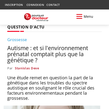
INSCRIPTION
CONNEXION
CONTACT
Menu
QUESTION D'ACTU
Grossesse
Autisme : et si l'environnement
prénatal comptait plus que la
génétique ?
Par
Stanislas Deve
Une étude remet en question la part de la
génétique dans les troubles du spectre
autistique en soulignant le rôle crucial des
facteurs environnementaux pendant la
grossesse.