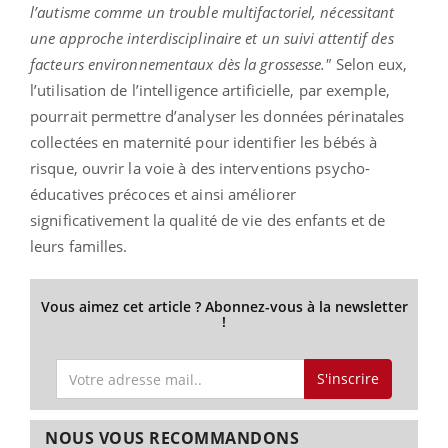
l’autisme comme un trouble multifactoriel, nécessitant
une approche interdisciplinaire et un suivi attentif des
facteurs environnementaux dès la grossesse."
Selon eux,
l’utilisation de l’intelligence artificielle, par exemple,
pourrait permettre d’analyser les données périnatales
collectées en maternité pour identifier les bébés à
risque, ouvrir la voie à des interventions psycho-
éducatives précoces et ainsi améliorer
significativement la qualité de vie des enfants et de
leurs familles.
Vous aimez cet article ? Abonnez-vous à la newsletter
!
S'inscrire
NOUS VOUS RECOMMANDONS