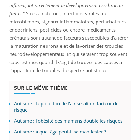
influençant directement le développement cérébral du
fœtus."
Stress maternel, infections virales ou
microbiennes, signaux inflammatoires, perturbateurs
endocriniens, pesticides ou encore médicaments
prénatals sont autant de facteurs susceptibles d'altérer
la maturation neuronale et de favoriser des troubles
neurodéveloppementaux. Et qui seraient trop souvent
sous-estimés quand il s’agit de trouver des causes à
l'apparition de troubles du spectre autistique.
SUR LE MÊME THÈME
Autisme : la pollution de l’air serait un facteur de
risque
Autisme : l’obésité des mamans double les risques
Autisme : à quel âge peut-il se manifester ?