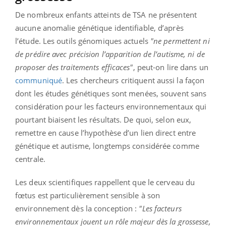
De nombreux enfants atteints de TSA ne présentent
aucune anomalie génétique identifiable, d’après
l’étude. Les outils génomiques actuels
"ne permettent ni
de prédire avec précision l’apparition de l’autisme, ni de
proposer des traitements efficaces"
, peut-on lire dans un
communiqué
. Les chercheurs critiquent aussi la façon
dont les études génétiques sont menées, souvent sans
considération pour les facteurs environnementaux qui
pourtant biaisent les résultats. De quoi, selon eux,
remettre en cause l’hypothèse d’un lien direct entre
génétique et autisme, longtemps considérée comme
centrale.
Les deux scientifiques rappellent que le cerveau du
fœtus est particulièrement sensible à son
environnement dès la conception :
"Les facteurs
environnementaux jouent un rôle majeur dès la grossesse,