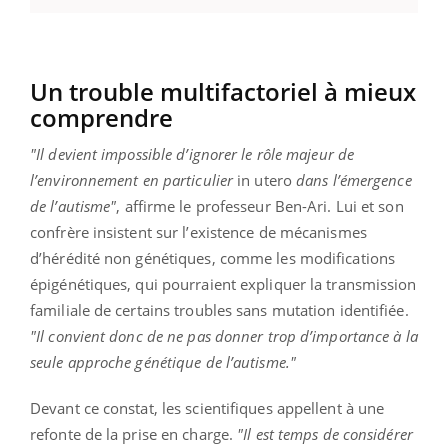
Un trouble multifactoriel à mieux
comprendre
"Il devient impossible d’ignorer le rôle majeur de
l’environnement en particulier
in utero
dans l’émergence
de l’autisme"
, affirme le professeur Ben-Ari. Lui et son
confrère insistent sur l’existence de mécanismes
d’hérédité non génétiques, comme les modifications
épigénétiques, qui pourraient expliquer la transmission
familiale de certains troubles sans mutation identifiée.
"Il convient donc de ne pas donner trop d’importance à la
seule approche génétique de l’autisme."
Devant ce constat, les scientifiques appellent à une
refonte de la prise en charge.
"Il est temps de considérer