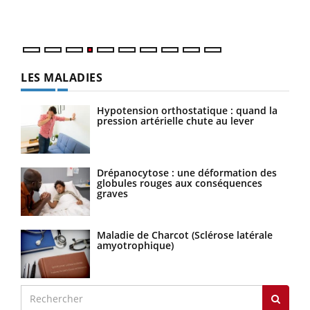
LES MALADIES
Hypotension orthostatique : quand la
pression artérielle chute au lever
Drépanocytose : une déformation des
globules rouges aux conséquences
graves
Maladie de Charcot (Sclérose latérale
amyotrophique)