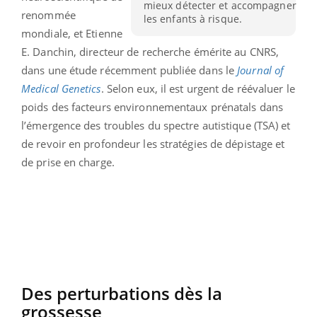
mieux détecter et accompagner
renommée
les enfants à risque.
mondiale, et Etienne
E. Danchin, directeur de recherche émérite au CNRS,
dans une étude récemment publiée dans le
Journal of
Medical Genetics
. Selon eux, il est urgent de réévaluer le
poids des facteurs environnementaux prénatals dans
l’émergence des troubles du spectre autistique (TSA) et
de revoir en profondeur les stratégies de dépistage et
de prise en charge.
Des perturbations dès la
grossesse