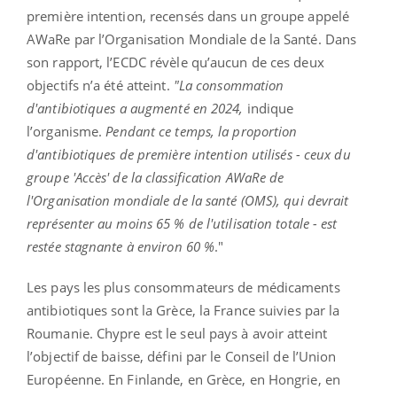
première intention, recensés dans un groupe appelé
AWaRe par l’Organisation Mondiale de la Santé. Dans
son rapport, l’ECDC révèle qu’aucun de ces deux
objectifs n’a été atteint.
"La consommation
d'antibiotiques a augmenté en 2024,
indique
l’organisme.
Pendant ce temps, la proportion
d'antibiotiques de première intention utilisés - ceux du
groupe 'Accès' de la classification AWaRe de
l'Organisation mondiale de la santé (OMS), qui devrait
représenter au moins 65 % de l'utilisation totale - est
restée stagnante à environ 60 %
."
Les pays les plus consommateurs de médicaments
antibiotiques sont la Grèce, la France suivies par la
Roumanie. Chypre est le seul pays à avoir atteint
l’objectif de baisse, défini par le Conseil de l’Union
Européenne. En Finlande, en Grèce, en Hongrie, en