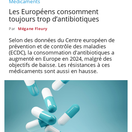
Médicaments
Les Européens consomment
toujours trop d’antibiotiques
Par
Mégane Fleury
Selon des données du Centre européen de
prévention et de contrôle des maladies
(ECDC), la consommation d'antibiotiques a
augmenté en Europe en 2024, malgré des
objectifs de baisse. Les résistances à ces
médicaments sont aussi en hausse.