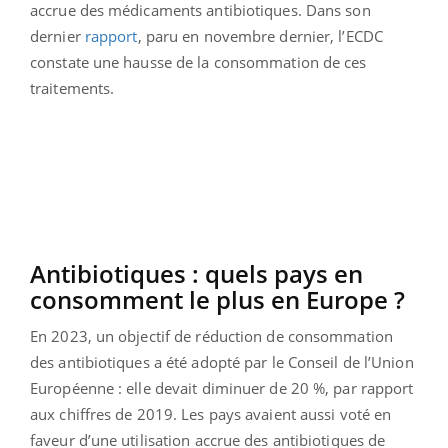
accrue des médicaments antibiotiques. Dans son
dernier
rapport
, paru en novembre dernier, l’ECDC
constate une hausse de la consommation de ces
traitements.
Antibiotiques : quels pays en
consomment le plus en Europe ?
En 2023, un objectif de réduction de consommation
des antibiotiques a été adopté par le Conseil de l’Union
Européenne : elle devait diminuer de 20 %, par rapport
aux chiffres de 2019. Les pays avaient aussi voté en
faveur d’une utilisation accrue des antibiotiques de