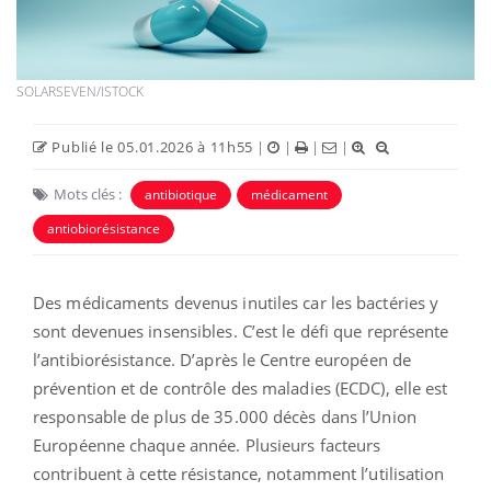
SOLARSEVEN/ISTOCK
Publié le 05.01.2026 à 11h55
|
|
|
|
Mots clés :
antibiotique
médicament
antiobiorésistance
Des médicaments devenus inutiles car les bactéries y
sont devenues insensibles. C’est le défi que représente
l’antibiorésistance. D’après le Centre européen de
prévention et de contrôle des maladies (ECDC), elle est
responsable de plus de 35.000 décès dans l’Union
Européenne chaque année. Plusieurs facteurs
contribuent à cette résistance, notamment l’utilisation