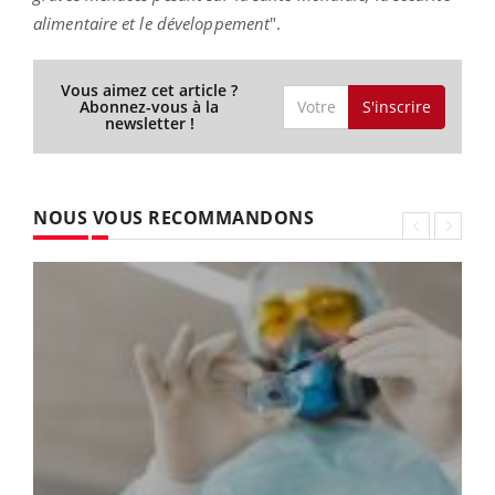
alimentaire et le développement
".
Vous aimez cet article ?
S'inscrire
Abonnez-vous à la
newsletter !
NOUS VOUS RECOMMANDONS