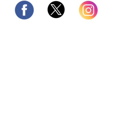
Twitter
Facebook
Instagram