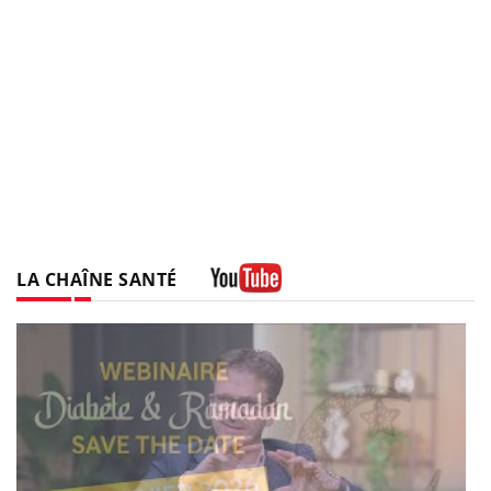
LA CHAÎNE SANTÉ
Youtube