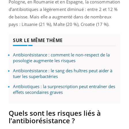
Pologne, en Roumanie et en Espagne, la consommation
d’antibiotiques a légèrement diminué : entre 2 et 12 %
de baisse. Mais elle a augmenté dans de nombreux
pays : Lituanie (21 %), Malte (20 %), Croatie (17 %).
SUR LE MÊME THÈME
Antibiorésistance : comment le non-respect de la
posologie augmente les risques
Antibiorésistance : le sang des huîtres peut aider à
tuer les superbactéries
Antibiotiques : la surprescription peut entraîner des
effets secondaires graves
Quels sont les risques liés à
l’antibiorésistance ?