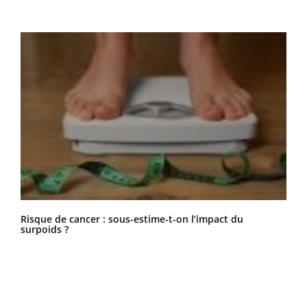
Risque de cancer : sous-estime-t-on l’impact du
surpoids ?