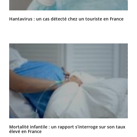
Hantavirus : un cas détecté chez un touriste en France
Mortalité infantile : un rapport s’interroge sur son taux
élevé en France