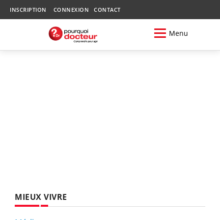
INSCRIPTION
CONNEXION
CONTACT
Menu
MIEUX VIVRE