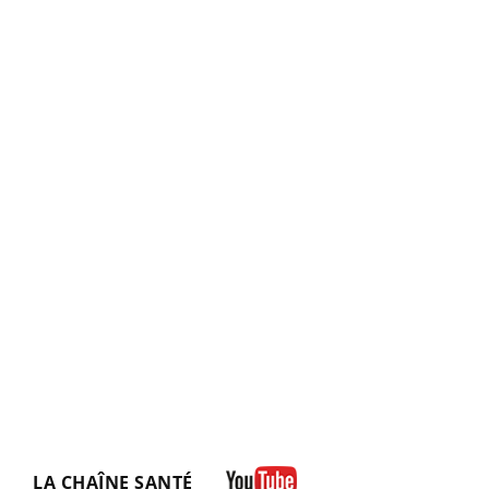
LA CHAÎNE SANTÉ