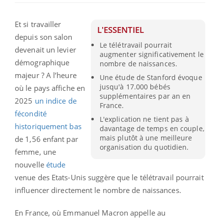
Et si travailler
L'ESSENTIEL
depuis son salon
Le télétravail pourrait
devenait un levier
augmenter significativement le
démographique
nombre de naissances.
majeur ? A l’heure
Une étude de Stanford évoque
jusqu'à 17.000 bébés
où le pays affiche en
supplémentaires par an en
2025
un indice de
France.
fécondité
L'explication ne tient pas à
historiquement bas
davantage de temps en couple,
mais plutôt à une meilleure
de 1,56 enfant par
organisation du quotidien.
femme, une
nouvelle
étude
venue des Etats-Unis suggère que le télétravail pourrait
influencer directement le nombre de naissances.
En France, où Emmanuel Macron appelle au