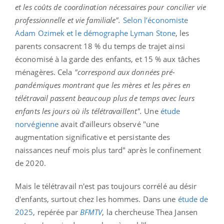
et les coûts de coordination nécessaires pour concilier vie
professionnelle et vie familiale".
Selon l’économiste
Adam Ozimek et le démographe Lyman Stone
, les
parents consacrent 18 % du temps de trajet ainsi
économisé à la garde des enfants, et 15 % aux tâches
ménagères. Cela
"correspond aux données pré-
pandémiques montrant que les mères et les pères en
télétravail passent beaucoup plus de temps avec leurs
enfants les jours où ils télétravaillent".
Une
étude
norvégienne
avait d’ailleurs observé "une
augmentation significative et persistante des
naissances neuf mois plus tard" après le confinement
de 2020.
Mais le télétravail n'est pas toujours corrélé au désir
d'enfants, surtout chez les hommes. Dans une
étude de
2025
, repérée par
BFMTV
, la chercheuse Thea Jansen