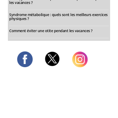
les vacances ?
Syndrome métabolique : quels sont les meilleurs exercices
physiques ?
Comment éviter une otite pendant les vacances ?
Twitter
Facebook
Instagram