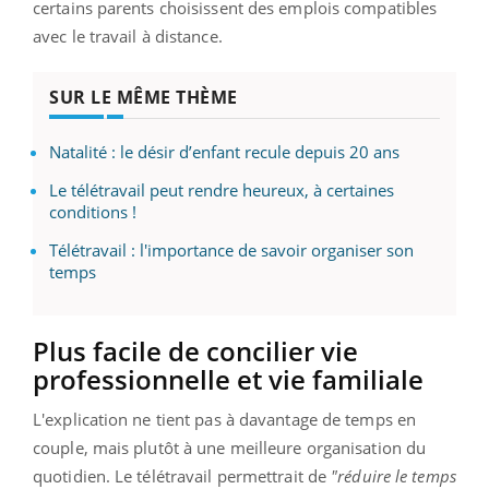
certains parents choisissent des emplois compatibles
avec le travail à distance.
SUR LE MÊME THÈME
Natalité : le désir d’enfant recule depuis 20 ans
Le télétravail peut rendre heureux, à certaines
conditions !
Télétravail : l'importance de savoir organiser son
temps
Plus facile de concilier vie
professionnelle et vie familiale
L'explication ne tient pas à davantage de temps en
couple, mais plutôt à une meilleure organisation du
quotidien. Le télétravail permettrait de
"réduire le temps