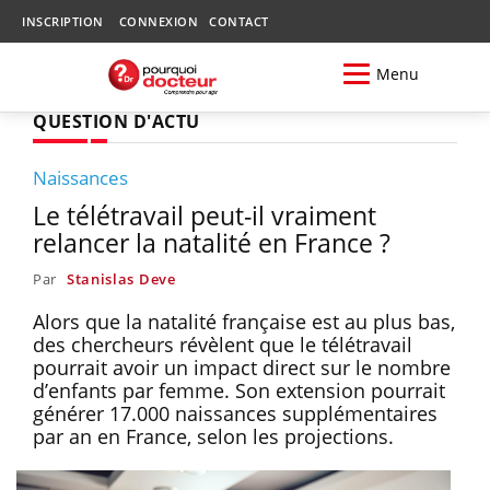
INSCRIPTION
CONNEXION
CONTACT
Menu
QUESTION D'ACTU
Naissances
Le télétravail peut-il vraiment
relancer la natalité en France ?
Par
Stanislas Deve
Alors que la natalité française est au plus bas,
des chercheurs révèlent que le télétravail
pourrait avoir un impact direct sur le nombre
d’enfants par femme. Son extension pourrait
générer 17.000 naissances supplémentaires
par an en France, selon les projections.