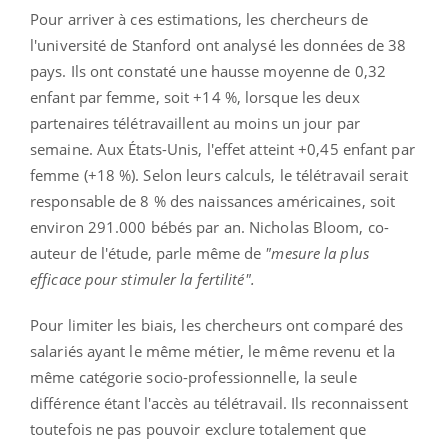
Pour arriver à ces estimations, les chercheurs de
l'université de Stanford ont analysé les données de 38
pays. Ils ont constaté une hausse moyenne de 0,32
enfant par femme, soit +14 %, lorsque les deux
partenaires télétravaillent au moins un jour par
semaine. Aux États-Unis, l'effet atteint +0,45 enfant par
femme (+18 %). Selon leurs calculs, le télétravail serait
responsable de 8 % des naissances américaines, soit
environ 291.000 bébés par an. Nicholas Bloom, co-
auteur de l'étude, parle même de
"mesure la plus
efficace pour stimuler la fertilité".
Pour limiter les biais, les chercheurs ont comparé des
salariés ayant le même métier, le même revenu et la
même catégorie socio-professionnelle, la seule
différence étant l'accès au télétravail. Ils reconnaissent
toutefois ne pas pouvoir exclure totalement que