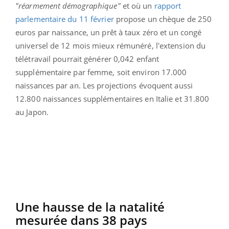
"réarmement démographique"
et où un
rapport
parlementaire du 11 février
propose un chèque de 250
euros par naissance, un prêt à taux zéro et un congé
universel de 12 mois mieux rémunéré, l'extension du
télétravail pourrait générer 0,042 enfant
supplémentaire par femme, soit environ 17.000
naissances par an. Les projections évoquent aussi
12.800 naissances supplémentaires en Italie et 31.800
au Japon.
Une hausse de la natalité
mesurée dans 38 pays