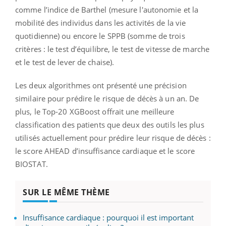
comme l’indice de Barthel (mesure l'autonomie et la
mobilité des individus dans les activités de la vie
quotidienne) ou encore le SPPB (somme de trois
critères : le test d’équilibre, le test de vitesse de marche
et le test de lever de chaise).
Les deux algorithmes ont présenté une précision
similaire pour prédire le risque de décès à un an. De
plus, le Top-20 XGBoost offrait une meilleure
classification des patients que deux des outils les plus
utilisés actuellement pour prédire leur risque de décès :
le score AHEAD d’insuffisance cardiaque et le score
BIOSTAT.
SUR LE MÊME THÈME
Insuffisance cardiaque : pourquoi il est important