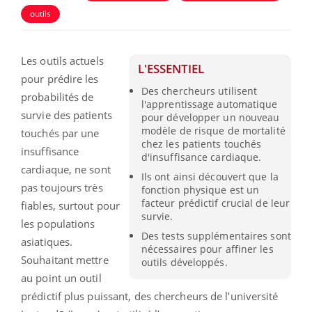
outils
Les outils actuels
L'ESSENTIEL
pour prédire les
Des chercheurs utilisent
probabilités de
l'apprentissage automatique
survie des patients
pour développer un nouveau
modèle de risque de mortalité
touchés par une
chez les patients touchés
insuffisance
d'insuffisance cardiaque.
cardiaque, ne sont
Ils ont ainsi découvert que la
pas toujours très
fonction physique est un
facteur prédictif crucial de leur
fiables, surtout pour
survie.
les populations
Des tests supplémentaires sont
asiatiques.
nécessaires pour affiner les
Souhaitant mettre
outils développés.
au point un outil
prédictif plus puissant, des chercheurs de l’université