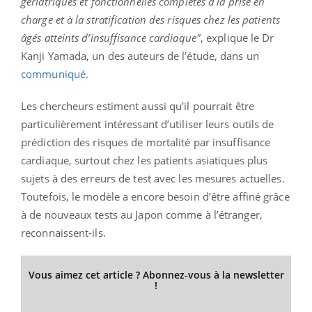
gériatriques et fonctionnelles complètes à la prise en
charge et à la stratification des risques chez les patients
âgés atteints d’insuffisance cardiaque"
, explique le Dr
Kanji Yamada, un des auteurs de l’étude, dans un
communiqué.
Les chercheurs estiment aussi qu'il pourrait être
particulièrement intéressant d’utiliser leurs outils de
prédiction des risques de mortalité par insuffisance
cardiaque, surtout chez les patients asiatiques plus
sujets à des erreurs de test avec les mesures actuelles.
Toutefois, le modèle a encore besoin d’être affiné grâce
à de nouveaux tests au Japon comme à l’étranger,
reconnaissent-ils.
Vous aimez cet article ? Abonnez-vous à la newsletter
!