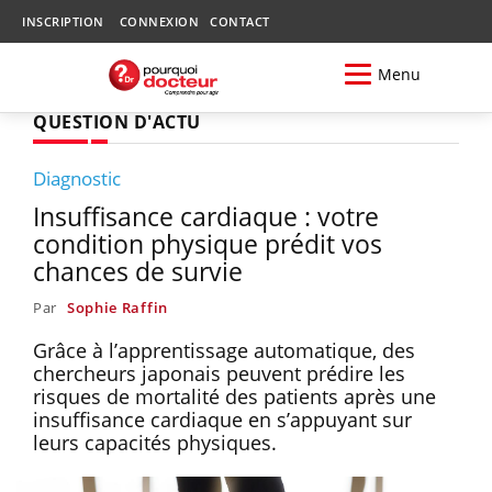
INSCRIPTION
CONNEXION
CONTACT
Menu
QUESTION D'ACTU
Diagnostic
Insuffisance cardiaque : votre
condition physique prédit vos
chances de survie
Par
Sophie Raffin
Grâce à l’apprentissage automatique, des
chercheurs japonais peuvent prédire les
risques de mortalité des patients après une
insuffisance cardiaque en s’appuyant sur
leurs capacités physiques.