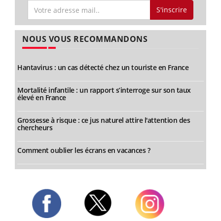
S'inscrire
NOUS VOUS RECOMMANDONS
Hantavirus : un cas détecté chez un touriste en France
Mortalité infantile : un rapport s’interroge sur son taux
élevé en France
Grossesse à risque : ce jus naturel attire l'attention des
chercheurs
Comment oublier les écrans en vacances ?
Twitter