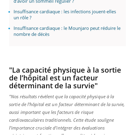
d’avoir un sommeil régulier ?
Insuffisance cardiaque : les infections jouent-elles
un rôle ?
Insuffisance cardiaque : le Mounjaro peut réduire le
nombre de décès
"La capacité physique à la sortie
de l’hôpital est un facteur
déterminant de la survie"
"Nos résultats révèlent que la capacité physique à la
sortie de l’hôpital est un facteur déterminant de la survie,
aussi important que les facteurs de risque
cardiovasculaires traditionnels. Cette étude souligne
l’importance cruciale d’intégrer des évaluations