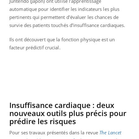
Juntendō (Japon) ont utilisé l’apprentissage
automatique pour identifier les indicateurs les plus
pertinents qui permettent d'évaluer les chances de
survie des patients touchés d’insuffisance cardiaques.
Ils ont découvert que la fonction physique est un
facteur prédictif crucial.
Insuffisance cardiaque : deux
nouveaux outils plus précis pour
prédire les risques
Pour ses travaux présentés dans la revue
The Lancet