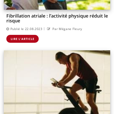
Fibrillation atriale : l’activité physique réduit le
risque
|
Publié le 22.08.2023
Par Mégane Fleury
LIRE L'ARTICLE