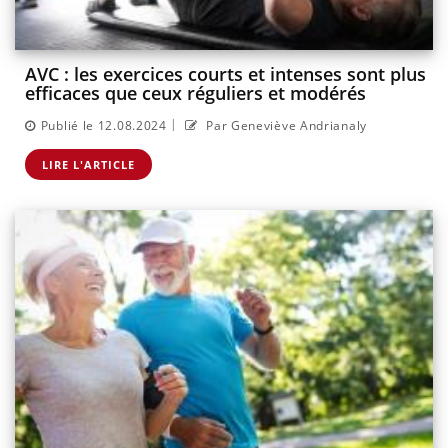
AVC : les exercices courts et intenses sont plus
efficaces que ceux réguliers et modérés
|
Publié le 12.08.2024
Par Geneviève Andrianaly
LIRE L'ARTICLE