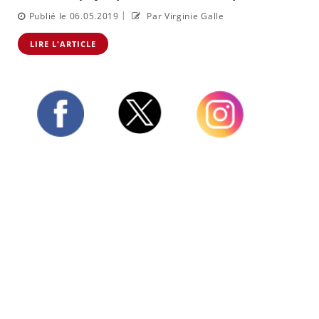
|
Publié le 06.05.2019
Par Virginie Galle
LIRE L'ARTICLE
Twitter
Facebook
Instagram