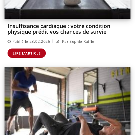
Insuffisance cardiaque : votre condition
physique prédit vos chances de survie
|
Publié le 23.02.2026
Par Sophie Raffin
LIRE L'ARTICLE