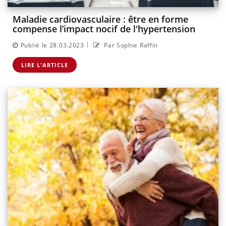
Maladie cardiovasculaire : être en forme
compense l’impact nocif de l'hypertension
|
Publié le 28.03.2023
Par Sophie Raffin
LIRE L'ARTICLE