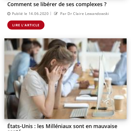
Comment se libérer de ses complexes ?
|
Publié le 14.06.2020
Par Dr Claire Lewandowski
LIRE L'ARTICLE
États-Unis : les Milléniaux sont en mauvaise