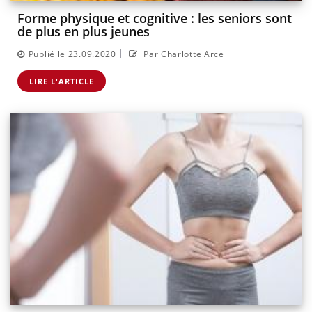
Forme physique et cognitive : les seniors sont
de plus en plus jeunes
|
Publié le 23.09.2020
Par Charlotte Arce
LIRE L'ARTICLE