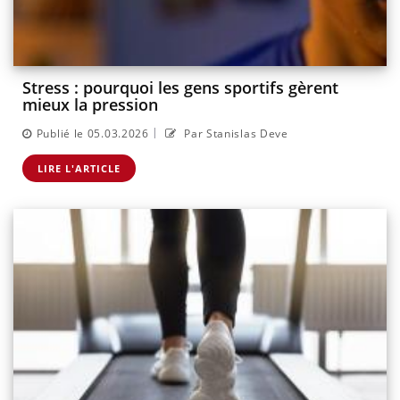
Stress : pourquoi les gens sportifs gèrent
mieux la pression
|
Publié le 05.03.2026
Par Stanislas Deve
LIRE L'ARTICLE