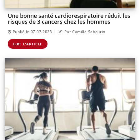
Une bonne santé cardiorespiratoire réduit les
risques de 3 cancers chez les hommes
|
Publié le 07.07.2023
Par Camille Sabourin
LIRE L'ARTICLE