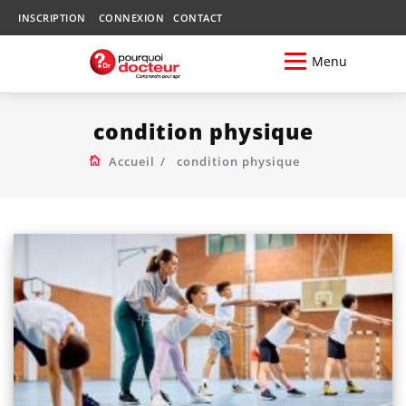
INSCRIPTION
CONNEXION
CONTACT
Menu
condition physique
Accueil
condition physique