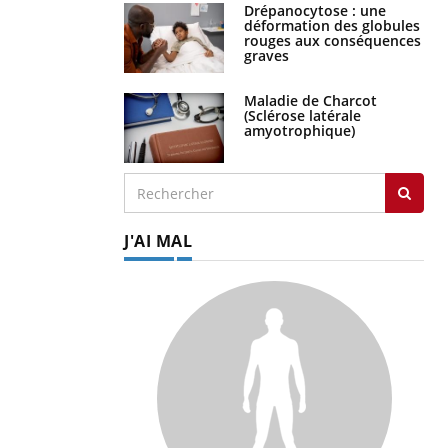
Drépanocytose : une
déformation des globules
rouges aux conséquences
graves
Maladie de Charcot
(Sclérose latérale
amyotrophique)
J'AI MAL