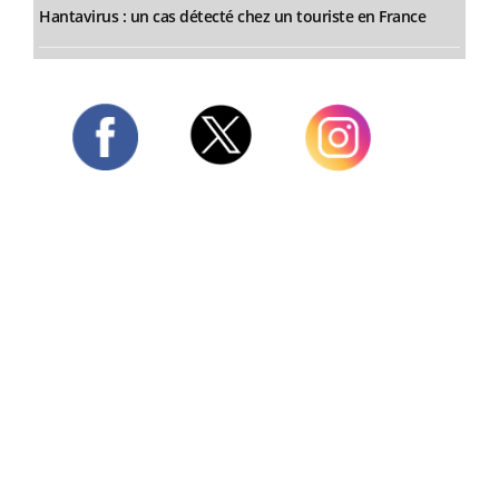
Hantavirus : un cas détecté chez un touriste en France
Twitter
Facebook
Instagram