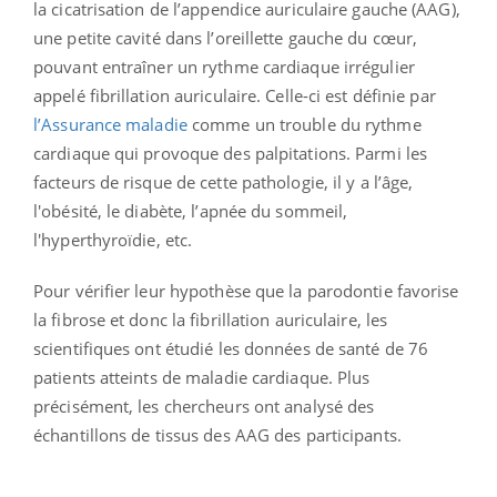
la cicatrisation de l’appendice auriculaire gauche (AAG),
une petite cavité dans l’oreillette gauche du cœur,
pouvant entraîner un rythme cardiaque irrégulier
appelé fibrillation auriculaire. Celle-ci est définie par
l’Assurance maladie
comme un trouble du rythme
cardiaque qui provoque des palpitations. Parmi les
facteurs de risque de cette pathologie, il y a l’âge,
l'obésité, le diabète, l’apnée du sommeil,
l'hyperthyroïdie, etc.
Pour vérifier leur hypothèse que la parodontie favorise
la fibrose et donc la fibrillation auriculaire, les
scientifiques ont étudié les données de santé de 76
patients atteints de maladie cardiaque. Plus
précisément, les chercheurs ont analysé des
échantillons de tissus des AAG des participants.