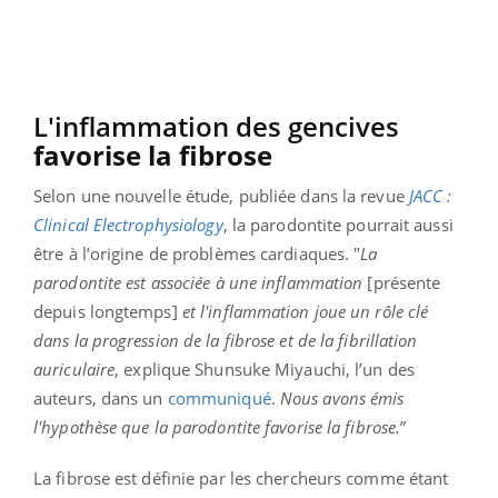
L'inflammation des gencives
favorise la fibrose
Selon une nouvelle étude, publiée dans la revue
JACC :
Clinical Electrophysiology
, la parodontite pourrait aussi
être à l’origine de problèmes cardiaques. "
La
parodontite est associée à une inflammation
[présente
depuis longtemps]
et l'inflammation joue un rôle clé
dans la progression de la fibrose et de la fibrillation
auriculaire
, explique Shunsuke Miyauchi, l’un des
auteurs, dans un
communiqué
.
Nous avons émis
l'hypothèse que la parodontite favorise la fibrose.
”
La fibrose est définie par les chercheurs comme étant