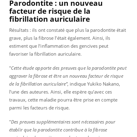
Parodontite : un nouveau
facteur de risque de la
fibrillation auriculaire
Résultats : ils ont constaté que plus la parodontite était
grave, plus la fibrose l’était également. Ainsi, ils
estiment que l’inflammation des gencives peut
favoriser la fibrillation auriculaire.
"
Cette étude apporte des preuves que la parodontite peut
aggraver la fibrose et être un nouveau facteur de risque
de la fibrillation auriculaire”
, indique Yukiko Nakano,
l’une des auteures. Ainsi, elle espère qu’avec ces
travaux, cette maladie pourra être prise en compte
parmi les facteurs de risque.
"
Des preuves supplémentaires sont nécessaires pour
établir que la parodontite contribue à la fibrose