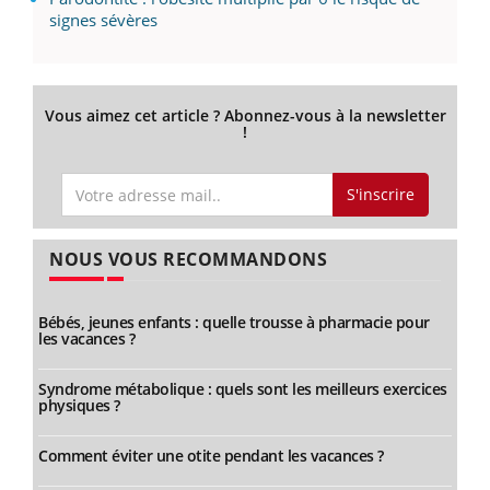
signes sévères
Vous aimez cet article ? Abonnez-vous à la newsletter
!
S'inscrire
NOUS VOUS RECOMMANDONS
Bébés, jeunes enfants : quelle trousse à pharmacie pour
les vacances ?
Syndrome métabolique : quels sont les meilleurs exercices
physiques ?
Comment éviter une otite pendant les vacances ?