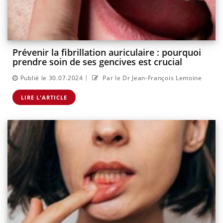
Prévenir la fibrillation auriculaire : pourquoi
prendre soin de ses gencives est crucial
|
Publié le 30.07.2024
Par le Dr Jean-François Lemoine
LIRE L'ARTICLE