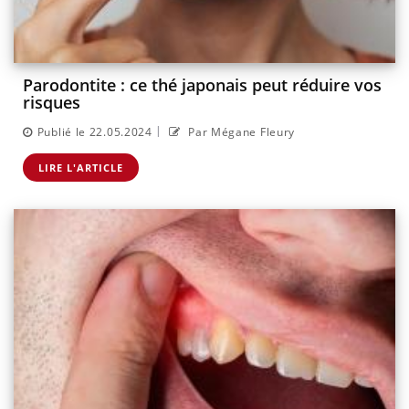
Parodontite : ce thé japonais peut réduire vos
risques
|
Publié le 22.05.2024
Par Mégane Fleury
LIRE L'ARTICLE