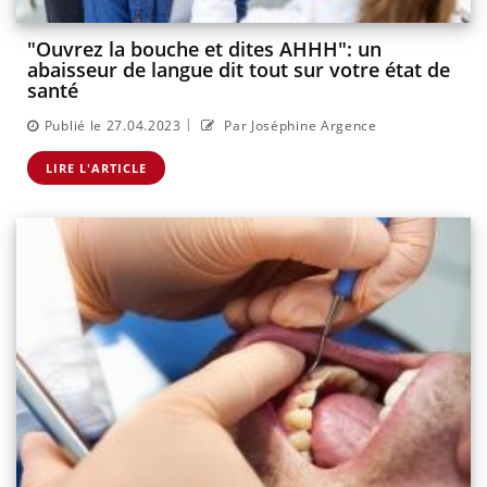
"Ouvrez la bouche et dites AHHH": un
abaisseur de langue dit tout sur votre état de
santé
|
Publié le 27.04.2023
Par Joséphine Argence
LIRE L'ARTICLE