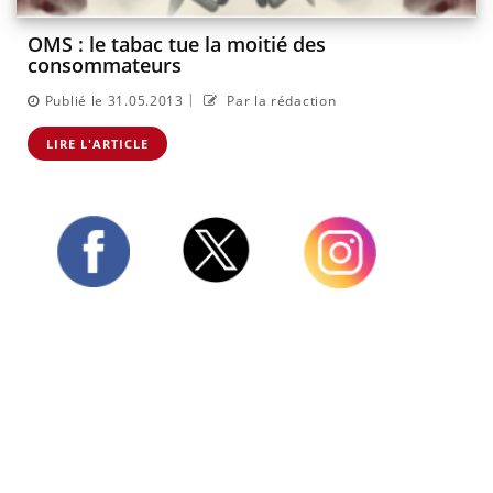
OMS : le tabac tue la moitié des
consommateurs
|
Publié le 31.05.2013
Par la rédaction
LIRE L'ARTICLE
Twitter
Facebook
Instagram