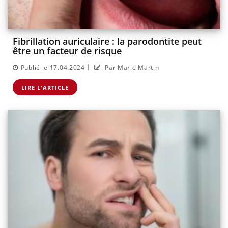
Fibrillation auriculaire : la parodontite peut
être un facteur de risque
|
Publié le 17.04.2024
Par Marie Martin
LIRE L'ARTICLE