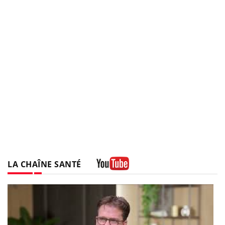
LA CHAÎNE SANTÉ
Youtube