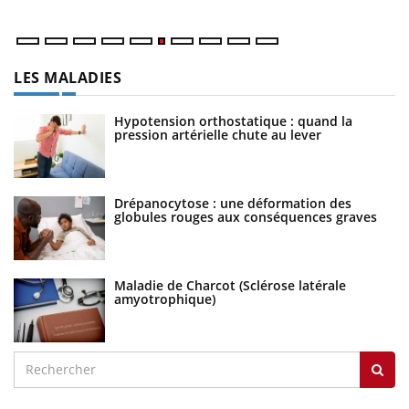
LES MALADIES
Hypotension orthostatique : quand la
pression artérielle chute au lever
Drépanocytose : une déformation des
globules rouges aux conséquences graves
Maladie de Charcot (Sclérose latérale
amyotrophique)