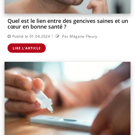
Quel est le lien entre des gencives saines et un
cœur en bonne santé ?
|
Publié le 01.04.2024
Par Mégane Fleury
LIRE L'ARTICLE