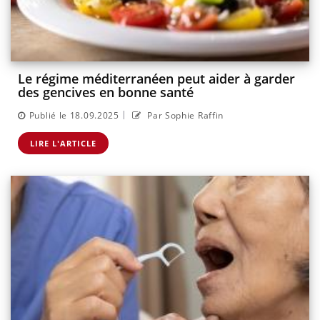
Le régime méditerranéen peut aider à garder
des gencives en bonne santé
|
Publié le 18.09.2025
Par Sophie Raffin
LIRE L'ARTICLE