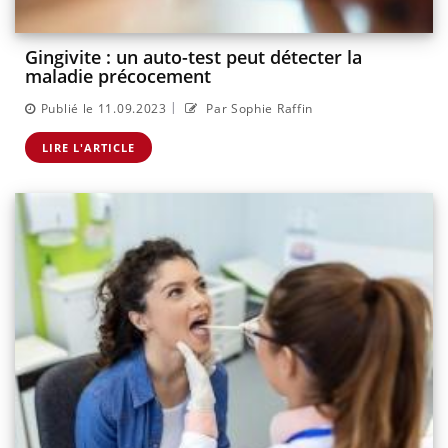
Gingivite : un auto-test peut détecter la
maladie précocement
|
Publié le 11.09.2023
Par Sophie Raffin
LIRE L'ARTICLE