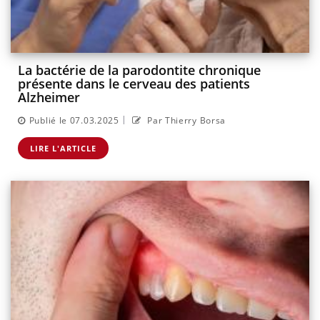
La bactérie de la parodontite chronique
présente dans le cerveau des patients
Alzheimer
|
Publié le 07.03.2025
Par Thierry Borsa
LIRE L'ARTICLE