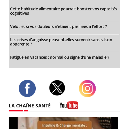
Cette habitude alimentaire pourrait booster vos capacités
cognitives
Vélo : et si vos douleurs n’étaient pas liées à l’effort ?
Les crises d’angoisse peuvent-elles survenir sans raison
apparente ?
Fatigue en vacances : normal ou signe d’une maladie ?
Twitter
Facebook
Instagram
LA CHAÎNE SANTÉ
Youtube