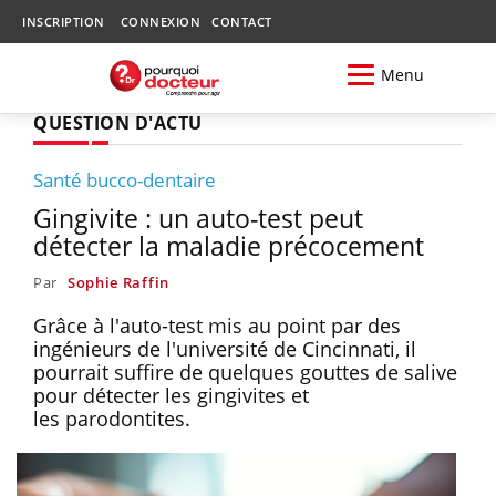
INSCRIPTION
CONNEXION
CONTACT
Menu
QUESTION D'ACTU
Santé bucco-dentaire
Gingivite : un auto-test peut
détecter la maladie précocement
Par
Sophie Raffin
Grâce à l'auto-test mis au point par des
ingénieurs de l'université de Cincinnati, il
pourrait suffire de quelques gouttes de salive
pour détecter les gingivites et
les parodontites.