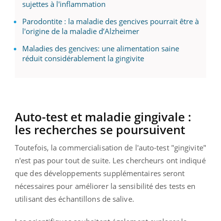
sujettes à l'inflammation
Parodontite : la maladie des gencives pourrait être à
l'origine de la maladie d’Alzheimer
Maladies des gencives: une alimentation saine
réduit considérablement la gingivite
Auto-test
et maladie gingivale :
les recherches se
poursuivent
Toutefois, la commercialisation de l'auto-test "gingivite"
n'est pas pour tout de suite.
Les chercheurs ont indiqué
que des développements supplémentaires seront
nécessaires pour améliorer la sensibilité des tests en
utilisant des échantillons de salive.