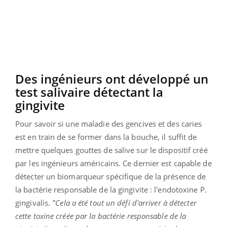
Des
ingénieurs ont développé un
test salivaire détectant la
gingivite
Pour savoir si une maladie des gencives et des caries
est en train de se former dans la bouche, il suffit de
mettre quelques gouttes de salive sur le dispositif créé
par les ingénieurs américains.
Ce dernier est capable de
détecter un biomarqueur spécifique de la présence de
la bactérie responsable de la gingivite :
l'endotoxine P.
gingivalis
.
"Cela a été tout un défi d'arriver à détecter
cette toxine créée par la bactérie responsable de la