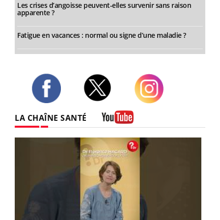
Les crises d’angoisse peuvent-elles survenir sans raison
apparente ?
Fatigue en vacances : normal ou signe d’une maladie ?
Twitter
Facebook
Instagram
LA CHAÎNE SANTÉ
Youtube