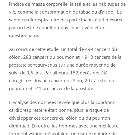
l'indice de masse corporelle, la taille et les habitudes de
vie, comme la consommation de tabac ou d'alcool.
La
santé cardiorespiratoire des participants était mesurée
par un test de condition physique à vélo et un
questionnaire.
Au cours de cette étude, un total de 499 cancers du
côlon, 283 cancers du poumon et 1.918 cancers de la
prostate sont survenus sur une durée moyenne de
suivi de 9,6 ans.
Par ailleurs, 152 décès ont été
enregistrés dus au cancer du côlon, 207 à celui du
poumon et 141 au cancer de la prostate.
L'analyse des données révèle que plus la condition
cardiorespiratoire était bonne, plus le risque de
développer ces cancers du côlon ou du poumon
diminuait.
En outre, les hommes avec une meilleure
forme physique présentaient un risque moindre de