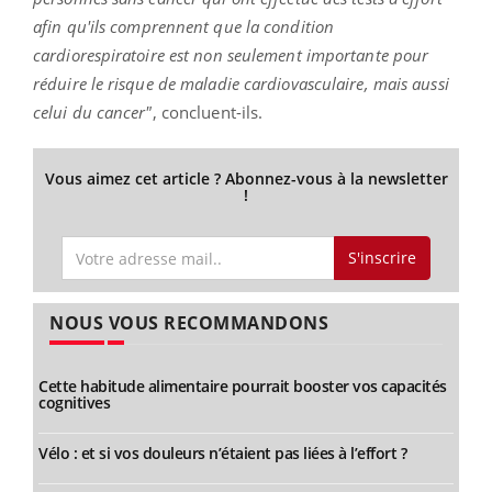
afin qu'ils comprennent que la condition
cardiorespiratoire est non seulement importante pour
réduire le risque de maladie cardiovasculaire, mais aussi
celui du cancer"
, concluent-ils.
Vous aimez cet article ? Abonnez-vous à la newsletter
!
S'inscrire
NOUS VOUS RECOMMANDONS
Cette habitude alimentaire pourrait booster vos capacités
cognitives
Vélo : et si vos douleurs n’étaient pas liées à l’effort ?