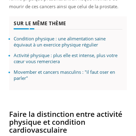
mourir de ces cancers ainsi que celui de la prostate.
SUR LE MÊME THÈME
Condition physique : une alimentation saine
équivaut à un exercice physique régulier
Activité physique : plus elle est intense, plus votre
cœur vous remerciera
Movember et cancers masculins : "il faut oser en
parler"
Faire la distinction entre activité
physique et condition
cardiovasculaire