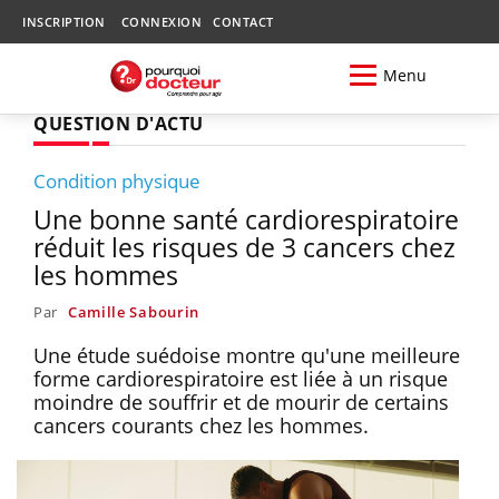
INSCRIPTION
CONNEXION
CONTACT
Menu
QUESTION D'ACTU
Condition physique
Une bonne santé cardiorespiratoire
réduit les risques de 3 cancers chez
les hommes
Par
Camille Sabourin
Une étude suédoise montre qu'une meilleure
forme cardiorespiratoire est liée à un risque
moindre de souffrir et de mourir de certains
cancers courants chez les hommes.