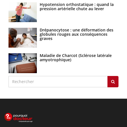
Hypotension orthostatique : quand la
pression artérielle chute au lever
Drépanocytose : une déformation des
globules rouges aux conséquences
graves
Maladie de Charcot (Sclérose latérale
amyotrophique)