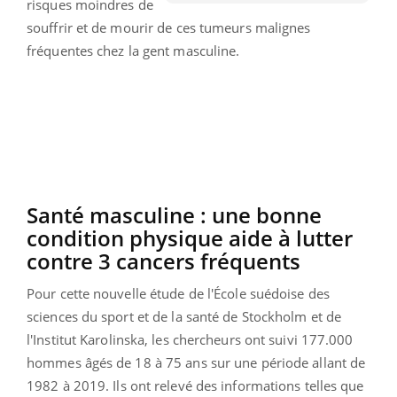
risques moindres de
souffrir et de mourir de ces tumeurs malignes
fréquentes chez la gent masculine.
Santé masculine : une
bonne
condition physique aide à lutter
contre 3 cancers fréquents
Pour cette nouvelle étude de l'École suédoise des
sciences du sport et de la santé de Stockholm et de
l'Institut
Karolinska
, les chercheurs ont suivi 177.000
hommes âgés de 18 à 75 ans sur une période allant de
1982 à 2019.
Ils ont relevé des informations telles que