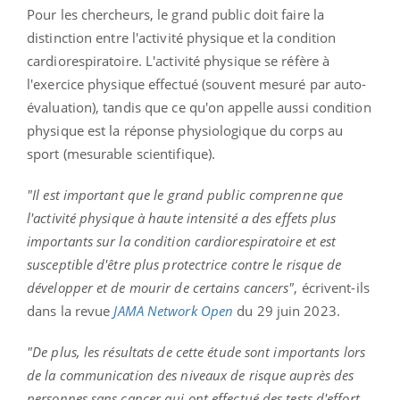
Pour les chercheurs, le grand public doit faire la
distinction entre l'activité physique et la condition
cardiorespiratoire.
L'activité physique se réfère à
l'exercice physique effectué (souvent mesuré par auto-
évaluation), tandis que ce qu'on appelle aussi condition
physique est la réponse physiologique du corps au
sport (mesurable scientifique).
"Il est important que le grand public comprenne que
l'activité physique à haute intensité a des effets plus
importants sur la condition cardiorespiratoire et est
susceptible d'être plus protectrice contre le risque de
développer et de mourir de certains cancers"
, écrivent-ils
dans la revue
JAMA
Network Open
du 29 juin 2023.
"De plus, les résultats de cette étude sont importants lors
de la communication des niveaux de risque auprès des
personnes sans cancer qui ont effectué des tests d'effort