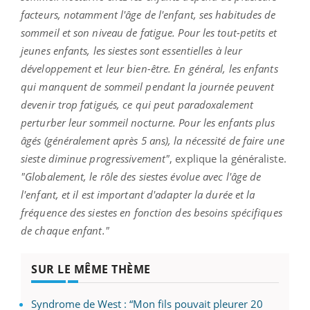
facteurs, notamment l'âge de l'enfant, ses habitudes de
sommeil et son niveau de fatigue. Pour les tout-petits et
jeunes enfants, les siestes sont essentielles à leur
développement et leur bien-être. En général, les enfants
qui manquent de sommeil pendant la journée peuvent
devenir trop fatigués, ce qui peut paradoxalement
perturber leur sommeil nocturne. Pour les enfants plus
âgés (généralement après 5 ans), la nécessité de faire une
sieste diminue progressivement"
, explique la généraliste.
"Globalement, le rôle des siestes évolue avec l'âge de
l'enfant, et il est important d'adapter la durée et la
fréquence des siestes en fonction des besoins spécifiques
de chaque enfant."
SUR LE MÊME THÈME
Syndrome de West : “Mon fils pouvait pleurer 20