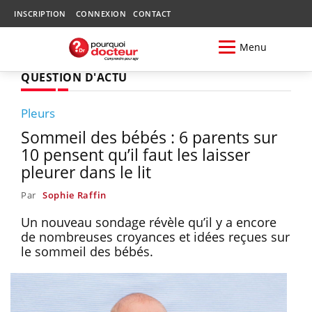
INSCRIPTION
CONNEXION
CONTACT
Menu
QUESTION D'ACTU
Pleurs
Sommeil des bébés : 6 parents sur
10 pensent qu’il faut les laisser
pleurer dans le lit
Par
Sophie Raffin
Un nouveau sondage révèle qu’il y a encore
de nombreuses croyances et idées reçues sur
le sommeil des bébés.