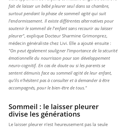
fait de laisser un bébé pleurer seul dans sa chambre,
surtout pendant la phase de sommeil agité qui suit
l’endormissement. Il existe différentes alternatives pour
soutenir le sommeil de l’enfant sans recourir au laisser
pleurer"
, explique Docteur Sharmine Grimonprez,
médecin généraliste chez Livi. Elle a ajouté ensuite :
"On peut également souligner l’importance de la sécurité
émotionnelle du nourrisson pour son développement
neuro-cognitif. En cas de doute ou si les parents se
sentent démunis face au sommeil agité de leur enfant,
qu’ils n’hésitent pas à consulter et à demander à être
accompagnés, pour le bien-être de tous."
Sommeil : le laisser pleurer
divise les générations
Le laisser pleurer n’est heureusement pas la seule