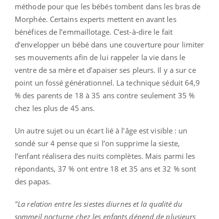
méthode pour que les bébés tombent dans les bras de
Morphée. Certains experts mettent en avant les
bénéfices de l’emmaillotage. C’est-à-dire le fait
d’envelopper un bébé dans une couverture pour limiter
ses mouvements afin de lui rappeler la vie dans le
ventre de sa mère et d’apaiser ses pleurs. Il y a sur ce
point un fossé générationnel. La technique séduit 64,9
% des parents de 18 à 35 ans contre seulement 35 %
chez les plus de 45 ans.
Un autre sujet ou un écart lié à l’âge est visible : un
sondé sur 4 pense que si l’on supprime la sieste,
l’enfant réalisera des nuits complètes. Mais parmi les
répondants, 37 % ont entre 18 et 35 ans et 32 % sont
des papas.
"La relation entre les siestes diurnes et la qualité du
sommeil nocturne chez les enfants dépend de plusieurs