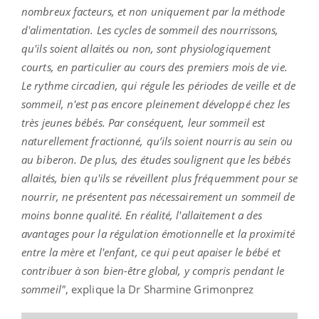
nombreux facteurs, et non uniquement par la méthode
d'alimentation. Les cycles de sommeil des nourrissons,
qu'ils soient allaités ou non, sont physiologiquement
courts, en particulier au cours des premiers mois de vie.
Le rythme circadien, qui régule les périodes de veille et de
sommeil, n'est pas encore pleinement développé chez les
très jeunes bébés. Par conséquent, leur sommeil est
naturellement fractionné, qu’ils soient nourris au sein ou
au biberon. De plus, des études soulignent que les bébés
allaités, bien qu'ils se réveillent plus fréquemment pour se
nourrir, ne présentent pas nécessairement un sommeil de
moins bonne qualité. En réalité, l'allaitement a des
avantages pour la régulation émotionnelle et la proximité
entre la mère et l'enfant, ce qui peut apaiser le bébé et
contribuer à son bien-être global, y compris pendant le
sommeil"
, explique la Dr Sharmine Grimonprez