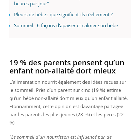
heures par jour”
Pleurs de bébé : que signifient-ils réellement ?
Sommeil : 6 façons d'apaiser et calmer son bébé
19 % des parents pensent qu’un
enfant non-allaité dort mieux
L’alimentation nourrit également des idées reçues sur
le sommeil. Près d’un parent sur cinq (19 %) estime
qu’un bébé non-allaité dort mieux qu’un enfant allaité.
Étonnamment, cette opinion est davantage partagée
par les parents les plus jeunes (28 %) et les pères (22
%).
"Le sommeil d'un nourrisson est influencé par de