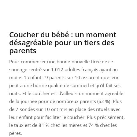
Coucher du bébé : un moment
désagréable pour un tiers des
parents
Pour commencer une bonne nouvelle tirée de ce
sondage centré sur 1.012 adultes français ayant au
moins 1 enfant : 9 parents sur 10 assurent que leur
petit a une bonne qualité de sommeil et qu’il fait ses
nuits. Et le coucher est d’ailleurs un moment agréable
de la journée pour de nombreux parents (62 %). Plus
de 7 sondés sur 10 ont mis en place des rituels avec
leur enfant pour faciliter le coucher. Plus précisément,
le taux est de 81 % chez les mères et 74 % chez les
pères.