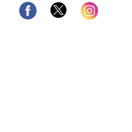
Twitter
Facebook
Instagram