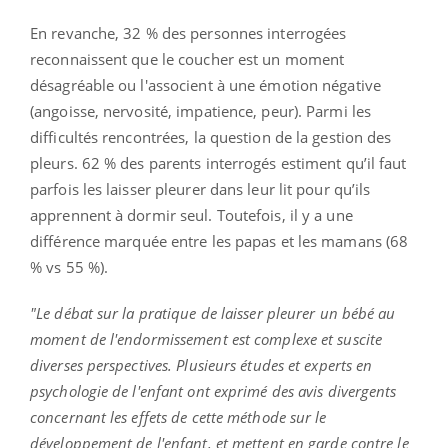
En revanche, 32 % des personnes interrogées
reconnaissent que le coucher est un moment
désagréable ou l'associent à une émotion négative
(angoisse, nervosité, impatience, peur). Parmi les
difficultés rencontrées, la question de la gestion des
pleurs. 62 % des parents interrogés estiment qu’il faut
parfois les laisser pleurer dans leur lit pour qu’ils
apprennent à dormir seul. Toutefois, il y a une
différence marquée entre les papas et les mamans (68
% vs 55 %).
"Le débat sur la pratique de laisser pleurer un bébé au
moment de l'endormissement est complexe et suscite
diverses perspectives. Plusieurs études et experts en
psychologie de l'enfant ont exprimé des avis divergents
concernant les effets de cette méthode sur le
développement de l'enfant, et mettent en garde contre le