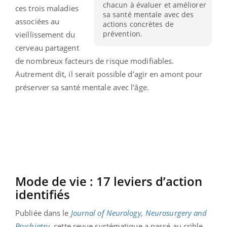
chacun à évaluer et améliorer
ces trois maladies
sa santé mentale avec des
associées au
actions concrètes de
prévention.
vieillissement du
cerveau partagent
de nombreux facteurs de risque modifiables.
Autrement dit, il serait possible d’agir en amont pour
préserver sa santé mentale avec l'âge.
Mode de vie : 17 leviers d’action
identifiés
Publiée dans le
Journal of Neurology, Neurosurgery and
Psychiatry
,
cette revue systématique a passé au crible