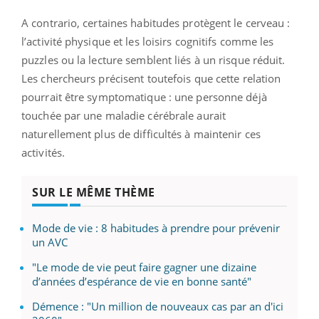
A contrario, certaines habitudes protègent le cerveau :
l’activité physique et les loisirs cognitifs comme les
puzzles ou la lecture semblent liés à un risque réduit.
Les chercheurs précisent toutefois que cette relation
pourrait être symptomatique : une personne déjà
touchée par une maladie cérébrale aurait
naturellement plus de difficultés à maintenir ces
activités.
SUR LE MÊME THÈME
Mode de vie : 8 habitudes à prendre pour prévenir
un AVC
"Le mode de vie peut faire gagner une dizaine
d’années d’espérance de vie en bonne santé"
Démence : "Un million de nouveaux cas par an d'ici