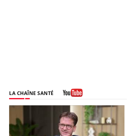
LA CHAÎNE SANTÉ
Youtube