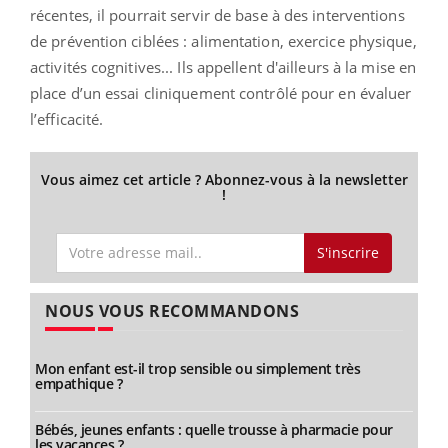
récentes, il pourrait servir de base à des interventions
de prévention ciblées : alimentation, exercice physique,
activités cognitives... Ils appellent d'ailleurs à la mise en
place d’un essai cliniquement contrôlé pour en évaluer
l’efficacité.
Vous aimez cet article ? Abonnez-vous à la newsletter
!
S'inscrire
NOUS VOUS RECOMMANDONS
Mon enfant est-il trop sensible ou simplement très
empathique ?
Bébés, jeunes enfants : quelle trousse à pharmacie pour
les vacances ?