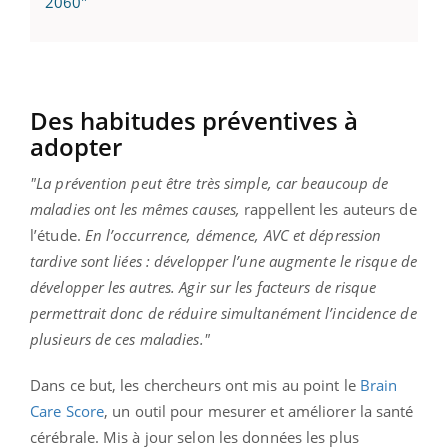
2060"
Des habitudes préventives à
adopter
"La prévention peut être très simple, car beaucoup de
maladies ont les mêmes causes,
rappellent les auteurs de
l’étude.
En l’occurrence, démence, AVC et dépression
tardive sont liées : développer l’une augmente le risque de
développer les autres. Agir sur les facteurs de risque
permettrait donc de réduire simultanément l’incidence de
plusieurs de ces maladies."
Dans ce but, les chercheurs ont mis au point le
Brain
Care Score
, un outil pour mesurer et améliorer la santé
cérébrale. Mis à jour selon les données les plus