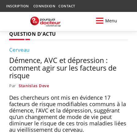
INSCRIPTION
CONNEXION
CONTACT
Menu
QUESTION D'ACTU
Cerveau
Démence, AVC et dépression :
comment agir sur les facteurs de
risque
Par
Stanislas Deve
Des chercheurs ont mis en évidence 17
facteurs de risque modifiables communs à la
démence, l’AVC et la dépression, suggérant
qu’un changement de mode de vie peut
diminuer le risque de ces trois maladies liées
au vieillissement du cerveau.