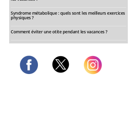
Syndrome métabolique : quels sont les meilleurs exercices
physiques ?
Comment éviter une otite pendant les vacances ?
Twitter
Facebook
Instagram