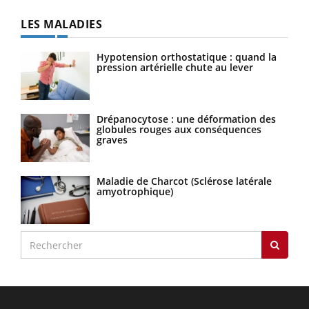
LES MALADIES
Hypotension orthostatique : quand la
pression artérielle chute au lever
Drépanocytose : une déformation des
globules rouges aux conséquences
graves
Maladie de Charcot (Sclérose latérale
amyotrophique)