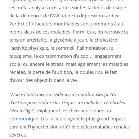
les méta-analyses existantes sur les facteurs de risque
de la démence, de l’AVC et de la dépression tardive.
Verdict : 17 facteurs modifiables sont communs à au
moins deux de ces maladies. Parmi eux, on retrouve la
tension artérielle, la glycémie à jeun, le cholestérol,
l’activité physique, le sommeil, l’alimentation, le
tabagisme, la consommation d’alcool, l’engagement
social ou encore le stress, mais également les maladies
rénales, la perte de l’audition, la douleur ou le fait
d’avoir des objectifs dans la vie.
"Notre étude met en évidence de nombreuses pistes
d’action pour réduire les risques de maladies cérébrales
liées à l’âge"
, expliquent les chercheurs dans un
communiqué
. Les facteurs ayant le plus grand impact
seraient l’hypertension artérielle et les maladies rénales
sévères.