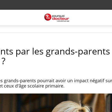
nts par les grands-parents 
 ?
es grands-parents pourrait avoir un impact négatif sur
 ceux d'âge scolaire primaire.