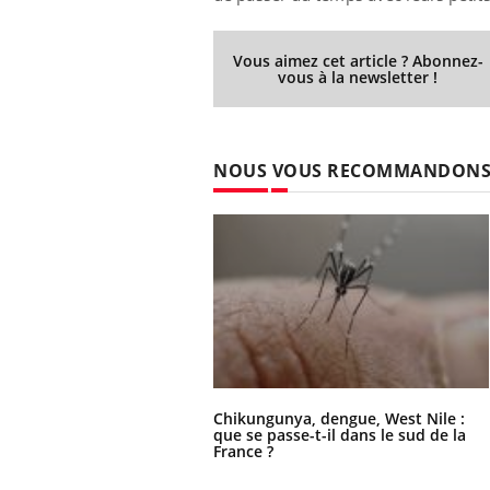
Vous aimez cet article ? Abonnez-
vous à la newsletter !
NOUS VOUS RECOMMANDON
Chikungunya, dengue, West Nile :
que se passe-t-il dans le sud de la
France ?