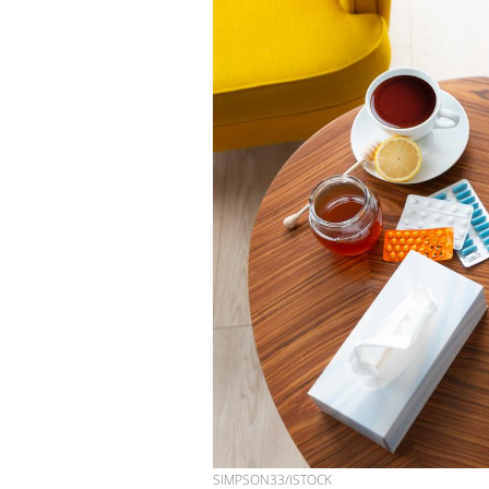
SIMPSON33/ISTOCK