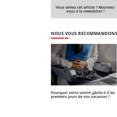
Vous aimez cet article ? Abonnez-
vous à la newsletter !
NOUS VOUS RECOMMANDON
Pourquoi votre ventre gâche-t-il les
premiers jours de vos vacances ?