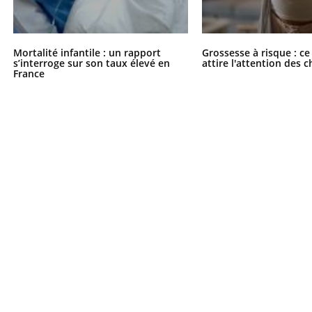
Mortalité infantile : un rapport
Grossesse à risque : ce
s’interroge sur son taux élevé en
attire l'attention des 
France