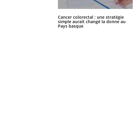
Cancer colorectal : une stratégie
simple aurait changé la donne au
Pays basque