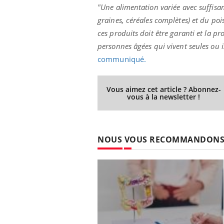
"Une alimentation variée avec suffisa
graines, céréales complètes) et du poi
ces produits doit être garanti et la 
personnes âgées qui vivent seules ou i
communiqué.
Vous aimez cet article ? Abonnez-
vous à la newsletter !
NOUS VOUS RECOMMANDON