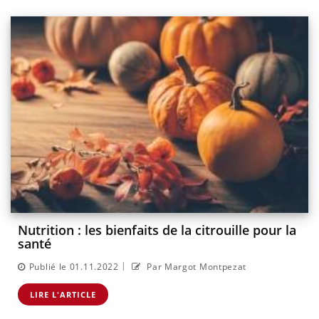
Nutrition : les bienfaits de la citrouille pour la
santé
|
Publié le 01.11.2022
Par Margot Montpezat
LIRE L'ARTICLE