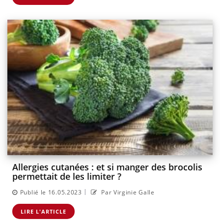
Allergies cutanées : et si manger des brocolis
permettait de les limiter ?
|
Publié le 16.05.2023
Par Virginie Galle
LIRE L'ARTICLE