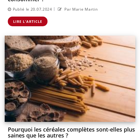
|
Publié le 20.07.2024
Par Marie Martin
LIRE L'ARTICLE
Pourquoi les céréales complètes sont-elles plus
saines que les autres ?