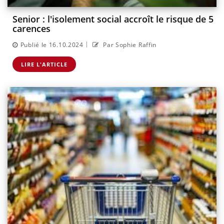
Senior : l'isolement social accroît le risque de 5
carences
|
Publié le 16.10.2024
Par Sophie Raffin
LIRE L'ARTICLE