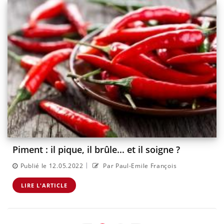
Piment : il pique, il brûle... et il soigne ?
|
Publié le 12.05.2022
Par Paul-Emile François
LIRE L'ARTICLE