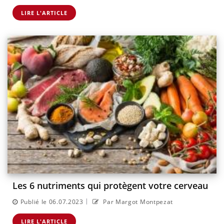
LIRE L'ARTICLE
Les 6 nutriments qui protègent votre cerveau
|
Publié le 06.07.2023
Par Margot Montpezat
LIRE L'ARTICLE