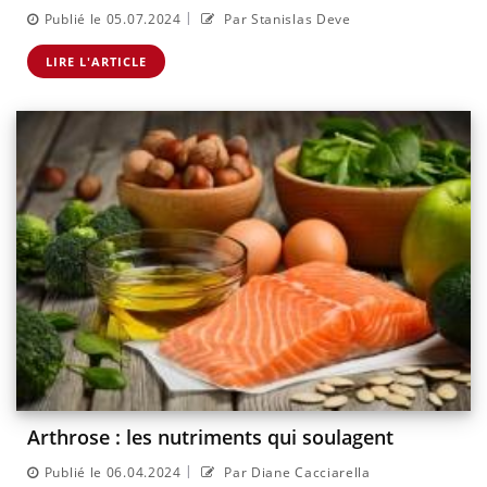
|
Publié le 05.07.2024
Par Stanislas Deve
LIRE L'ARTICLE
Arthrose : les nutriments qui soulagent
|
Publié le 06.04.2024
Par Diane Cacciarella