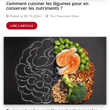
Comment cuisiner les légumes pour en
conserver les nutriments ?
|
Publié le 02.10.2024
Par Stanislas Deve
LIRE L'ARTICLE