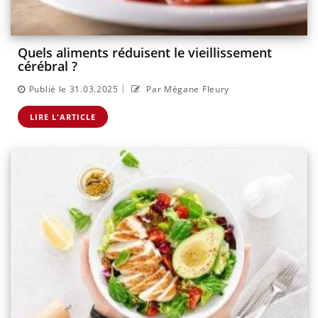
Quels aliments réduisent le vieillissement
cérébral ?
|
Publié le 31.03.2025
Par Mégane Fleury
LIRE L'ARTICLE