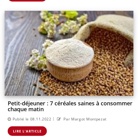
Petit-déjeuner : 7 céréales saines à consommer
chaque matin
|
Publié le 08.11.2022
Par Margot Montpezat
LIRE L'ARTICLE