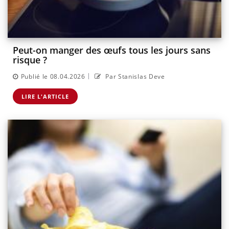
Peut-on manger des œufs tous les jours sans
risque ?
|
Publié le 08.04.2026
Par Stanislas Deve
LIRE L'ARTICLE