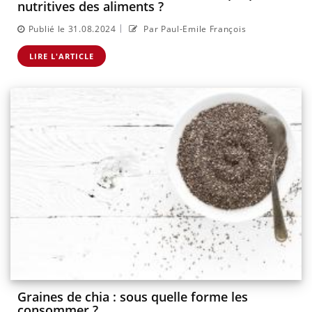
nutritives des aliments ?
|
Publié le 31.08.2024
Par Paul-Emile François
LIRE L'ARTICLE
Graines de chia : sous quelle forme les
consommer ?