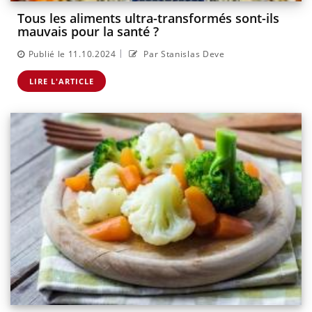
Tous les aliments ultra-transformés sont-ils
mauvais pour la santé ?
|
Publié le 11.10.2024
Par Stanislas Deve
LIRE L'ARTICLE