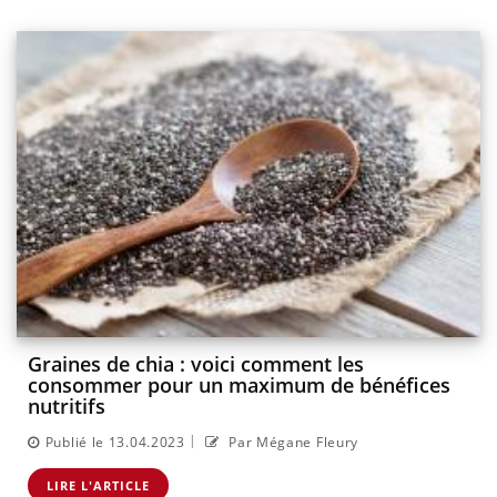
Graines de chia : voici comment les
consommer pour un maximum de bénéfices
nutritifs
|
Publié le 13.04.2023
Par Mégane Fleury
LIRE L'ARTICLE