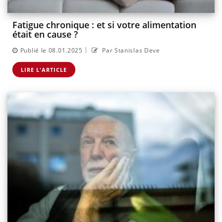
Fatigue chronique : et si votre alimentation
était en cause ?
|
Publié le 08.01.2025
Par Stanislas Deve
LIRE L'ARTICLE