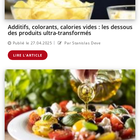
Additifs, colorants, calories vides : les dessous
des produits ultra-transformés
|
Publié le 27.04.2025
Par Stanislas Deve
LIRE L'ARTICLE