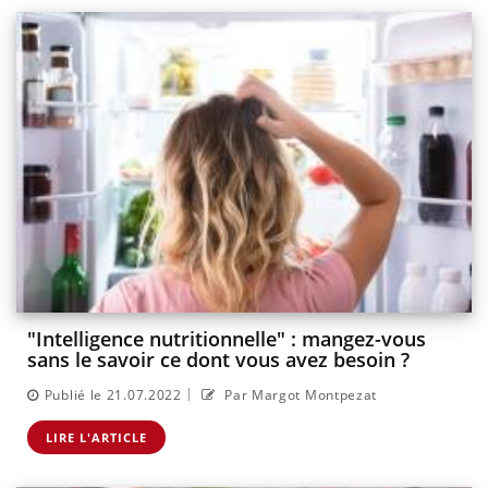
"Intelligence nutritionnelle" : mangez-vous
sans le savoir ce dont vous avez besoin ?
|
Publié le 21.07.2022
Par Margot Montpezat
LIRE L'ARTICLE