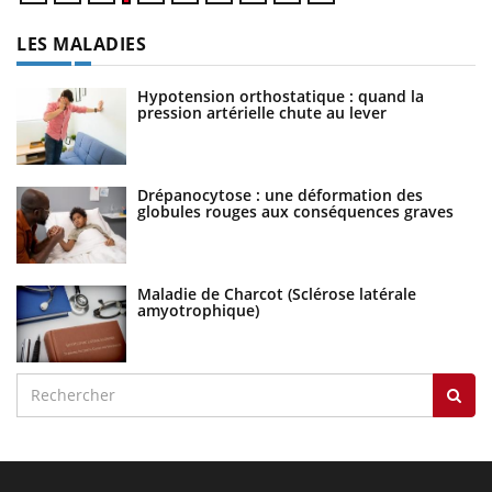
LES MALADIES
Hypotension orthostatique : quand la
pression artérielle chute au lever
Drépanocytose : une déformation des
globules rouges aux conséquences graves
Maladie de Charcot (Sclérose latérale
amyotrophique)