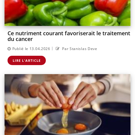
Ce nutriment courant favoriserait le traitement
du cancer
|
Publié le 13.04.2026
Par Stanislas Deve
LIRE L'ARTICLE